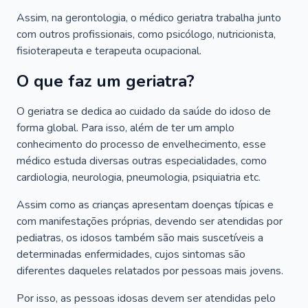
Assim, na gerontologia, o médico geriatra trabalha junto
com outros profissionais, como psicólogo, nutricionista,
fisioterapeuta e terapeuta ocupacional.
O que faz um geriatra?
O geriatra se dedica ao cuidado da saúde do idoso de
forma global. Para isso, além de ter um amplo
conhecimento do processo de envelhecimento, esse
médico estuda diversas outras especialidades, como
cardiologia, neurologia, pneumologia, psiquiatria etc.
Assim como as crianças apresentam doenças típicas e
com manifestações próprias, devendo ser atendidas por
pediatras, os idosos também são mais suscetíveis a
determinadas enfermidades, cujos sintomas são
diferentes daqueles relatados por pessoas mais jovens.
Por isso, as pessoas idosas devem ser atendidas pelo