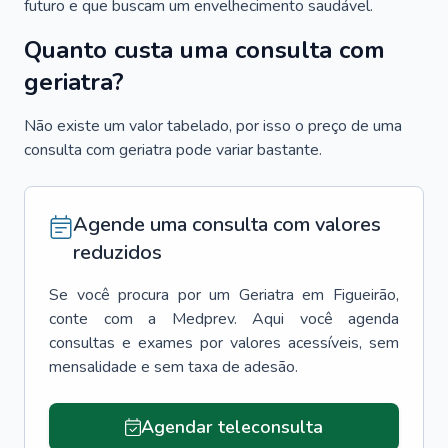
futuro e que buscam um envelhecimento saudável.
Quanto custa uma consulta com
geriatra?
Não existe um valor tabelado, por isso o preço de uma
consulta com geriatra pode variar bastante.
Agende uma consulta com valores
reduzidos
Se você procura por um
Geriatra
em
Figueirão
,
conte com a Medprev. Aqui você agenda
consultas e exames por valores acessíveis, sem
mensalidade e sem taxa de adesão.
Agendar teleconsulta