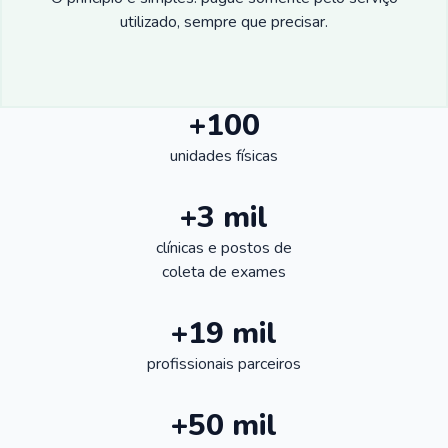
utilizado, sempre que precisar.
+100
unidades físicas
+3 mil
clínicas e postos de
coleta de exames
+19 mil
profissionais parceiros
+50 mil