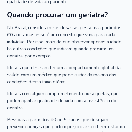
qualidade de vida ao paciente.
Quando procurar um geriatra?
No Brasil, consideram-se idosas as pessoas a partir dos
60 anos, mas esse é um conceito que varia para cada
indivíduo. Por isso, mais do que observar apenas a idade,
há outras condições que indicam quando procurar um
geriatra, por exemplo:
Idosos que desejam ter um acompanhamento global da
saúde com um médico que pode cuidar da maioria das
condições dessa faixa etária;
Idosos com algum comprometimento ou sequelas, que
podem ganhar qualidade de vida com a assistência do
geriatra;
Pessoas a partir dos 40 ou 50 anos que desejam
prevenir doenças que podem prejudicar seu bem-estar no