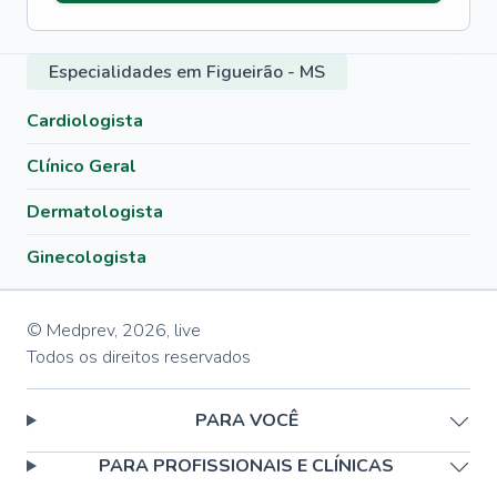
Especialidades em Figueirão - MS
Cardiologista
Clínico Geral
Dermatologista
Ginecologista
© Medprev,
2026
,
live
Todos os direitos reservados
PARA VOCÊ
PARA PROFISSIONAIS E CLÍNICAS