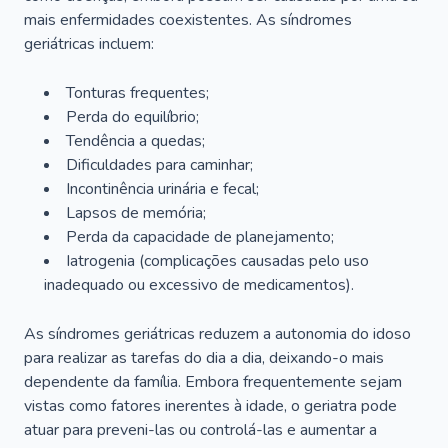
mais enfermidades coexistentes. As síndromes
geriátricas incluem:
Tonturas frequentes;
Perda do equilíbrio;
Tendência a quedas;
Dificuldades para caminhar;
Incontinência urinária e fecal;
Lapsos de memória;
Perda da capacidade de planejamento;
Iatrogenia (complicações causadas pelo uso
inadequado ou excessivo de medicamentos).
As síndromes geriátricas reduzem a autonomia do idoso
para realizar as tarefas do dia a dia, deixando-o mais
dependente da família. Embora frequentemente sejam
vistas como fatores inerentes à idade, o geriatra pode
atuar para preveni-las ou controlá-las e aumentar a