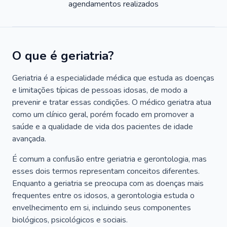
agendamentos realizados
O que é geriatria?
Geriatria é a especialidade médica que estuda as doenças
e limitações típicas de pessoas idosas, de modo a
prevenir e tratar essas condições. O médico geriatra atua
como um clínico geral, porém focado em promover a
saúde e a qualidade de vida dos pacientes de idade
avançada.
É comum a confusão entre geriatria e gerontologia, mas
esses dois termos representam conceitos diferentes.
Enquanto a geriatria se preocupa com as doenças mais
frequentes entre os idosos, a gerontologia estuda o
envelhecimento em si, incluindo seus componentes
biológicos, psicológicos e sociais.