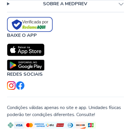
SOBRE A MEDPREV
Verificada por
BAIXE O APP
REDES SOCIAIS
Condições válidas apenas no site e app. Unidades físicas
poderão ter condições diferentes. Consulte!