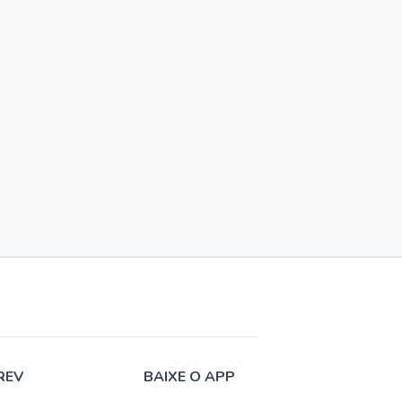
REV
BAIXE O APP