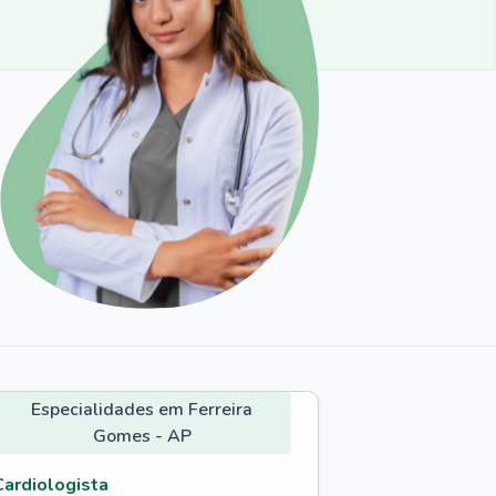
Especialidades em Ferreira
Gomes - AP
Cardiologista