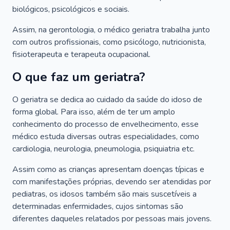
biológicos, psicológicos e sociais.
Assim, na gerontologia, o médico geriatra trabalha junto
com outros profissionais, como psicólogo, nutricionista,
fisioterapeuta e terapeuta ocupacional.
O que faz um geriatra?
O geriatra se dedica ao cuidado da saúde do idoso de
forma global. Para isso, além de ter um amplo
conhecimento do processo de envelhecimento, esse
médico estuda diversas outras especialidades, como
cardiologia, neurologia, pneumologia, psiquiatria etc.
Assim como as crianças apresentam doenças típicas e
com manifestações próprias, devendo ser atendidas por
pediatras, os idosos também são mais suscetíveis a
determinadas enfermidades, cujos sintomas são
diferentes daqueles relatados por pessoas mais jovens.