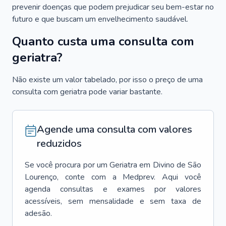
prevenir doenças que podem prejudicar seu bem-estar no
futuro e que buscam um envelhecimento saudável.
Quanto custa uma consulta com
geriatra?
Não existe um valor tabelado, por isso o preço de uma
consulta com geriatra pode variar bastante.
Agende uma consulta com valores
reduzidos
Se você procura por um
Geriatra
em
Divino de São
Lourenço
, conte com a Medprev. Aqui você
agenda consultas e exames por valores
acessíveis, sem mensalidade e sem taxa de
adesão.