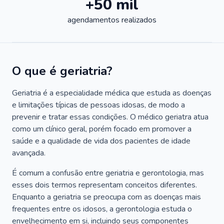
+50 mil
agendamentos realizados
O que é geriatria?
Geriatria é a especialidade médica que estuda as doenças
e limitações típicas de pessoas idosas, de modo a
prevenir e tratar essas condições. O médico geriatra atua
como um clínico geral, porém focado em promover a
saúde e a qualidade de vida dos pacientes de idade
avançada.
É comum a confusão entre geriatria e gerontologia, mas
esses dois termos representam conceitos diferentes.
Enquanto a geriatria se preocupa com as doenças mais
frequentes entre os idosos, a gerontologia estuda o
envelhecimento em si, incluindo seus componentes