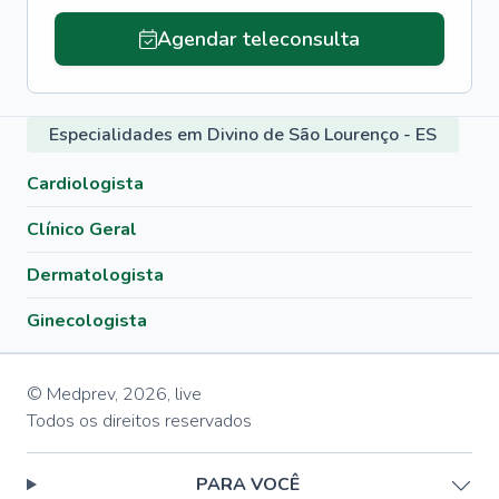
Agendar teleconsulta
Especialidades em Divino de São Lourenço - ES
Cardiologista
Clínico Geral
Dermatologista
Ginecologista
© Medprev,
2026
,
live
Todos os direitos reservados
PARA VOCÊ