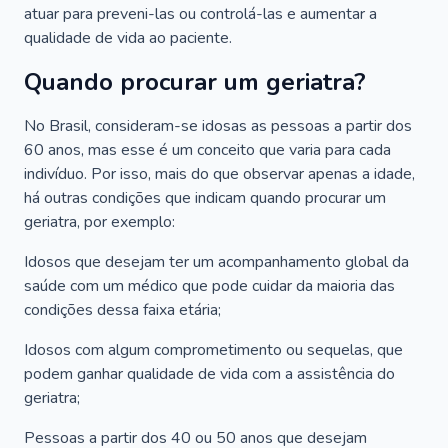
atuar para preveni-las ou controlá-las e aumentar a
qualidade de vida ao paciente.
Quando procurar um geriatra?
No Brasil, consideram-se idosas as pessoas a partir dos
60 anos, mas esse é um conceito que varia para cada
indivíduo. Por isso, mais do que observar apenas a idade,
há outras condições que indicam quando procurar um
geriatra, por exemplo:
Idosos que desejam ter um acompanhamento global da
saúde com um médico que pode cuidar da maioria das
condições dessa faixa etária;
Idosos com algum comprometimento ou sequelas, que
podem ganhar qualidade de vida com a assistência do
geriatra;
Pessoas a partir dos 40 ou 50 anos que desejam