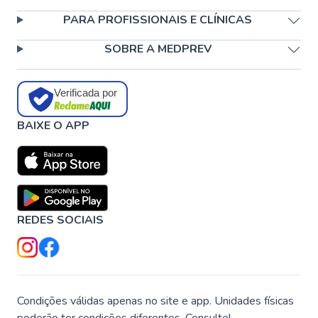
PARA PROFISSIONAIS E CLÍNICAS
SOBRE A MEDPREV
Verificada por
BAIXE O APP
REDES SOCIAIS
Condições válidas apenas no site e app. Unidades físicas