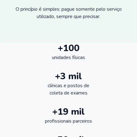
O princípio é simples: pague somente pelo serviço
utilizado, sempre que precisar.
+100
unidades físicas
+3 mil
clínicas e postos de
coleta de exames
+19 mil
profissionais parceiros