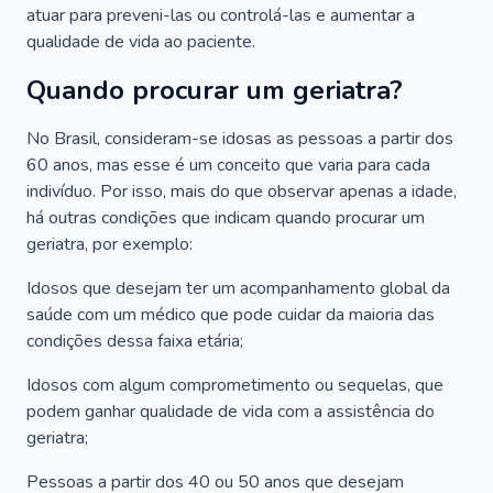
atuar para preveni-las ou controlá-las e aumentar a
qualidade de vida ao paciente.
Quando procurar um geriatra?
No Brasil, consideram-se idosas as pessoas a partir dos
60 anos, mas esse é um conceito que varia para cada
indivíduo. Por isso, mais do que observar apenas a idade,
há outras condições que indicam quando procurar um
geriatra, por exemplo:
Idosos que desejam ter um acompanhamento global da
saúde com um médico que pode cuidar da maioria das
condições dessa faixa etária;
Idosos com algum comprometimento ou sequelas, que
podem ganhar qualidade de vida com a assistência do
geriatra;
Pessoas a partir dos 40 ou 50 anos que desejam