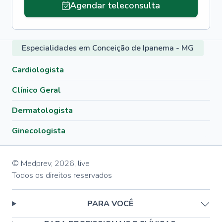
Agendar teleconsulta
Especialidades em Conceição de Ipanema - MG
Cardiologista
Clínico Geral
Dermatologista
Ginecologista
© Medprev,
2026
,
live
Todos os direitos reservados
PARA VOCÊ