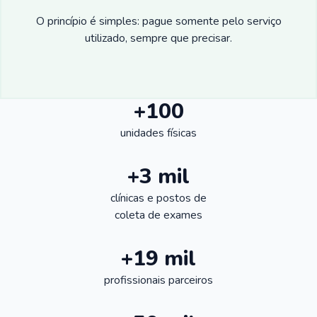
O princípio é simples: pague somente pelo serviço
utilizado, sempre que precisar.
+100
unidades físicas
+3 mil
clínicas e postos de
coleta de exames
+19 mil
profissionais parceiros