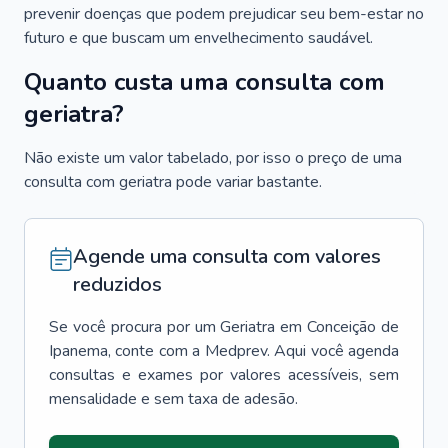
prevenir doenças que podem prejudicar seu bem-estar no
futuro e que buscam um envelhecimento saudável.
Quanto custa uma consulta com
geriatra?
Não existe um valor tabelado, por isso o preço de uma
consulta com geriatra pode variar bastante.
Agende uma consulta com valores
reduzidos
Se você procura por um
Geriatra
em
Conceição de
Ipanema
, conte com a Medprev. Aqui você agenda
consultas e exames por valores acessíveis, sem
mensalidade e sem taxa de adesão.