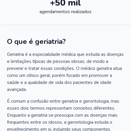
+50 mil
agendamentos realizados
O que é geriatria?
Geriatria é a especialidade médica que estuda as doenças
e limitações típicas de pessoas idosas, de modo a
prevenir e tratar essas condições. O médico geriatra atua
como um clínico geral, porém focado em promover a
saúde e a qualidade de vida dos pacientes de idade
avançada.
É comum a confusão entre geriatria e gerontologia, mas
esses dois termos representam conceitos diferentes.
Enquanto a geriatria se preocupa com as doenças mais
frequentes entre os idosos, a gerontologia estuda o
envelhecimento em si, incluindo seus componentes