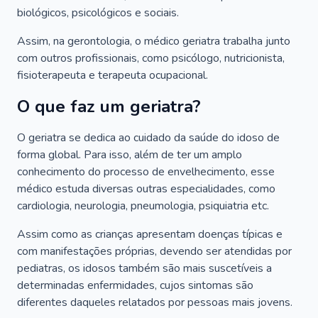
biológicos, psicológicos e sociais.
Assim, na gerontologia, o médico geriatra trabalha junto
com outros profissionais, como psicólogo, nutricionista,
fisioterapeuta e terapeuta ocupacional.
O que faz um geriatra?
O geriatra se dedica ao cuidado da saúde do idoso de
forma global. Para isso, além de ter um amplo
conhecimento do processo de envelhecimento, esse
médico estuda diversas outras especialidades, como
cardiologia, neurologia, pneumologia, psiquiatria etc.
Assim como as crianças apresentam doenças típicas e
com manifestações próprias, devendo ser atendidas por
pediatras, os idosos também são mais suscetíveis a
determinadas enfermidades, cujos sintomas são
diferentes daqueles relatados por pessoas mais jovens.