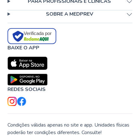
PARA PROFISSIONAIS E CLÍNICAS
SOBRE A MEDPREV
Verificada por
BAIXE O APP
REDES SOCIAIS
Condições válidas apenas no site e app. Unidades físicas
poderão ter condições diferentes. Consulte!