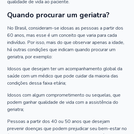
qualidade de vida ao paciente.
Quando procurar um geriatra?
No Brasil, consideram-se idosas as pessoas a partir dos
60 anos, mas esse é um conceito que varia para cada
indivíduo. Por isso, mais do que observar apenas a idade,
há outras condições que indicam quando procurar um
geriatra, por exemplo:
Idosos que desejam ter um acompanhamento global da
saúde com um médico que pode cuidar da maioria das
condições dessa faixa etária;
Idosos com algum comprometimento ou sequelas, que
podem ganhar qualidade de vida com a assistência do
geriatra;
Pessoas a partir dos 40 ou 50 anos que desejam
prevenir doenças que podem prejudicar seu bem-estar no