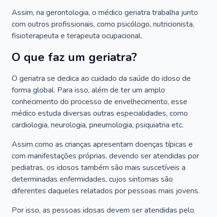
Assim, na gerontologia, o médico geriatra trabalha junto
com outros profissionais, como psicólogo, nutricionista,
fisioterapeuta e terapeuta ocupacional.
O que faz um geriatra?
O geriatra se dedica ao cuidado da saúde do idoso de
forma global. Para isso, além de ter um amplo
conhecimento do processo de envelhecimento, esse
médico estuda diversas outras especialidades, como
cardiologia, neurologia, pneumologia, psiquiatria etc.
Assim como as crianças apresentam doenças típicas e
com manifestações próprias, devendo ser atendidas por
pediatras, os idosos também são mais suscetíveis a
determinadas enfermidades, cujos sintomas são
diferentes daqueles relatados por pessoas mais jovens.
Por isso, as pessoas idosas devem ser atendidas pelo