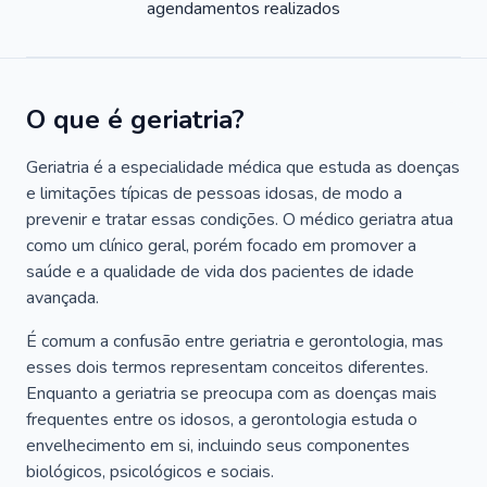
agendamentos realizados
O que é geriatria?
Geriatria é a especialidade médica que estuda as doenças
e limitações típicas de pessoas idosas, de modo a
prevenir e tratar essas condições. O médico geriatra atua
como um clínico geral, porém focado em promover a
saúde e a qualidade de vida dos pacientes de idade
avançada.
É comum a confusão entre geriatria e gerontologia, mas
esses dois termos representam conceitos diferentes.
Enquanto a geriatria se preocupa com as doenças mais
frequentes entre os idosos, a gerontologia estuda o
envelhecimento em si, incluindo seus componentes
biológicos, psicológicos e sociais.