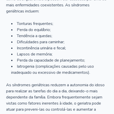
mais enfermidades coexistentes. As síndromes
geriátricas incluem:
Tonturas frequentes;
Perda do equilíbrio;
Tendência a quedas;
Dificuldades para caminhar;
Incontinência urinária e fecal;
Lapsos de memória;
Perda da capacidade de planejamento;
Iatrogenia (complicações causadas pelo uso
inadequado ou excessivo de medicamentos).
As síndromes geriátricas reduzem a autonomia do idoso
para realizar as tarefas do dia a dia, deixando-o mais
dependente da família. Embora frequentemente sejam
vistas como fatores inerentes à idade, o geriatra pode
atuar para preveni-las ou controlá-las e aumentar a