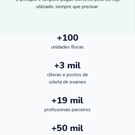
utilizado, sempre que precisar.
+100
unidades físicas
+3 mil
clínicas e postos de
coleta de exames
+19 mil
profissionais parceiros
+50 mil