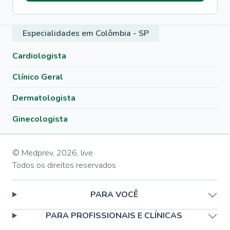
Especialidades em Colômbia - SP
Cardiologista
Clínico Geral
Dermatologista
Ginecologista
© Medprev,
2026
,
live
Todos os direitos reservados
PARA VOCÊ
PARA PROFISSIONAIS E CLÍNICAS