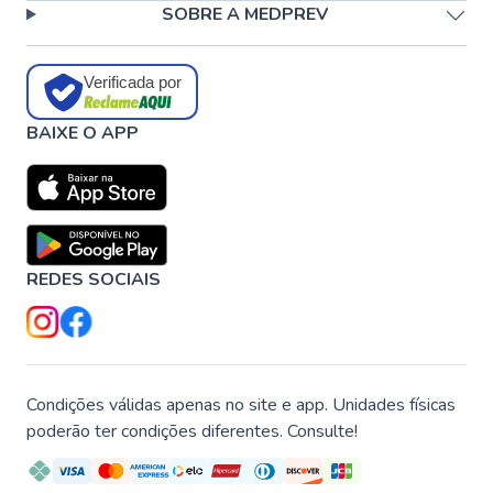
SOBRE A MEDPREV
Verificada por
BAIXE O APP
REDES SOCIAIS
Condições válidas apenas no site e app. Unidades físicas
poderão ter condições diferentes. Consulte!