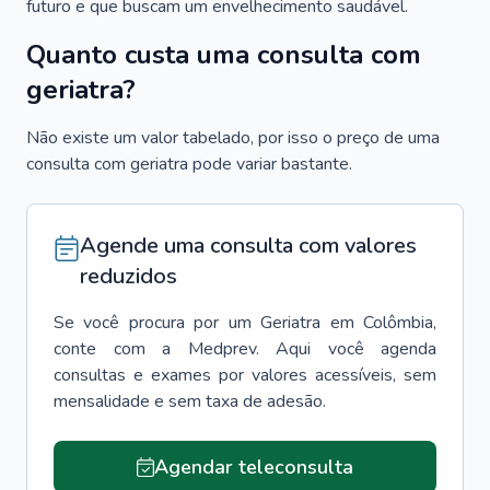
futuro e que buscam um envelhecimento saudável.
Quanto custa uma consulta com
geriatra?
Não existe um valor tabelado, por isso o preço de uma
consulta com geriatra pode variar bastante.
Agende uma consulta com valores
reduzidos
Se você procura por um
Geriatra
em
Colômbia
,
conte com a Medprev. Aqui você agenda
consultas e exames por valores acessíveis, sem
mensalidade e sem taxa de adesão.
Agendar teleconsulta