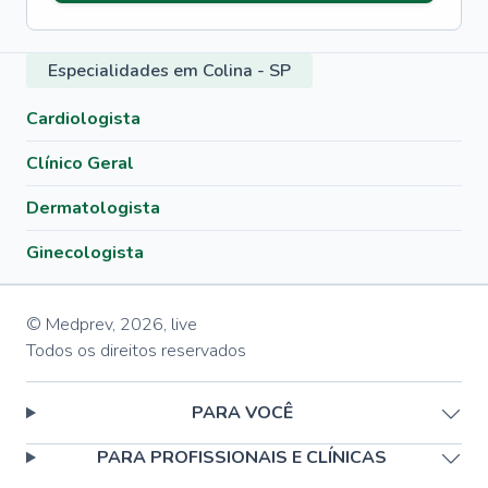
Especialidades em Colina - SP
Cardiologista
Clínico Geral
Dermatologista
Ginecologista
© Medprev,
2026
,
live
Todos os direitos reservados
PARA VOCÊ
PARA PROFISSIONAIS E CLÍNICAS