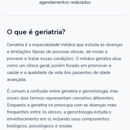
agendamentos realizados
O que é geriatria?
Geriatria é a especialidade médica que estuda as doenças
e limitações típicas de pessoas idosas, de modo a
prevenir e tratar essas condições. O médico geriatra atua
como um clínico geral, porém focado em promover a
saúde e a qualidade de vida dos pacientes de idade
avançada.
É comum a confusão entre geriatria e gerontologia, mas
esses dois termos representam conceitos diferentes.
Enquanto a geriatria se preocupa com as doenças mais
frequentes entre os idosos, a gerontologia estuda o
envelhecimento em si, incluindo seus componentes
biológicos, psicológicos e sociais.