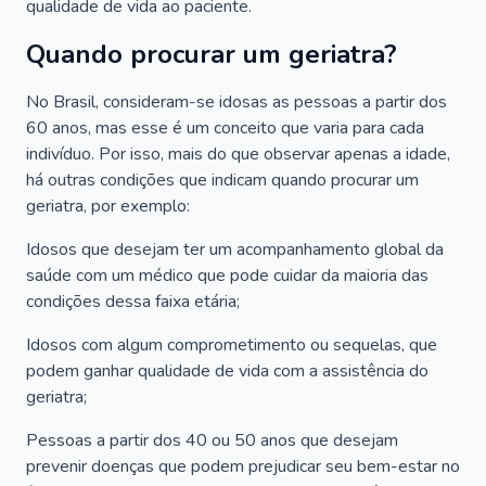
qualidade de vida ao paciente.
Quando procurar um geriatra?
No Brasil, consideram-se idosas as pessoas a partir dos
60 anos, mas esse é um conceito que varia para cada
indivíduo. Por isso, mais do que observar apenas a idade,
há outras condições que indicam quando procurar um
geriatra, por exemplo:
Idosos que desejam ter um acompanhamento global da
saúde com um médico que pode cuidar da maioria das
condições dessa faixa etária;
Idosos com algum comprometimento ou sequelas, que
podem ganhar qualidade de vida com a assistência do
geriatra;
Pessoas a partir dos 40 ou 50 anos que desejam
prevenir doenças que podem prejudicar seu bem-estar no