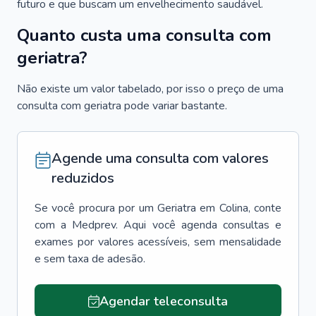
futuro e que buscam um envelhecimento saudável.
Quanto custa uma consulta com
geriatra?
Não existe um valor tabelado, por isso o preço de uma
consulta com geriatra pode variar bastante.
Agende uma consulta com valores
reduzidos
Se você procura por um
Geriatra
em
Colina
, conte
com a Medprev. Aqui você agenda consultas e
exames por valores acessíveis, sem mensalidade
e sem taxa de adesão.
Agendar teleconsulta