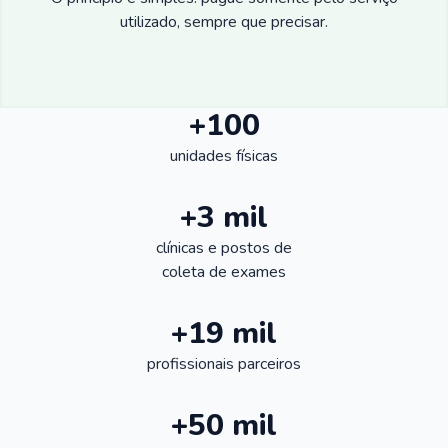
utilizado, sempre que precisar.
+100
unidades físicas
+3 mil
clínicas e postos de
coleta de exames
+19 mil
profissionais parceiros
+50 mil