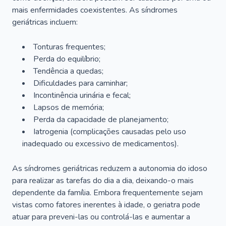
mais enfermidades coexistentes. As síndromes
geriátricas incluem:
Tonturas frequentes;
Perda do equilíbrio;
Tendência a quedas;
Dificuldades para caminhar;
Incontinência urinária e fecal;
Lapsos de memória;
Perda da capacidade de planejamento;
Iatrogenia (complicações causadas pelo uso
inadequado ou excessivo de medicamentos).
As síndromes geriátricas reduzem a autonomia do idoso
para realizar as tarefas do dia a dia, deixando-o mais
dependente da família. Embora frequentemente sejam
vistas como fatores inerentes à idade, o geriatra pode
atuar para preveni-las ou controlá-las e aumentar a