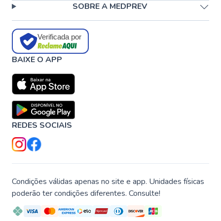
SOBRE A MEDPREV
Verificada por
BAIXE O APP
REDES SOCIAIS
Condições válidas apenas no site e app. Unidades físicas
poderão ter condições diferentes. Consulte!