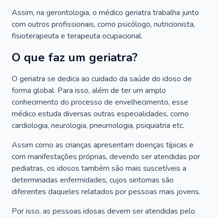
Assim, na gerontologia, o médico geriatra trabalha junto
com outros profissionais, como psicólogo, nutricionista,
fisioterapeuta e terapeuta ocupacional.
O que faz um geriatra?
O geriatra se dedica ao cuidado da saúde do idoso de
forma global. Para isso, além de ter um amplo
conhecimento do processo de envelhecimento, esse
médico estuda diversas outras especialidades, como
cardiologia, neurologia, pneumologia, psiquiatria etc.
Assim como as crianças apresentam doenças típicas e
com manifestações próprias, devendo ser atendidas por
pediatras, os idosos também são mais suscetíveis a
determinadas enfermidades, cujos sintomas são
diferentes daqueles relatados por pessoas mais jovens.
Por isso, as pessoas idosas devem ser atendidas pelo