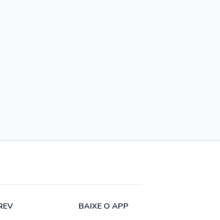
REV
BAIXE O APP