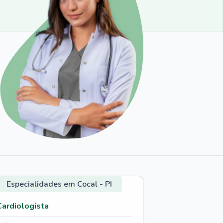
Especialidades em Cocal - PI
Cardiologista