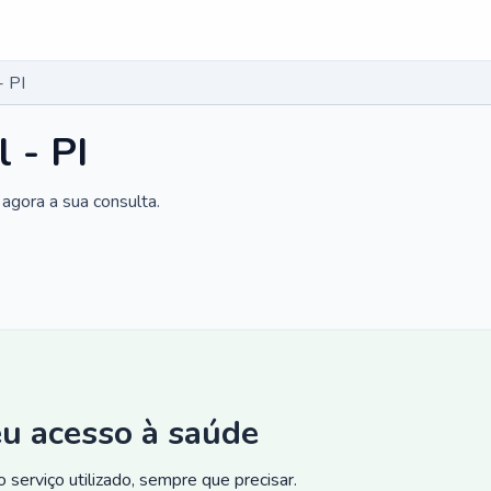
- PI
 - PI
agora a sua consulta.
eu acesso à saúde
 serviço utilizado, sempre que precisar.