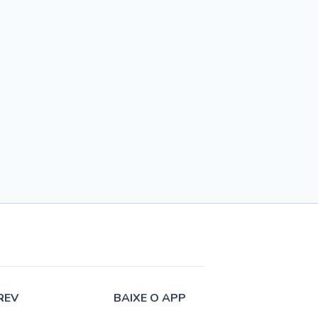
REV
BAIXE O APP