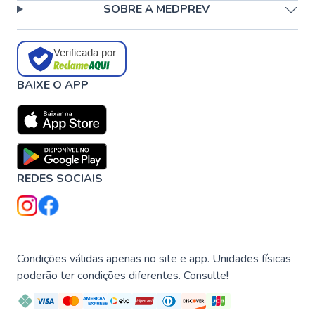
SOBRE A MEDPREV
Verificada por
BAIXE O APP
REDES SOCIAIS
Condições válidas apenas no site e app. Unidades físicas
poderão ter condições diferentes. Consulte!