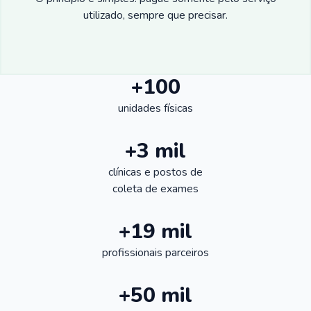
utilizado, sempre que precisar.
+100
unidades físicas
+3 mil
clínicas e postos de
coleta de exames
+19 mil
profissionais parceiros
+50 mil