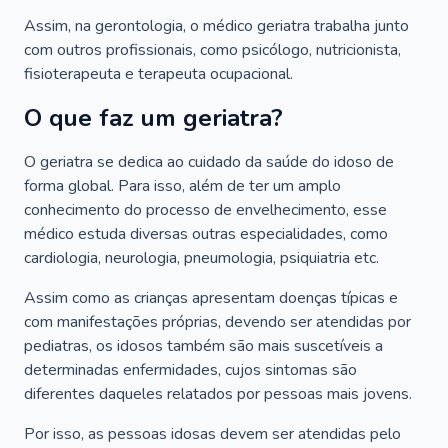
Assim, na gerontologia, o médico geriatra trabalha junto
com outros profissionais, como psicólogo, nutricionista,
fisioterapeuta e terapeuta ocupacional.
O que faz um geriatra?
O geriatra se dedica ao cuidado da saúde do idoso de
forma global. Para isso, além de ter um amplo
conhecimento do processo de envelhecimento, esse
médico estuda diversas outras especialidades, como
cardiologia, neurologia, pneumologia, psiquiatria etc.
Assim como as crianças apresentam doenças típicas e
com manifestações próprias, devendo ser atendidas por
pediatras, os idosos também são mais suscetíveis a
determinadas enfermidades, cujos sintomas são
diferentes daqueles relatados por pessoas mais jovens.
Por isso, as pessoas idosas devem ser atendidas pelo