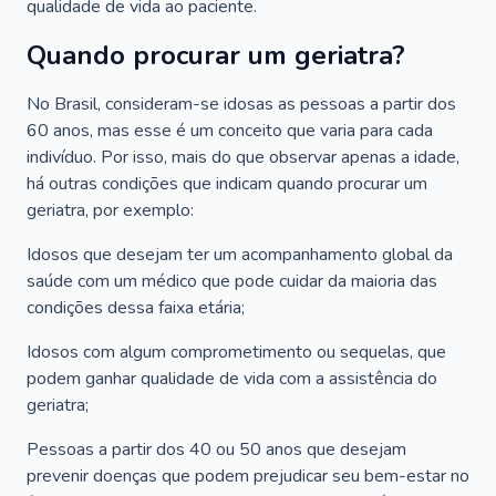
qualidade de vida ao paciente.
Quando procurar um geriatra?
No Brasil, consideram-se idosas as pessoas a partir dos
60 anos, mas esse é um conceito que varia para cada
indivíduo. Por isso, mais do que observar apenas a idade,
há outras condições que indicam quando procurar um
geriatra, por exemplo:
Idosos que desejam ter um acompanhamento global da
saúde com um médico que pode cuidar da maioria das
condições dessa faixa etária;
Idosos com algum comprometimento ou sequelas, que
podem ganhar qualidade de vida com a assistência do
geriatra;
Pessoas a partir dos 40 ou 50 anos que desejam
prevenir doenças que podem prejudicar seu bem-estar no