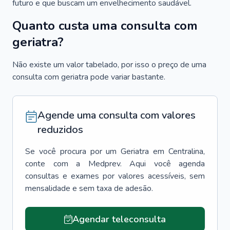
futuro e que buscam um envelhecimento saudável.
Quanto custa uma consulta com
geriatra?
Não existe um valor tabelado, por isso o preço de uma
consulta com geriatra pode variar bastante.
Agende uma consulta com valores
reduzidos
Se você procura por um
Geriatra
em
Centralina
,
conte com a Medprev. Aqui você agenda
consultas e exames por valores acessíveis, sem
mensalidade e sem taxa de adesão.
Agendar teleconsulta