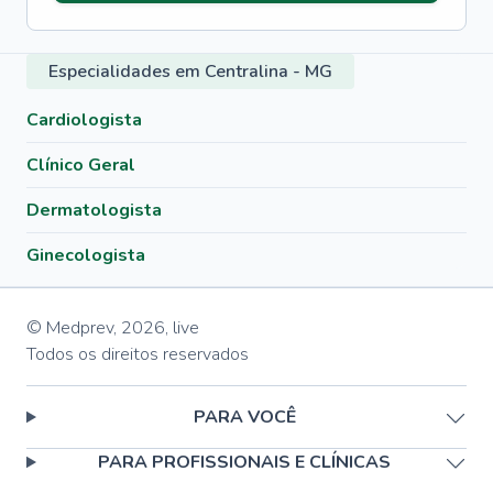
Especialidades em Centralina - MG
Cardiologista
Clínico Geral
Dermatologista
Ginecologista
© Medprev,
2026
,
live
Todos os direitos reservados
PARA VOCÊ
PARA PROFISSIONAIS E CLÍNICAS