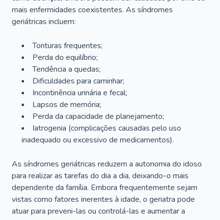
mais enfermidades coexistentes. As síndromes
geriátricas incluem:
Tonturas frequentes;
Perda do equilíbrio;
Tendência a quedas;
Dificuldades para caminhar;
Incontinência urinária e fecal;
Lapsos de memória;
Perda da capacidade de planejamento;
Iatrogenia (complicações causadas pelo uso
inadequado ou excessivo de medicamentos).
As síndromes geriátricas reduzem a autonomia do idoso
para realizar as tarefas do dia a dia, deixando-o mais
dependente da família. Embora frequentemente sejam
vistas como fatores inerentes à idade, o geriatra pode
atuar para preveni-las ou controlá-las e aumentar a