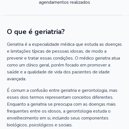
agendamentos realizados
O que é geriatria?
Geriatria é a especialidade médica que estuda as doenças
e limitações típicas de pessoas idosas, de modo a
prevenir e tratar essas condições. O médico geriatra atua
como um clínico geral, porém focado em promover a
saúde e a qualidade de vida dos pacientes de idade
avançada.
É comum a confusão entre geriatria e gerontologia, mas
esses dois termos representam conceitos diferentes.
Enquanto a geriatria se preocupa com as doenças mais
frequentes entre os idosos, a gerontologia estuda o
envelhecimento em si, incluindo seus componentes
biológicos, psicológicos e sociais.