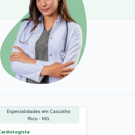
Especialidades em Cascalho
Rico - MG
Cardiologista