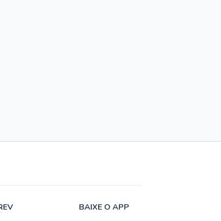
REV
BAIXE O APP