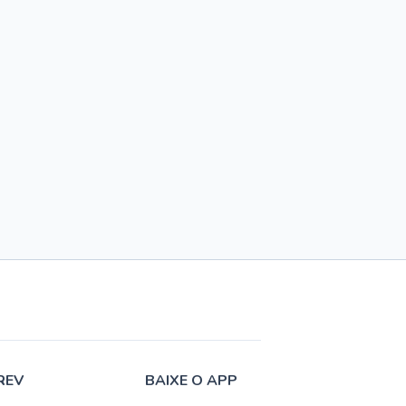
REV
BAIXE O APP