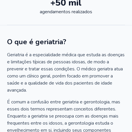
+50 mil
agendamentos realizados
O que é geriatria?
Geriatria é a especialidade médica que estuda as doenças
e limitações típicas de pessoas idosas, de modo a
prevenir e tratar essas condições. O médico geriatra atua
como um clínico geral, porém focado em promover a
saúde e a qualidade de vida dos pacientes de idade
avançada.
É comum a confusão entre geriatria e gerontologia, mas
esses dois termos representam conceitos diferentes.
Enquanto a geriatria se preocupa com as doenças mais
frequentes entre os idosos, a gerontologia estuda o
envelhecimento em si, incluindo seus componentes