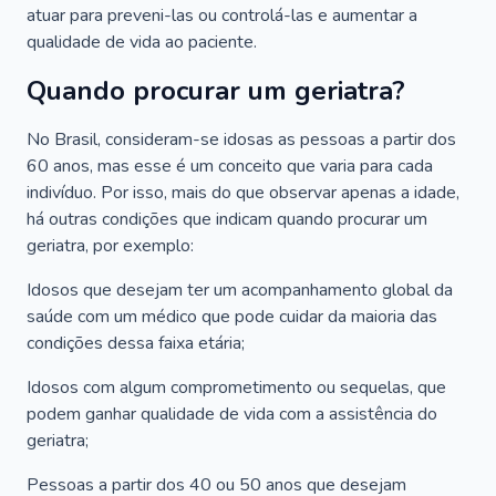
atuar para preveni-las ou controlá-las e aumentar a
qualidade de vida ao paciente.
Quando procurar um geriatra?
No Brasil, consideram-se idosas as pessoas a partir dos
60 anos, mas esse é um conceito que varia para cada
indivíduo. Por isso, mais do que observar apenas a idade,
há outras condições que indicam quando procurar um
geriatra, por exemplo:
Idosos que desejam ter um acompanhamento global da
saúde com um médico que pode cuidar da maioria das
condições dessa faixa etária;
Idosos com algum comprometimento ou sequelas, que
podem ganhar qualidade de vida com a assistência do
geriatra;
Pessoas a partir dos 40 ou 50 anos que desejam