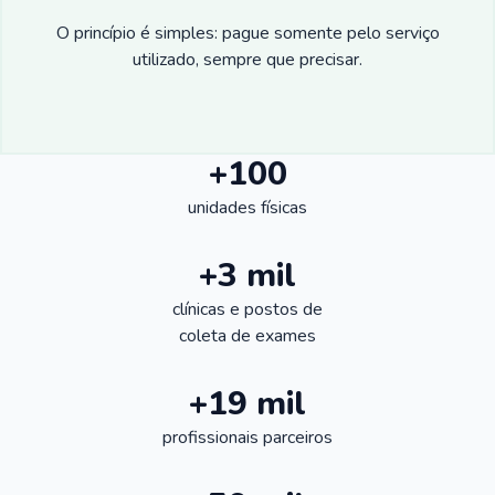
O princípio é simples: pague somente pelo serviço
utilizado, sempre que precisar.
+100
unidades físicas
+3 mil
clínicas e postos de
coleta de exames
+19 mil
profissionais parceiros