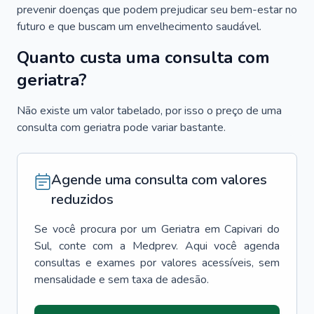
prevenir doenças que podem prejudicar seu bem-estar no
futuro e que buscam um envelhecimento saudável.
Quanto custa uma consulta com
geriatra?
Não existe um valor tabelado, por isso o preço de uma
consulta com geriatra pode variar bastante.
Agende uma consulta com valores
reduzidos
Se você procura por um
Geriatra
em
Capivari do
Sul
, conte com a Medprev. Aqui você agenda
consultas e exames por valores acessíveis, sem
mensalidade e sem taxa de adesão.