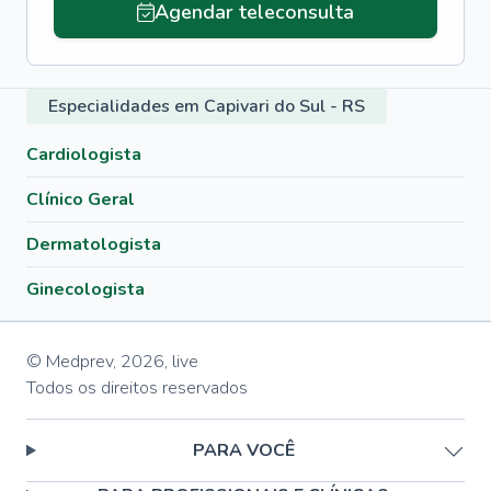
Agendar teleconsulta
Especialidades em Capivari do Sul - RS
Cardiologista
Clínico Geral
Dermatologista
Ginecologista
© Medprev,
2026
,
live
Todos os direitos reservados
PARA VOCÊ