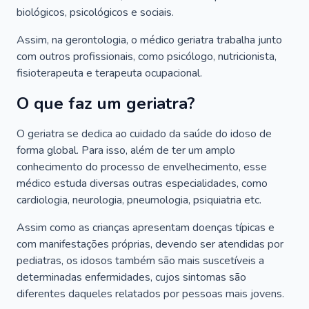
biológicos, psicológicos e sociais.
Assim, na gerontologia, o médico geriatra trabalha junto
com outros profissionais, como psicólogo, nutricionista,
fisioterapeuta e terapeuta ocupacional.
O que faz um geriatra?
O geriatra se dedica ao cuidado da saúde do idoso de
forma global. Para isso, além de ter um amplo
conhecimento do processo de envelhecimento, esse
médico estuda diversas outras especialidades, como
cardiologia, neurologia, pneumologia, psiquiatria etc.
Assim como as crianças apresentam doenças típicas e
com manifestações próprias, devendo ser atendidas por
pediatras, os idosos também são mais suscetíveis a
determinadas enfermidades, cujos sintomas são
diferentes daqueles relatados por pessoas mais jovens.