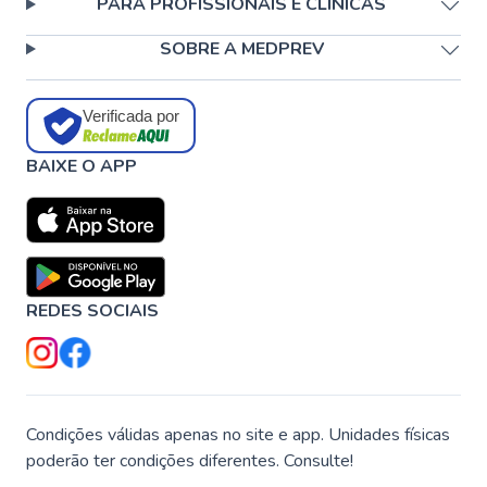
PARA PROFISSIONAIS E CLÍNICAS
SOBRE A MEDPREV
Verificada por
BAIXE O APP
REDES SOCIAIS
Condições válidas apenas no site e app. Unidades físicas
poderão ter condições diferentes. Consulte!