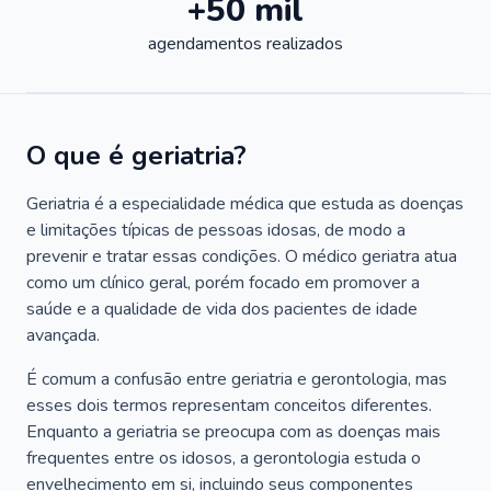
+50 mil
agendamentos realizados
O que é geriatria?
Geriatria é a especialidade médica que estuda as doenças
e limitações típicas de pessoas idosas, de modo a
prevenir e tratar essas condições. O médico geriatra atua
como um clínico geral, porém focado em promover a
saúde e a qualidade de vida dos pacientes de idade
avançada.
É comum a confusão entre geriatria e gerontologia, mas
esses dois termos representam conceitos diferentes.
Enquanto a geriatria se preocupa com as doenças mais
frequentes entre os idosos, a gerontologia estuda o
envelhecimento em si, incluindo seus componentes