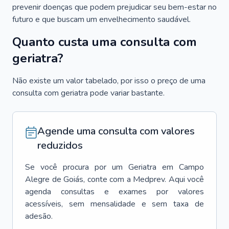
prevenir doenças que podem prejudicar seu bem-estar no
futuro e que buscam um envelhecimento saudável.
Quanto custa uma consulta com
geriatra?
Não existe um valor tabelado, por isso o preço de uma
consulta com geriatra pode variar bastante.
Agende uma consulta com valores
reduzidos
Se você procura por um
Geriatra
em
Campo
Alegre de Goiás
, conte com a Medprev. Aqui você
agenda consultas e exames por valores
acessíveis, sem mensalidade e sem taxa de
adesão.