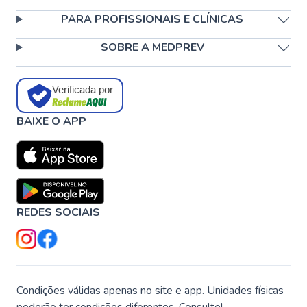
PARA PROFISSIONAIS E CLÍNICAS
SOBRE A MEDPREV
Verificada por
BAIXE O APP
REDES SOCIAIS
Condições válidas apenas no site e app. Unidades físicas