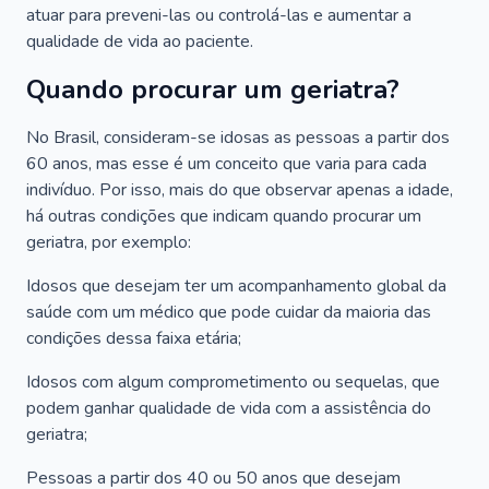
atuar para preveni-las ou controlá-las e aumentar a
qualidade de vida ao paciente.
Quando procurar um geriatra?
No Brasil, consideram-se idosas as pessoas a partir dos
60 anos, mas esse é um conceito que varia para cada
indivíduo. Por isso, mais do que observar apenas a idade,
há outras condições que indicam quando procurar um
geriatra, por exemplo:
Idosos que desejam ter um acompanhamento global da
saúde com um médico que pode cuidar da maioria das
condições dessa faixa etária;
Idosos com algum comprometimento ou sequelas, que
podem ganhar qualidade de vida com a assistência do
geriatra;
Pessoas a partir dos 40 ou 50 anos que desejam