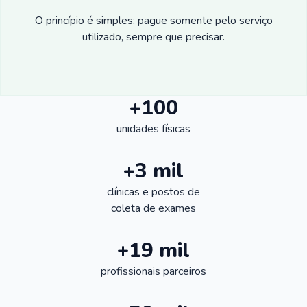
O princípio é simples: pague somente pelo serviço
utilizado, sempre que precisar.
+100
unidades físicas
+3 mil
clínicas e postos de
coleta de exames
+19 mil
profissionais parceiros