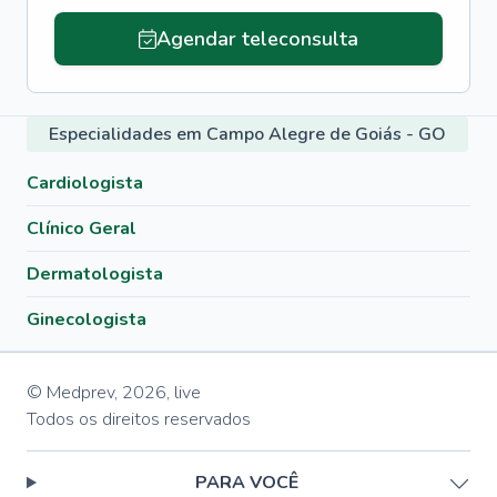
Agendar teleconsulta
Especialidades em Campo Alegre de Goiás - GO
Cardiologista
Clínico Geral
Dermatologista
Ginecologista
© Medprev,
2026
,
live
Todos os direitos reservados
PARA VOCÊ