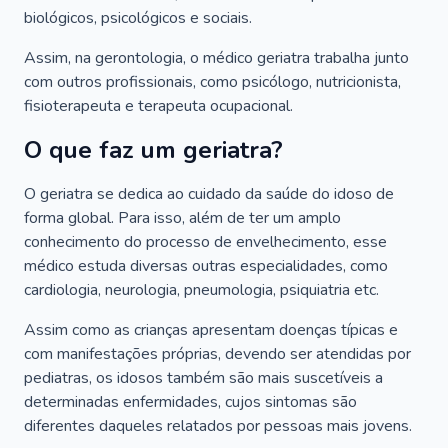
biológicos, psicológicos e sociais.
Assim, na gerontologia, o médico geriatra trabalha junto
com outros profissionais, como psicólogo, nutricionista,
fisioterapeuta e terapeuta ocupacional.
O que faz um geriatra?
O geriatra se dedica ao cuidado da saúde do idoso de
forma global. Para isso, além de ter um amplo
conhecimento do processo de envelhecimento, esse
médico estuda diversas outras especialidades, como
cardiologia, neurologia, pneumologia, psiquiatria etc.
Assim como as crianças apresentam doenças típicas e
com manifestações próprias, devendo ser atendidas por
pediatras, os idosos também são mais suscetíveis a
determinadas enfermidades, cujos sintomas são
diferentes daqueles relatados por pessoas mais jovens.