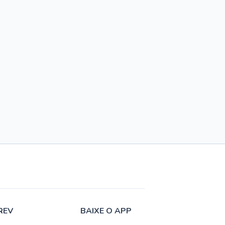
REV
BAIXE O APP