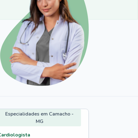
Especialidades em Camacho -
MG
Cardiologista