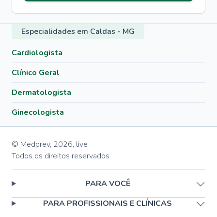
Especialidades em Caldas - MG
Cardiologista
Clínico Geral
Dermatologista
Ginecologista
© Medprev,
2026
,
live
Todos os direitos reservados
PARA VOCÊ
PARA PROFISSIONAIS E CLÍNICAS