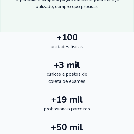
utilizado, sempre que precisar.
+100
unidades físicas
+3 mil
clínicas e postos de
coleta de exames
+19 mil
profissionais parceiros
+50 mil