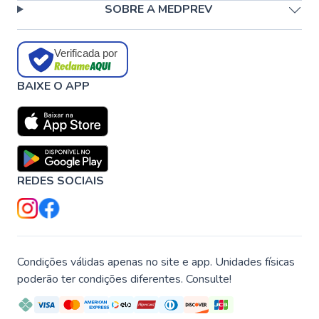
SOBRE A MEDPREV
Verificada por
BAIXE O APP
REDES SOCIAIS
Condições válidas apenas no site e app. Unidades físicas
poderão ter condições diferentes. Consulte!