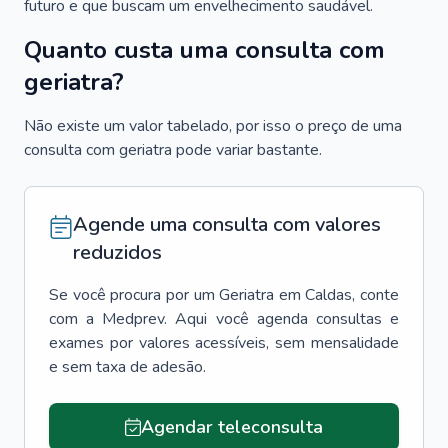
futuro e que buscam um envelhecimento saudável.
Quanto custa uma consulta com
geriatra?
Não existe um valor tabelado, por isso o preço de uma
consulta com geriatra pode variar bastante.
Agende uma consulta com valores
reduzidos
Se você procura por um
Geriatra
em
Caldas
, conte
com a Medprev. Aqui você agenda consultas e
exames por valores acessíveis, sem mensalidade
e sem taxa de adesão.
Agendar teleconsulta