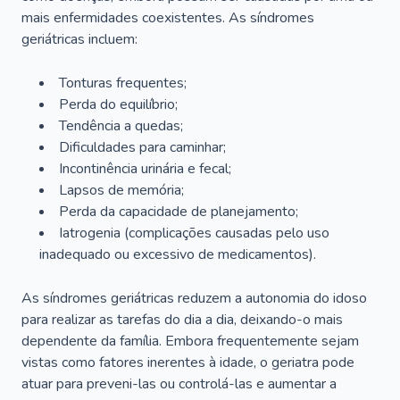
mais enfermidades coexistentes. As síndromes
geriátricas incluem:
Tonturas frequentes;
Perda do equilíbrio;
Tendência a quedas;
Dificuldades para caminhar;
Incontinência urinária e fecal;
Lapsos de memória;
Perda da capacidade de planejamento;
Iatrogenia (complicações causadas pelo uso
inadequado ou excessivo de medicamentos).
As síndromes geriátricas reduzem a autonomia do idoso
para realizar as tarefas do dia a dia, deixando-o mais
dependente da família. Embora frequentemente sejam
vistas como fatores inerentes à idade, o geriatra pode
atuar para preveni-las ou controlá-las e aumentar a