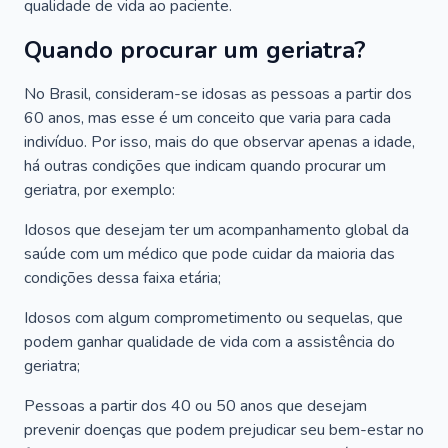
qualidade de vida ao paciente.
Quando procurar um geriatra?
No Brasil, consideram-se idosas as pessoas a partir dos
60 anos, mas esse é um conceito que varia para cada
indivíduo. Por isso, mais do que observar apenas a idade,
há outras condições que indicam quando procurar um
geriatra, por exemplo:
Idosos que desejam ter um acompanhamento global da
saúde com um médico que pode cuidar da maioria das
condições dessa faixa etária;
Idosos com algum comprometimento ou sequelas, que
podem ganhar qualidade de vida com a assistência do
geriatra;
Pessoas a partir dos 40 ou 50 anos que desejam
prevenir doenças que podem prejudicar seu bem-estar no