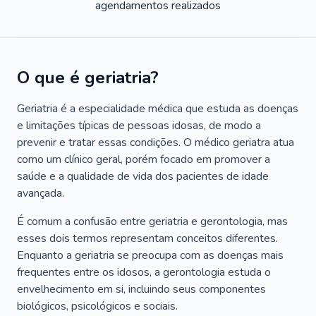
agendamentos realizados
O que é geriatria?
Geriatria é a especialidade médica que estuda as doenças
e limitações típicas de pessoas idosas, de modo a
prevenir e tratar essas condições. O médico geriatra atua
como um clínico geral, porém focado em promover a
saúde e a qualidade de vida dos pacientes de idade
avançada.
É comum a confusão entre geriatria e gerontologia, mas
esses dois termos representam conceitos diferentes.
Enquanto a geriatria se preocupa com as doenças mais
frequentes entre os idosos, a gerontologia estuda o
envelhecimento em si, incluindo seus componentes
biológicos, psicológicos e sociais.