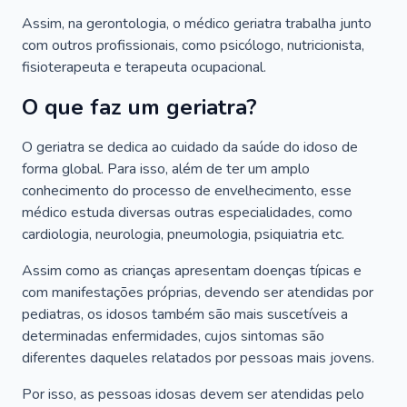
Assim, na gerontologia, o médico geriatra trabalha junto
com outros profissionais, como psicólogo, nutricionista,
fisioterapeuta e terapeuta ocupacional.
O que faz um geriatra?
O geriatra se dedica ao cuidado da saúde do idoso de
forma global. Para isso, além de ter um amplo
conhecimento do processo de envelhecimento, esse
médico estuda diversas outras especialidades, como
cardiologia, neurologia, pneumologia, psiquiatria etc.
Assim como as crianças apresentam doenças típicas e
com manifestações próprias, devendo ser atendidas por
pediatras, os idosos também são mais suscetíveis a
determinadas enfermidades, cujos sintomas são
diferentes daqueles relatados por pessoas mais jovens.
Por isso, as pessoas idosas devem ser atendidas pelo