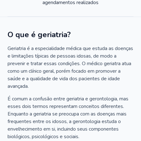
agendamentos realizados
O que é geriatria?
Geriatria é a especialidade médica que estuda as doenças
e limitações típicas de pessoas idosas, de modo a
prevenir e tratar essas condições. O médico geriatra atua
como um clínico geral, porém focado em promover a
saúde e a qualidade de vida dos pacientes de idade
avançada.
É comum a confusão entre geriatria e gerontologia, mas
esses dois termos representam conceitos diferentes.
Enquanto a geriatria se preocupa com as doenças mais
frequentes entre os idosos, a gerontologia estuda o
envelhecimento em si, incluindo seus componentes
biológicos, psicológicos e sociais.