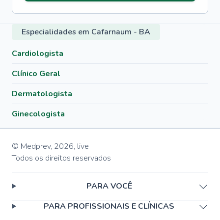
Especialidades em Cafarnaum - BA
Cardiologista
Clínico Geral
Dermatologista
Ginecologista
© Medprev,
2026
,
live
Todos os direitos reservados
PARA VOCÊ
PARA PROFISSIONAIS E CLÍNICAS