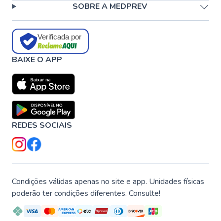
SOBRE A MEDPREV
Verificada por
BAIXE O APP
REDES SOCIAIS
Condições válidas apenas no site e app. Unidades físicas
poderão ter condições diferentes. Consulte!