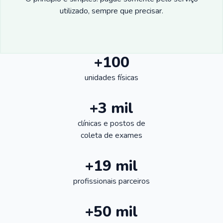
utilizado, sempre que precisar.
+100
unidades físicas
+3 mil
clínicas e postos de
coleta de exames
+19 mil
profissionais parceiros
+50 mil