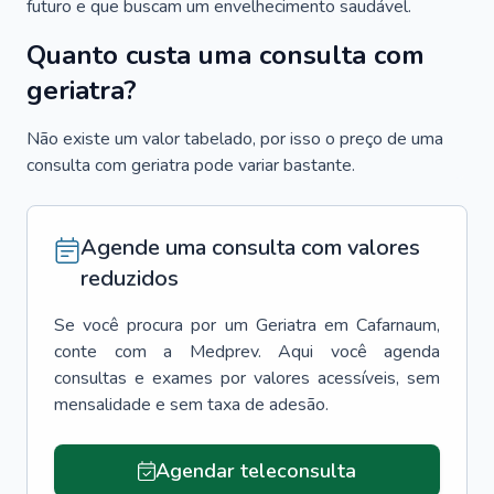
futuro e que buscam um envelhecimento saudável.
Quanto custa uma consulta com
geriatra?
Não existe um valor tabelado, por isso o preço de uma
consulta com geriatra pode variar bastante.
Agende uma consulta com valores
reduzidos
Se você procura por um
Geriatra
em
Cafarnaum
,
conte com a Medprev. Aqui você agenda
consultas e exames por valores acessíveis, sem
mensalidade e sem taxa de adesão.
Agendar teleconsulta