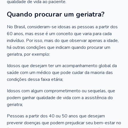
qualidade de vida ao paciente.
Quando procurar um geriatra?
No Brasil, consideram-se idosas as pessoas a partir dos
60 anos, mas esse é um conceito que varia para cada
indivíduo. Por isso, mais do que observar apenas a idade,
há outras condições que indicam quando procurar um
geriatra, por exemplo:
Idosos que desejam ter um acompanhamento global da
saúde com um médico que pode cuidar da maioria das
condições dessa faixa etária;
Idosos com algum comprometimento ou sequelas, que
podem ganhar qualidade de vida com a assistência do
geriatra;
Pessoas a partir dos 40 ou 50 anos que desejam
prevenir doenças que podem prejudicar seu bem-estar no