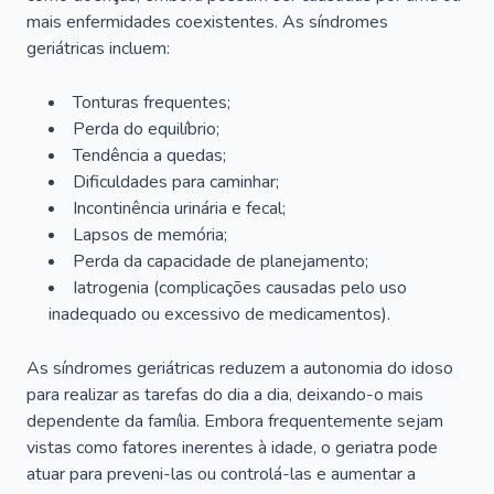
mais enfermidades coexistentes. As síndromes
geriátricas incluem:
Tonturas frequentes;
Perda do equilíbrio;
Tendência a quedas;
Dificuldades para caminhar;
Incontinência urinária e fecal;
Lapsos de memória;
Perda da capacidade de planejamento;
Iatrogenia (complicações causadas pelo uso
inadequado ou excessivo de medicamentos).
As síndromes geriátricas reduzem a autonomia do idoso
para realizar as tarefas do dia a dia, deixando-o mais
dependente da família. Embora frequentemente sejam
vistas como fatores inerentes à idade, o geriatra pode
atuar para preveni-las ou controlá-las e aumentar a