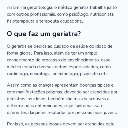
Assim, na gerontologia, o médico geriatra trabalha junto
com outros profissionais, como psicólogo, nutricionista,
fisioterapeuta e terapeuta ocupacional.
O que faz um geriatra?
O geriatra se dedica ao cuidado da saúde do idoso de
forma global. Para isso, além de ter um amplo
conhecimento do processo de envelhecimento, esse
médico estuda diversas outras especialidades, como
cardiologia, neurologia, pneumologia, psiquiatria etc.
Assim como as crianças apresentam doenças típicas e
com manifestações próprias, devendo ser atendidas por
pediatras, os idosos também são mais suscetíveis a
determinadas enfermidades, cujos sintomas são
diferentes daqueles relatados por pessoas mais jovens.
Por isso, as pessoas idosas devem ser atendidas pelo