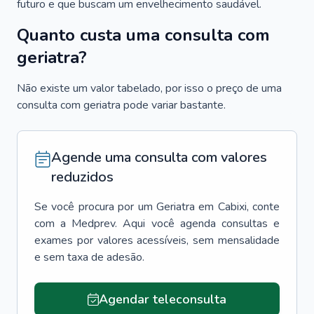
futuro e que buscam um envelhecimento saudável.
Quanto custa uma consulta com
geriatra?
Não existe um valor tabelado, por isso o preço de uma
consulta com geriatra pode variar bastante.
Agende uma consulta com valores
reduzidos
Se você procura por um
Geriatra
em
Cabixi
, conte
com a Medprev. Aqui você agenda consultas e
exames por valores acessíveis, sem mensalidade
e sem taxa de adesão.
Agendar teleconsulta