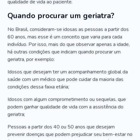
qualidade de vida ao paciente.
Quando procurar um geriatra?
No Brasil, consideram-se idosas as pessoas a partir dos
60 anos, mas esse é um conceito que varia para cada
indivíduo. Por isso, mais do que observar apenas a idade,
há outras condições que indicam quando procurar um
geriatra, por exemplo:
Idosos que desejam ter um acompanhamento global da
saúde com um médico que pode cuidar da maioria das
condições dessa faixa etária;
Idosos com algum comprometimento ou sequelas, que
podem ganhar qualidade de vida com a assistência do
geriatra;
Pessoas a partir dos 40 ou 50 anos que desejam
prevenir doenças que podem prejudicar seu bem-estar no