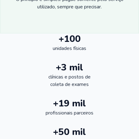
utilizado, sempre que precisar.
+100
unidades físicas
+3 mil
clínicas e postos de
coleta de exames
+19 mil
profissionais parceiros
+50 mil