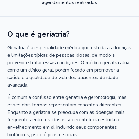
agendamentos realizados
O que é geriatria?
Geriatria é a especialidade médica que estuda as doenças
e limitações típicas de pessoas idosas, de modo a
prevenir e tratar essas condições. O médico geriatra atua
como um clínico geral, porém focado em promover a
saúde e a qualidade de vida dos pacientes de idade
avançada.
É comum a confusão entre geriatria e gerontologia, mas
esses dois termos representam conceitos diferentes.
Enquanto a geriatria se preocupa com as doenças mais
frequentes entre os idosos, a gerontologia estuda o
envelhecimento em si, incluindo seus componentes
biológicos, psicológicos e sociais.