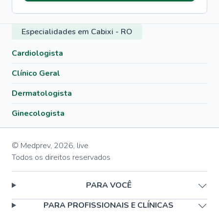
Especialidades em Cabixi - RO
Cardiologista
Clínico Geral
Dermatologista
Ginecologista
© Medprev,
2026
,
live
Todos os direitos reservados
PARA VOCÊ
PARA PROFISSIONAIS E CLÍNICAS