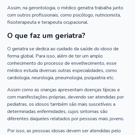
Assim, na gerontologia, o médico geriatra trabalha junto
com outros profissionais, como psicólogo, nutricionista,
fisioterapeuta e terapeuta ocupacional.
O que faz um geriatra?
O geriatra se dedica ao cuidado da saúde do idoso de
forma global. Para isso, além de ter um amplo
conhecimento do processo de envelhecimento, esse
médico estuda diversas outras especialidades, como
cardiologia, neurologia, pneumologia, psiquiatria etc.
Assim como as crianças apresentam doenças típicas e
com manifestações próprias, devendo ser atendidas por
pediatras, os idosos também são mais suscetíveis a
determinadas enfermidades, cujos sintomas são
diferentes daqueles relatados por pessoas mais jovens.
Por isso, as pessoas idosas devem ser atendidas pelo