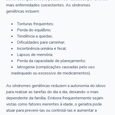
mais enfermidades coexistentes. As síndromes
geriátricas incluem:
Tonturas frequentes;
Perda do equilíbrio;
Tendência a quedas;
Dificuldades para caminhar;
Incontinência urinária e fecal;
Lapsos de memória;
Perda da capacidade de planejamento;
Iatrogenia (complicações causadas pelo uso
inadequado ou excessivo de medicamentos).
As síndromes geriátricas reduzem a autonomia do idoso
para realizar as tarefas do dia a dia, deixando-o mais
dependente da família. Embora frequentemente sejam
vistas como fatores inerentes à idade, o geriatra pode
atuar para preveni-las ou controlá-las e aumentar a