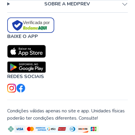
SOBRE A MEDPREV
Verificada por
BAIXE O APP
REDES SOCIAIS
Condições válidas apenas no site e app. Unidades físicas
poderão ter condições diferentes. Consulte!