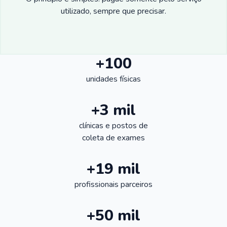
utilizado, sempre que precisar.
+100
unidades físicas
+3 mil
clínicas e postos de
coleta de exames
+19 mil
profissionais parceiros
+50 mil