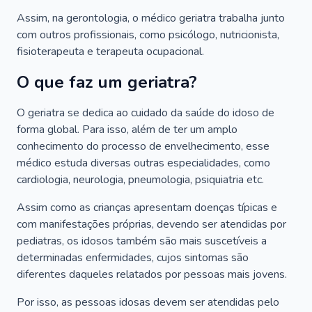
Assim, na gerontologia, o médico geriatra trabalha junto
com outros profissionais, como psicólogo, nutricionista,
fisioterapeuta e terapeuta ocupacional.
O que faz um geriatra?
O geriatra se dedica ao cuidado da saúde do idoso de
forma global. Para isso, além de ter um amplo
conhecimento do processo de envelhecimento, esse
médico estuda diversas outras especialidades, como
cardiologia, neurologia, pneumologia, psiquiatria etc.
Assim como as crianças apresentam doenças típicas e
com manifestações próprias, devendo ser atendidas por
pediatras, os idosos também são mais suscetíveis a
determinadas enfermidades, cujos sintomas são
diferentes daqueles relatados por pessoas mais jovens.
Por isso, as pessoas idosas devem ser atendidas pelo