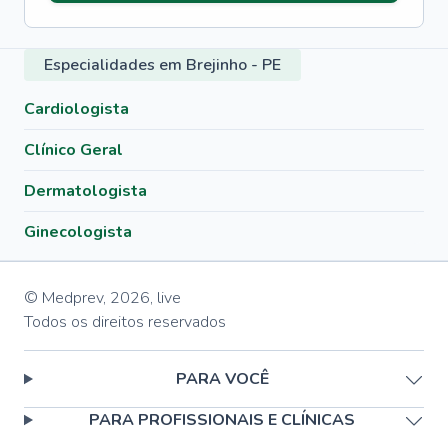
Especialidades em Brejinho - PE
Cardiologista
Clínico Geral
Dermatologista
Ginecologista
© Medprev,
2026
,
live
Todos os direitos reservados
PARA VOCÊ
PARA PROFISSIONAIS E CLÍNICAS