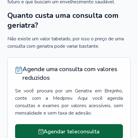
futuro e que buscam um envelhecimento saudável.
Quanto custa uma consulta com
geriatra?
Não existe um valor tabelado, por isso o preço de uma
consulta com geriatra pode variar bastante.
Agende uma consulta com valores
reduzidos
Se você procura por um
Geriatra
em
Brejinho
,
conte com a Medprev. Aqui você agenda
consultas e exames por valores acessíveis, sem
mensalidade e sem taxa de adesão.
Agendar teleconsulta