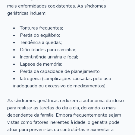
mais enfermidades coexistentes. As síndromes
geriátricas incluem:
Tonturas frequentes;
Perda do equilíbrio;
Tendência a quedas;
Dificuldades para caminhar;
Incontinência urinária e fecal;
Lapsos de memória;
Perda da capacidade de planejamento;
Iatrogenia (complicações causadas pelo uso
inadequado ou excessivo de medicamentos).
As síndromes geriátricas reduzem a autonomia do idoso
para realizar as tarefas do dia a dia, deixando-o mais
dependente da família. Embora frequentemente sejam
vistas como fatores inerentes à idade, o geriatra pode
atuar para preveni-las ou controlá-las e aumentar a