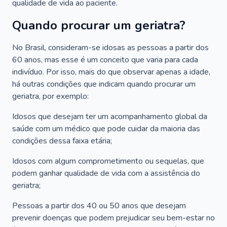
qualidade de vida ao paciente.
Quando procurar um geriatra?
No Brasil, consideram-se idosas as pessoas a partir dos
60 anos, mas esse é um conceito que varia para cada
indivíduo. Por isso, mais do que observar apenas a idade,
há outras condições que indicam quando procurar um
geriatra, por exemplo:
Idosos que desejam ter um acompanhamento global da
saúde com um médico que pode cuidar da maioria das
condições dessa faixa etária;
Idosos com algum comprometimento ou sequelas, que
podem ganhar qualidade de vida com a assistência do
geriatra;
Pessoas a partir dos 40 ou 50 anos que desejam
prevenir doenças que podem prejudicar seu bem-estar no