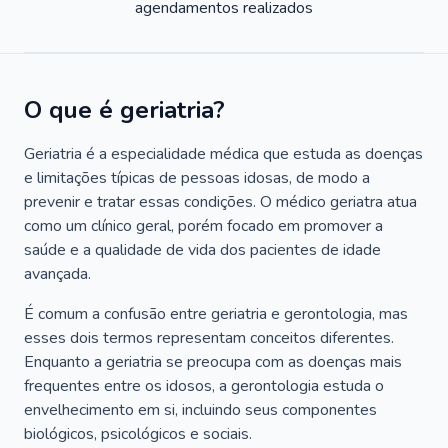
agendamentos realizados
O que é geriatria?
Geriatria é a especialidade médica que estuda as doenças
e limitações típicas de pessoas idosas, de modo a
prevenir e tratar essas condições. O médico geriatra atua
como um clínico geral, porém focado em promover a
saúde e a qualidade de vida dos pacientes de idade
avançada.
É comum a confusão entre geriatria e gerontologia, mas
esses dois termos representam conceitos diferentes.
Enquanto a geriatria se preocupa com as doenças mais
frequentes entre os idosos, a gerontologia estuda o
envelhecimento em si, incluindo seus componentes
biológicos, psicológicos e sociais.