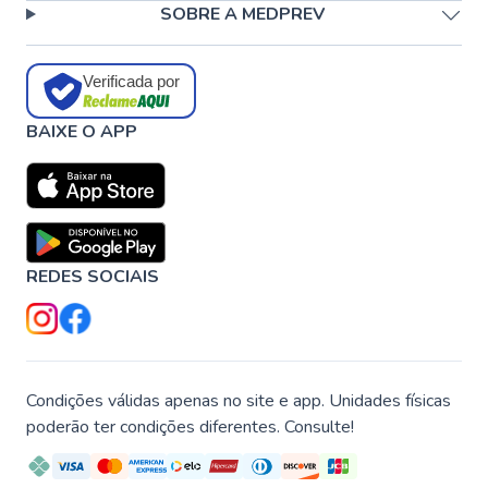
SOBRE A MEDPREV
Verificada por
BAIXE O APP
REDES SOCIAIS
Condições válidas apenas no site e app. Unidades físicas
poderão ter condições diferentes. Consulte!