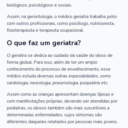
biológicos, psicológicos e sociais.
Assim, na gerontologia, o médico geriatra trabalha junto
com outros profissionais, como psicólogo, nutricionista,
fisioterapeuta e terapeuta ocupacional.
O que faz um geriatra?
O geriatra se dedica ao cuidado da saúde do idoso de
forma global. Para isso, além de ter um amplo
conhecimento do processo de envelhecimento, esse
médico estuda diversas outras especialidades, como
cardiologia, neurologia, pneumologia, psiquiatria etc.
Assim como as crianças apresentam doenças típicas e
com manifestações próprias, devendo ser atendidas por
pediatras, os idosos também são mais suscetíveis a
determinadas enfermidades, cujos sintomas são
diferentes daqueles relatados por pessoas mais jovens.