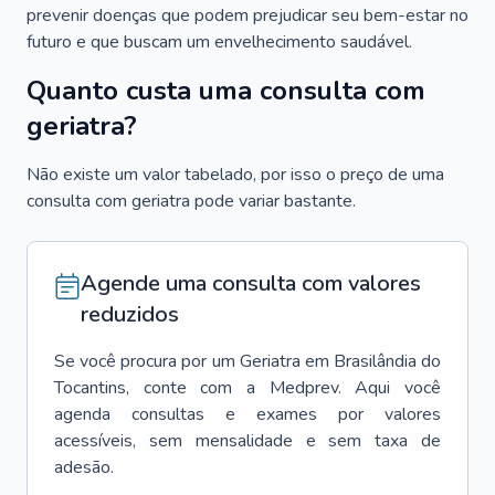
prevenir doenças que podem prejudicar seu bem-estar no
futuro e que buscam um envelhecimento saudável.
Quanto custa uma consulta com
geriatra?
Não existe um valor tabelado, por isso o preço de uma
consulta com geriatra pode variar bastante.
Agende uma consulta com valores
reduzidos
Se você procura por um
Geriatra
em
Brasilândia do
Tocantins
, conte com a Medprev. Aqui você
agenda consultas e exames por valores
acessíveis, sem mensalidade e sem taxa de
adesão.