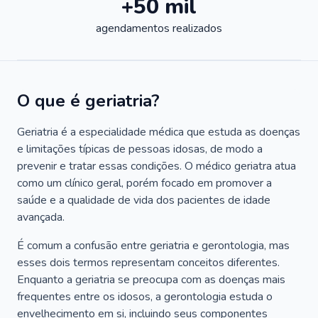
+50 mil
agendamentos realizados
O que é geriatria?
Geriatria é a especialidade médica que estuda as doenças
e limitações típicas de pessoas idosas, de modo a
prevenir e tratar essas condições. O médico geriatra atua
como um clínico geral, porém focado em promover a
saúde e a qualidade de vida dos pacientes de idade
avançada.
É comum a confusão entre geriatria e gerontologia, mas
esses dois termos representam conceitos diferentes.
Enquanto a geriatria se preocupa com as doenças mais
frequentes entre os idosos, a gerontologia estuda o
envelhecimento em si, incluindo seus componentes