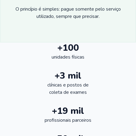
O princípio é simples: pague somente pelo serviço
utilizado, sempre que precisar.
+100
unidades físicas
+3 mil
clínicas e postos de
coleta de exames
+19 mil
profissionais parceiros