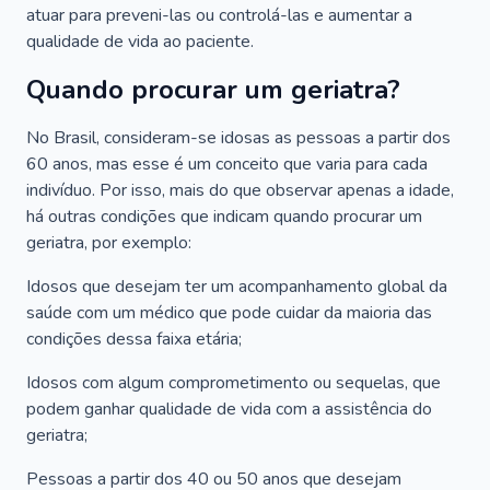
atuar para preveni-las ou controlá-las e aumentar a
qualidade de vida ao paciente.
Quando procurar um geriatra?
No Brasil, consideram-se idosas as pessoas a partir dos
60 anos, mas esse é um conceito que varia para cada
indivíduo. Por isso, mais do que observar apenas a idade,
há outras condições que indicam quando procurar um
geriatra, por exemplo:
Idosos que desejam ter um acompanhamento global da
saúde com um médico que pode cuidar da maioria das
condições dessa faixa etária;
Idosos com algum comprometimento ou sequelas, que
podem ganhar qualidade de vida com a assistência do
geriatra;
Pessoas a partir dos 40 ou 50 anos que desejam