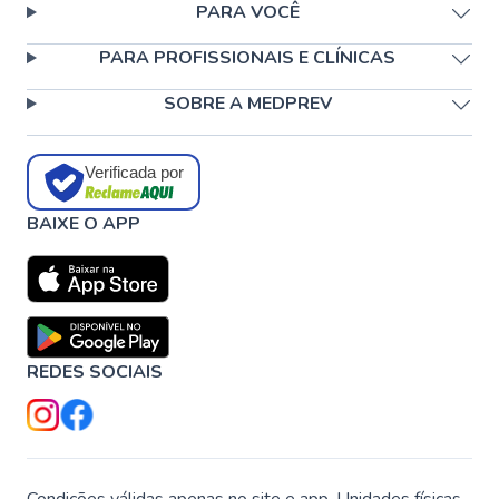
PARA VOCÊ
PARA PROFISSIONAIS E CLÍNICAS
SOBRE A MEDPREV
Verificada por
BAIXE O APP
REDES SOCIAIS