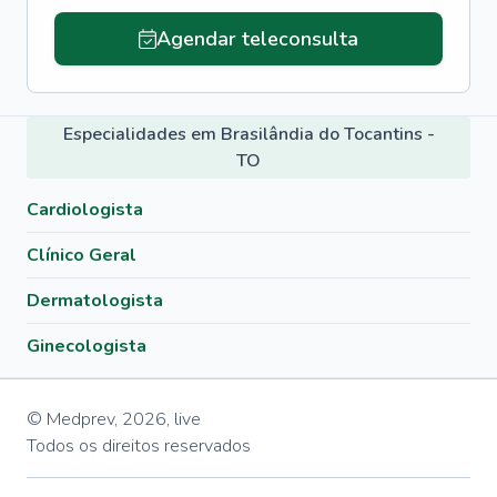
Agendar teleconsulta
Especialidades em Brasilândia do Tocantins -
TO
Cardiologista
Clínico Geral
Dermatologista
Ginecologista
© Medprev,
2026
,
live
Todos os direitos reservados