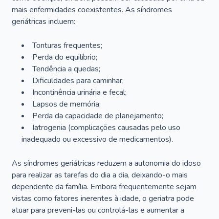
mais enfermidades coexistentes. As síndromes
geriátricas incluem:
Tonturas frequentes;
Perda do equilíbrio;
Tendência a quedas;
Dificuldades para caminhar;
Incontinência urinária e fecal;
Lapsos de memória;
Perda da capacidade de planejamento;
Iatrogenia (complicações causadas pelo uso
inadequado ou excessivo de medicamentos).
As síndromes geriátricas reduzem a autonomia do idoso
para realizar as tarefas do dia a dia, deixando-o mais
dependente da família. Embora frequentemente sejam
vistas como fatores inerentes à idade, o geriatra pode
atuar para preveni-las ou controlá-las e aumentar a