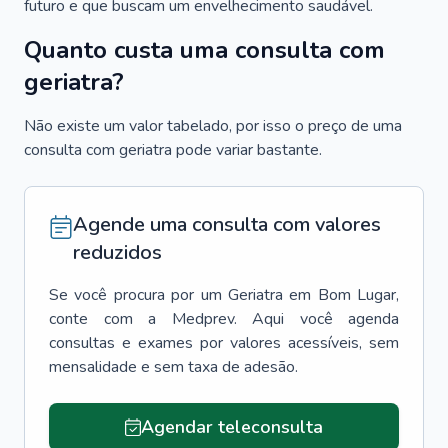
futuro e que buscam um envelhecimento saudável.
Quanto custa uma consulta com
geriatra?
Não existe um valor tabelado, por isso o preço de uma
consulta com geriatra pode variar bastante.
Agende uma consulta com valores
reduzidos
Se você procura por um
Geriatra
em
Bom Lugar
,
conte com a Medprev. Aqui você agenda
consultas e exames por valores acessíveis, sem
mensalidade e sem taxa de adesão.
Agendar teleconsulta