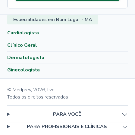
Especialidades em Bom Lugar - MA
Cardiologista
Clínico Geral
Dermatologista
Ginecologista
© Medprev,
2026
,
live
Todos os direitos reservados
PARA VOCÊ
PARA PROFISSIONAIS E CLÍNICAS