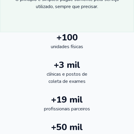
utilizado, sempre que precisar.
+100
unidades físicas
+3 mil
clínicas e postos de
coleta de exames
+19 mil
profissionais parceiros
+50 mil