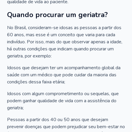
qualidade de vida ao paciente.
Quando procurar um geriatra?
No Brasil, consideram-se idosas as pessoas a partir dos
60 anos, mas esse é um conceito que varia para cada
indivíduo. Por isso, mais do que observar apenas a idade,
há outras condições que indicam quando procurar um
geriatra, por exemplo:
Idosos que desejam ter um acompanhamento global da
saúde com um médico que pode cuidar da maioria das
condições dessa faixa etária;
Idosos com algum comprometimento ou sequelas, que
podem ganhar qualidade de vida com a assistência do
geriatra;
Pessoas a partir dos 40 ou 50 anos que desejam
prevenir doenças que podem prejudicar seu bem-estar no