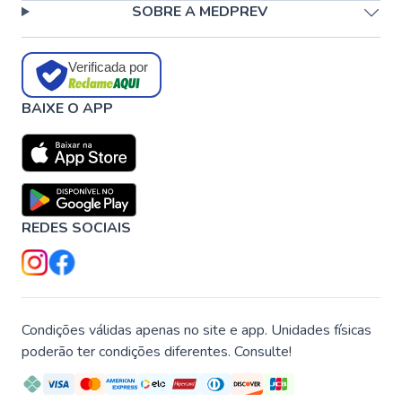
SOBRE A MEDPREV
Verificada por
BAIXE O APP
REDES SOCIAIS
Condições válidas apenas no site e app. Unidades físicas
poderão ter condições diferentes. Consulte!