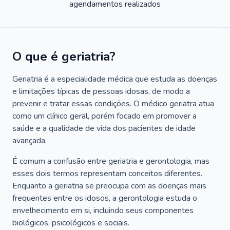
agendamentos realizados
O que é geriatria?
Geriatria é a especialidade médica que estuda as doenças
e limitações típicas de pessoas idosas, de modo a
prevenir e tratar essas condições. O médico geriatra atua
como um clínico geral, porém focado em promover a
saúde e a qualidade de vida dos pacientes de idade
avançada.
É comum a confusão entre geriatria e gerontologia, mas
esses dois termos representam conceitos diferentes.
Enquanto a geriatria se preocupa com as doenças mais
frequentes entre os idosos, a gerontologia estuda o
envelhecimento em si, incluindo seus componentes
biológicos, psicológicos e sociais.