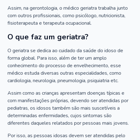
Assim, na gerontologia, o médico geriatra trabalha junto
com outros profissionais, como psicólogo, nutricionista,
fisioterapeuta e terapeuta ocupacional.
O que faz um geriatra?
O geriatra se dedica ao cuidado da saúde do idoso de
forma global. Para isso, além de ter um amplo
conhecimento do processo de envelhecimento, esse
médico estuda diversas outras especialidades, como
cardiologia, neurologia, pneumologia, psiquiatria etc.
Assim como as crianças apresentam doenças típicas e
com manifestações próprias, devendo ser atendidas por
pediatras, os idosos também são mais suscetíveis a
determinadas enfermidades, cujos sintomas são
diferentes daqueles relatados por pessoas mais jovens.
Por isso, as pessoas idosas devem ser atendidas pelo