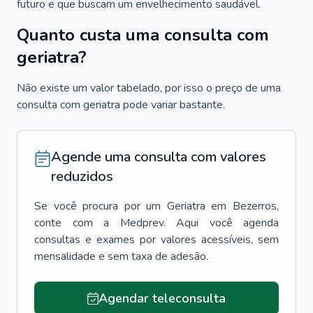
futuro e que buscam um envelhecimento saudável.
Quanto custa uma consulta com
geriatra?
Não existe um valor tabelado, por isso o preço de uma
consulta com geriatra pode variar bastante.
Agende uma consulta com valores
reduzidos
Se você procura por um
Geriatra
em
Bezerros
,
conte com a Medprev. Aqui você agenda
consultas e exames por valores acessíveis, sem
mensalidade e sem taxa de adesão.
Agendar teleconsulta