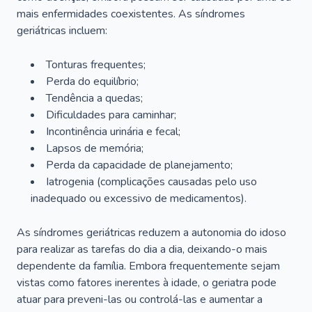
mais enfermidades coexistentes. As síndromes
geriátricas incluem:
Tonturas frequentes;
Perda do equilíbrio;
Tendência a quedas;
Dificuldades para caminhar;
Incontinência urinária e fecal;
Lapsos de memória;
Perda da capacidade de planejamento;
Iatrogenia (complicações causadas pelo uso
inadequado ou excessivo de medicamentos).
As síndromes geriátricas reduzem a autonomia do idoso
para realizar as tarefas do dia a dia, deixando-o mais
dependente da família. Embora frequentemente sejam
vistas como fatores inerentes à idade, o geriatra pode
atuar para preveni-las ou controlá-las e aumentar a