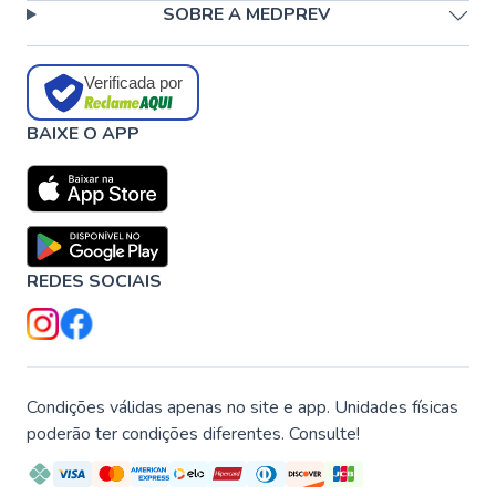
SOBRE A MEDPREV
Verificada por
BAIXE O APP
REDES SOCIAIS
Condições válidas apenas no site e app. Unidades físicas
poderão ter condições diferentes. Consulte!