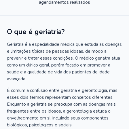
agendamentos realizados
O que é geriatria?
Geriatria é a especialidade médica que estuda as doenças
e limitações típicas de pessoas idosas, de modo a
prevenir e tratar essas condições. O médico geriatra atua
como um clínico geral, porém focado em promover a
saúde e a qualidade de vida dos pacientes de idade
avançada.
É comum a confusão entre geriatria e gerontologia, mas
esses dois termos representam conceitos diferentes.
Enquanto a geriatria se preocupa com as doenças mais
frequentes entre os idosos, a gerontologia estuda o
envelhecimento em si, incluindo seus componentes
biológicos, psicológicos e sociais.