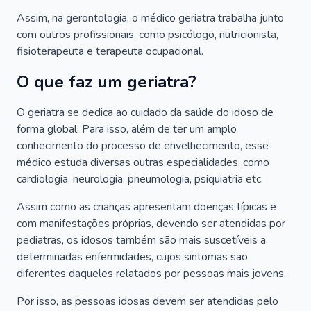
Assim, na gerontologia, o médico geriatra trabalha junto
com outros profissionais, como psicólogo, nutricionista,
fisioterapeuta e terapeuta ocupacional.
O que faz um geriatra?
O geriatra se dedica ao cuidado da saúde do idoso de
forma global. Para isso, além de ter um amplo
conhecimento do processo de envelhecimento, esse
médico estuda diversas outras especialidades, como
cardiologia, neurologia, pneumologia, psiquiatria etc.
Assim como as crianças apresentam doenças típicas e
com manifestações próprias, devendo ser atendidas por
pediatras, os idosos também são mais suscetíveis a
determinadas enfermidades, cujos sintomas são
diferentes daqueles relatados por pessoas mais jovens.
Por isso, as pessoas idosas devem ser atendidas pelo