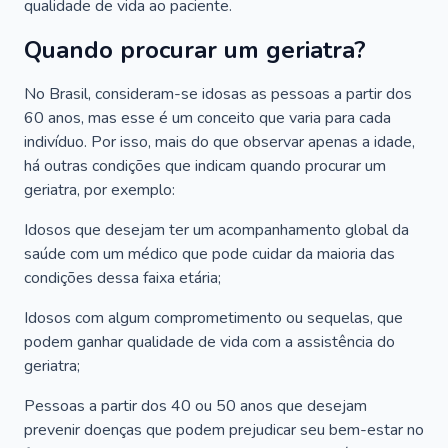
qualidade de vida ao paciente.
Quando procurar um geriatra?
No Brasil, consideram-se idosas as pessoas a partir dos
60 anos, mas esse é um conceito que varia para cada
indivíduo. Por isso, mais do que observar apenas a idade,
há outras condições que indicam quando procurar um
geriatra, por exemplo:
Idosos que desejam ter um acompanhamento global da
saúde com um médico que pode cuidar da maioria das
condições dessa faixa etária;
Idosos com algum comprometimento ou sequelas, que
podem ganhar qualidade de vida com a assistência do
geriatra;
Pessoas a partir dos 40 ou 50 anos que desejam
prevenir doenças que podem prejudicar seu bem-estar no