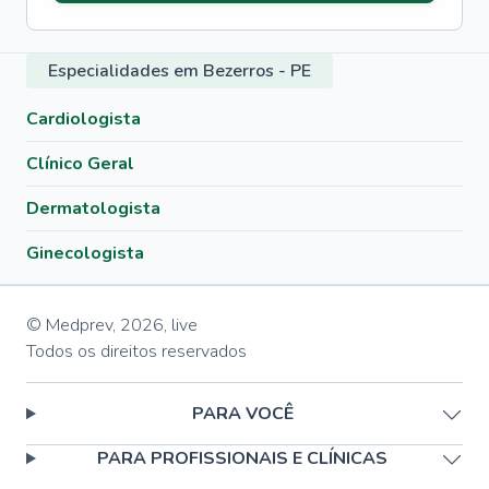
Especialidades em Bezerros - PE
Cardiologista
Clínico Geral
Dermatologista
Ginecologista
© Medprev,
2026
,
live
Todos os direitos reservados
PARA VOCÊ
PARA PROFISSIONAIS E CLÍNICAS