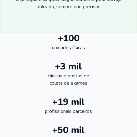
utilizado, sempre que precisar.
+100
unidades físicas
+3 mil
clínicas e postos de
coleta de exames
+19 mil
profissionais parceiros
+50 mil