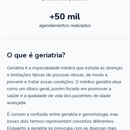
+50 mil
agendamentos realizados
O que é geriatria?
Geriatria é a especialidade médica que estuda as doenças
e limitações típicas de pessoas idosas, de modo a
prevenir e tratar essas condições. O médico geriatra atua
como um clínico geral, porém focado em promover a
saúde e a qualidade de vida dos pacientes de idade
avançada.
É comum a confusão entre geriatria e gerontologia, mas
esses dois termos representam conceitos diferentes.
Enquanto a geriatria se preocupa com as doenças mais