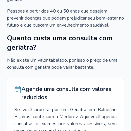
Pessoas a partir dos 40 ou 50 anos que desejam
prevenir doenças que podem prejudicar seu bem-estar no
futuro e que buscam um envelhecimento saudável.
Quanto custa uma consulta com
geriatra?
Não existe um valor tabelado, por isso o preço de uma
consulta com geriatra pode variar bastante.
Agende uma consulta com valores
reduzidos
Se você procura por um
Geriatra
em
Balneário
Piçarras
, conte com a Medprev. Aqui você agenda
consultas e exames por valores acessíveis, sem
mensalidade e sem taxa de adesão.