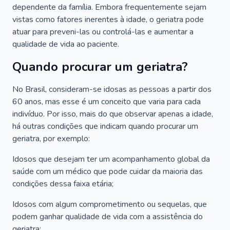
dependente da família. Embora frequentemente sejam
vistas como fatores inerentes à idade, o geriatra pode
atuar para preveni-las ou controlá-las e aumentar a
qualidade de vida ao paciente.
Quando procurar um geriatra?
No Brasil, consideram-se idosas as pessoas a partir dos
60 anos, mas esse é um conceito que varia para cada
indivíduo. Por isso, mais do que observar apenas a idade,
há outras condições que indicam quando procurar um
geriatra, por exemplo:
Idosos que desejam ter um acompanhamento global da
saúde com um médico que pode cuidar da maioria das
condições dessa faixa etária;
Idosos com algum comprometimento ou sequelas, que
podem ganhar qualidade de vida com a assistência do
geriatra;