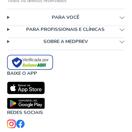
Todos os direitos reservados
PARA VOCÊ
PARA PROFISSIONAIS E CLÍNICAS
SOBRE A MEDPREV
Verificada por
BAIXE O APP
REDES SOCIAIS