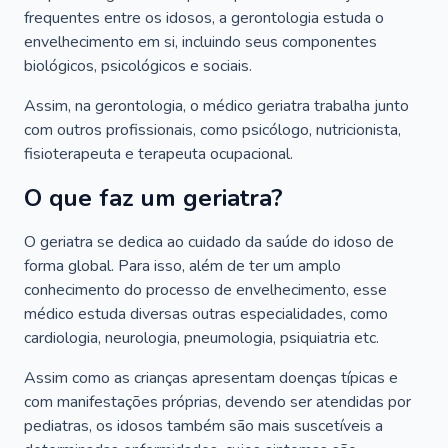
frequentes entre os idosos, a gerontologia estuda o
envelhecimento em si, incluindo seus componentes
biológicos, psicológicos e sociais.
Assim, na gerontologia, o médico geriatra trabalha junto
com outros profissionais, como psicólogo, nutricionista,
fisioterapeuta e terapeuta ocupacional.
O que faz um geriatra?
O geriatra se dedica ao cuidado da saúde do idoso de
forma global. Para isso, além de ter um amplo
conhecimento do processo de envelhecimento, esse
médico estuda diversas outras especialidades, como
cardiologia, neurologia, pneumologia, psiquiatria etc.
Assim como as crianças apresentam doenças típicas e
com manifestações próprias, devendo ser atendidas por
pediatras, os idosos também são mais suscetíveis a