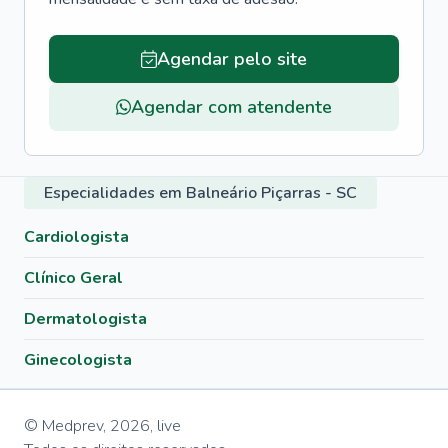
Agendar pelo site
Agendar com atendente
Especialidades em Balneário Piçarras - SC
Cardiologista
Clínico Geral
Dermatologista
Ginecologista
© Medprev,
2026
,
live