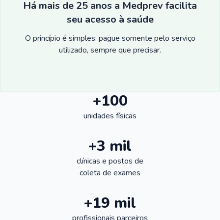
Há mais de 25 anos a Medprev facilita
seu acesso à saúde
O princípio é simples: pague somente pelo serviço
utilizado, sempre que precisar.
+100
unidades físicas
+3 mil
clínicas e postos de
coleta de exames
+19 mil
profissionais parceiros