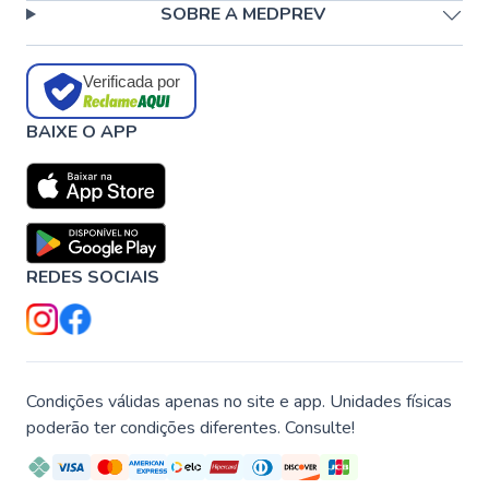
SOBRE A MEDPREV
Verificada por
BAIXE O APP
REDES SOCIAIS
Condições válidas apenas no site e app. Unidades físicas
poderão ter condições diferentes. Consulte!