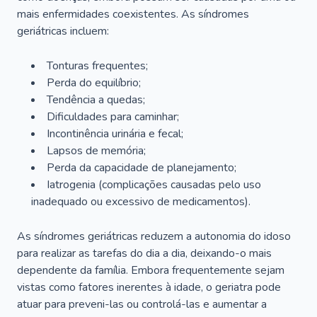
mais enfermidades coexistentes. As síndromes
geriátricas incluem:
Tonturas frequentes;
Perda do equilíbrio;
Tendência a quedas;
Dificuldades para caminhar;
Incontinência urinária e fecal;
Lapsos de memória;
Perda da capacidade de planejamento;
Iatrogenia (complicações causadas pelo uso
inadequado ou excessivo de medicamentos).
As síndromes geriátricas reduzem a autonomia do idoso
para realizar as tarefas do dia a dia, deixando-o mais
dependente da família. Embora frequentemente sejam
vistas como fatores inerentes à idade, o geriatra pode
atuar para preveni-las ou controlá-las e aumentar a