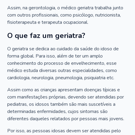
Assim, na gerontologia, o médico geriatra trabalha junto
com outros profissionais, como psicólogo, nutricionista,
fisioterapeuta e terapeuta ocupacional.
O que faz um geriatra?
O geriatra se dedica ao cuidado da saúde do idoso de
forma global. Para isso, além de ter um amplo
conhecimento do processo de envelhecimento, esse
médico estuda diversas outras especialidades, como
cardiologia, neurologia, pneumologia, psiquiatria etc.
Assim como as crianças apresentam doenças típicas e
com manifestações próprias, devendo ser atendidas por
pediatras, os idosos também são mais suscetíveis a
determinadas enfermidades, cujos sintomas são
diferentes daqueles relatados por pessoas mais jovens.
Por isso, as pessoas idosas devem ser atendidas pelo