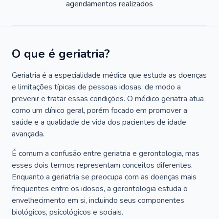
agendamentos realizados
O que é geriatria?
Geriatria é a especialidade médica que estuda as doenças
e limitações típicas de pessoas idosas, de modo a
prevenir e tratar essas condições. O médico geriatra atua
como um clínico geral, porém focado em promover a
saúde e a qualidade de vida dos pacientes de idade
avançada.
É comum a confusão entre geriatria e gerontologia, mas
esses dois termos representam conceitos diferentes.
Enquanto a geriatria se preocupa com as doenças mais
frequentes entre os idosos, a gerontologia estuda o
envelhecimento em si, incluindo seus componentes
biológicos, psicológicos e sociais.