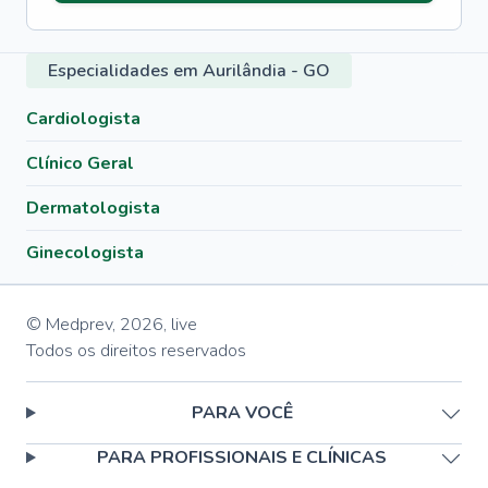
Especialidades em Aurilândia - GO
Cardiologista
Clínico Geral
Dermatologista
Ginecologista
© Medprev,
2026
,
live
Todos os direitos reservados
PARA VOCÊ
PARA PROFISSIONAIS E CLÍNICAS