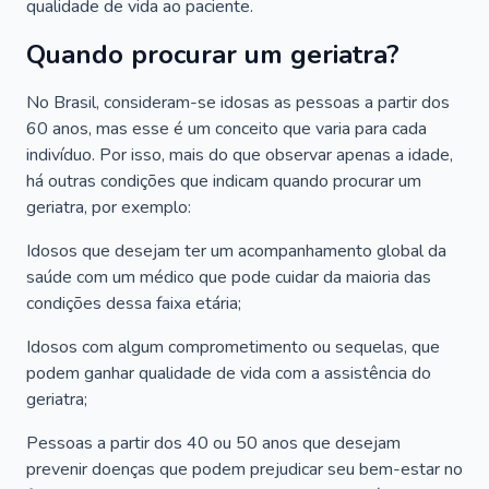
qualidade de vida ao paciente.
Quando procurar um geriatra?
No Brasil, consideram-se idosas as pessoas a partir dos
60 anos, mas esse é um conceito que varia para cada
indivíduo. Por isso, mais do que observar apenas a idade,
há outras condições que indicam quando procurar um
geriatra, por exemplo:
Idosos que desejam ter um acompanhamento global da
saúde com um médico que pode cuidar da maioria das
condições dessa faixa etária;
Idosos com algum comprometimento ou sequelas, que
podem ganhar qualidade de vida com a assistência do
geriatra;
Pessoas a partir dos 40 ou 50 anos que desejam
prevenir doenças que podem prejudicar seu bem-estar no