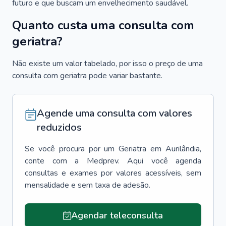
futuro e que buscam um envelhecimento saudável.
Quanto custa uma consulta com
geriatra?
Não existe um valor tabelado, por isso o preço de uma
consulta com geriatra pode variar bastante.
Agende uma consulta com valores
reduzidos
Se você procura por um
Geriatra
em
Aurilândia
,
conte com a Medprev. Aqui você agenda
consultas e exames por valores acessíveis, sem
mensalidade e sem taxa de adesão.
Agendar teleconsulta