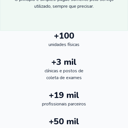
utilizado, sempre que precisar.
+100
unidades físicas
+3 mil
clínicas e postos de
coleta de exames
+19 mil
profissionais parceiros
+50 mil