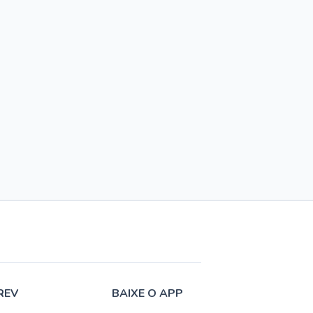
REV
BAIXE O APP