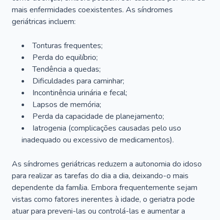
mais enfermidades coexistentes. As síndromes
geriátricas incluem:
Tonturas frequentes;
Perda do equilíbrio;
Tendência a quedas;
Dificuldades para caminhar;
Incontinência urinária e fecal;
Lapsos de memória;
Perda da capacidade de planejamento;
Iatrogenia (complicações causadas pelo uso
inadequado ou excessivo de medicamentos).
As síndromes geriátricas reduzem a autonomia do idoso
para realizar as tarefas do dia a dia, deixando-o mais
dependente da família. Embora frequentemente sejam
vistas como fatores inerentes à idade, o geriatra pode
atuar para preveni-las ou controlá-las e aumentar a