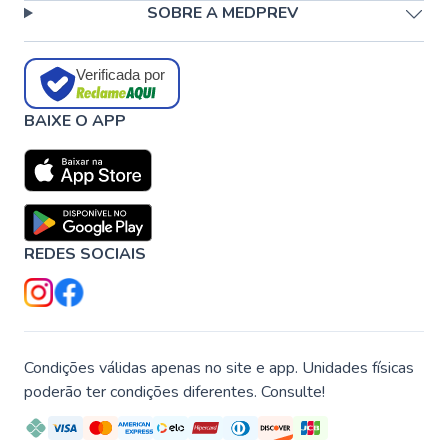
SOBRE A MEDPREV
Verificada por
BAIXE O APP
REDES SOCIAIS
Condições válidas apenas no site e app. Unidades físicas
poderão ter condições diferentes. Consulte!