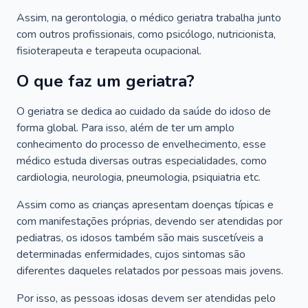
Assim, na gerontologia, o médico geriatra trabalha junto
com outros profissionais, como psicólogo, nutricionista,
fisioterapeuta e terapeuta ocupacional.
O que faz um geriatra?
O geriatra se dedica ao cuidado da saúde do idoso de
forma global. Para isso, além de ter um amplo
conhecimento do processo de envelhecimento, esse
médico estuda diversas outras especialidades, como
cardiologia, neurologia, pneumologia, psiquiatria etc.
Assim como as crianças apresentam doenças típicas e
com manifestações próprias, devendo ser atendidas por
pediatras, os idosos também são mais suscetíveis a
determinadas enfermidades, cujos sintomas são
diferentes daqueles relatados por pessoas mais jovens.
Por isso, as pessoas idosas devem ser atendidas pelo