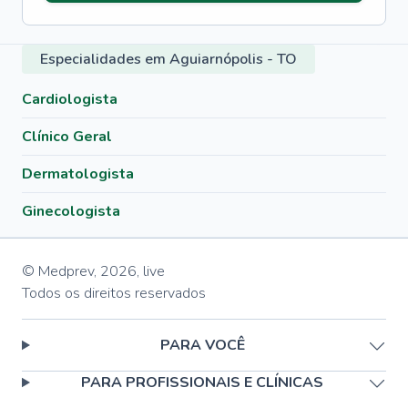
Especialidades em Aguiarnópolis - TO
Cardiologista
Clínico Geral
Dermatologista
Ginecologista
© Medprev,
2026
,
live
Todos os direitos reservados
PARA VOCÊ
PARA PROFISSIONAIS E CLÍNICAS