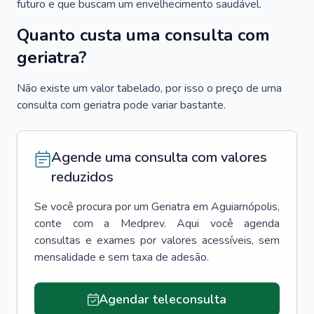
futuro e que buscam um envelhecimento saudável.
Quanto custa uma consulta com
geriatra?
Não existe um valor tabelado, por isso o preço de uma
consulta com geriatra pode variar bastante.
Agende uma consulta com valores
reduzidos
Se você procura por um
Geriatra
em
Aguiarnópolis
,
conte com a Medprev. Aqui você agenda
consultas e exames por valores acessíveis, sem
mensalidade e sem taxa de adesão.
Agendar teleconsulta