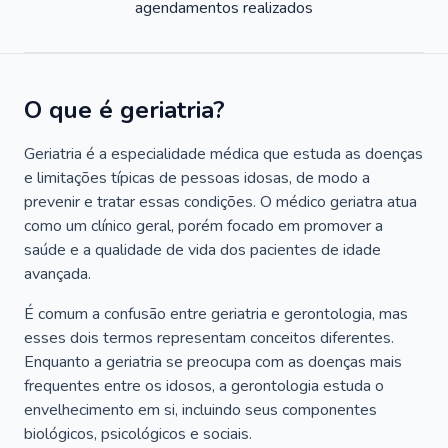
agendamentos realizados
O que é geriatria?
Geriatria é a especialidade médica que estuda as doenças
e limitações típicas de pessoas idosas, de modo a
prevenir e tratar essas condições. O médico geriatra atua
como um clínico geral, porém focado em promover a
saúde e a qualidade de vida dos pacientes de idade
avançada.
É comum a confusão entre geriatria e gerontologia, mas
esses dois termos representam conceitos diferentes.
Enquanto a geriatria se preocupa com as doenças mais
frequentes entre os idosos, a gerontologia estuda o
envelhecimento em si, incluindo seus componentes
biológicos, psicológicos e sociais.