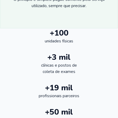
utilizado, sempre que precisar.
+100
unidades físicas
+3 mil
clínicas e postos de
coleta de exames
+19 mil
profissionais parceiros
+50 mil