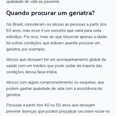
qualidade de vida ao paciente.
Quando procurar um geriatra?
No Brasil, consideram-se idosas as pessoas a partir dos
60 anos, mas esse é um conceito que varia para cada
indivíduo. Por isso, mais do que observar apenas a idade,
há outras condições que indicam quando procurar um
geriatra, por exemplo:
Idosos que desejam ter um acompanhamento global da
saúde com um médico que pode cuidar da maioria das
condições dessa faixa etária;
Idosos com algum comprometimento ou sequelas, que
podem ganhar qualidade de vida com a assistência do
geriatra;
Pessoas a partir dos 40 ou 50 anos que desejam
prevenir doenças que podem prejudicar seu bem-estar no