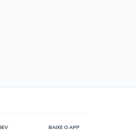
REV
BAIXE O APP