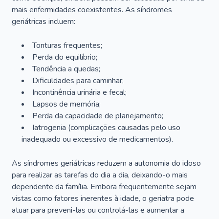
mais enfermidades coexistentes. As síndromes
geriátricas incluem:
Tonturas frequentes;
Perda do equilíbrio;
Tendência a quedas;
Dificuldades para caminhar;
Incontinência urinária e fecal;
Lapsos de memória;
Perda da capacidade de planejamento;
Iatrogenia (complicações causadas pelo uso
inadequado ou excessivo de medicamentos).
As síndromes geriátricas reduzem a autonomia do idoso
para realizar as tarefas do dia a dia, deixando-o mais
dependente da família. Embora frequentemente sejam
vistas como fatores inerentes à idade, o geriatra pode
atuar para preveni-las ou controlá-las e aumentar a