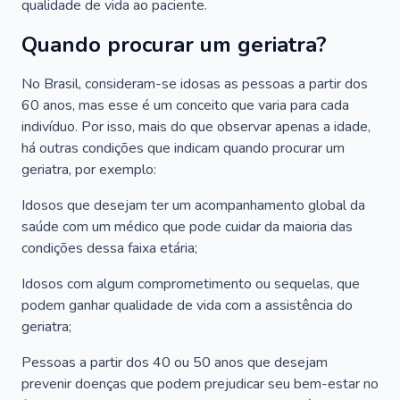
qualidade de vida ao paciente.
Quando procurar um geriatra?
No Brasil, consideram-se idosas as pessoas a partir dos
60 anos, mas esse é um conceito que varia para cada
indivíduo. Por isso, mais do que observar apenas a idade,
há outras condições que indicam quando procurar um
geriatra, por exemplo:
Idosos que desejam ter um acompanhamento global da
saúde com um médico que pode cuidar da maioria das
condições dessa faixa etária;
Idosos com algum comprometimento ou sequelas, que
podem ganhar qualidade de vida com a assistência do
geriatra;
Pessoas a partir dos 40 ou 50 anos que desejam
prevenir doenças que podem prejudicar seu bem-estar no