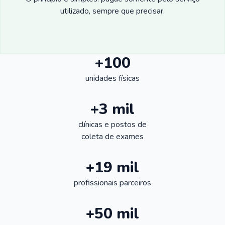
utilizado, sempre que precisar.
+100
unidades físicas
+3 mil
clínicas e postos de
coleta de exames
+19 mil
profissionais parceiros
+50 mil