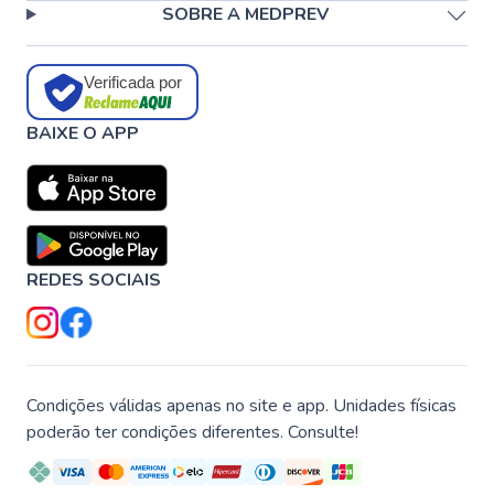
SOBRE A MEDPREV
Verificada por
BAIXE O APP
REDES SOCIAIS
Condições válidas apenas no site e app. Unidades físicas
poderão ter condições diferentes. Consulte!