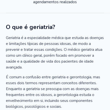
agendamentos realizados
O que é geriatria?
Geriatria é a especialidade médica que estuda as doenças
e limitações típicas de pessoas idosas, de modo a
prevenir e tratar essas condições. O médico geriatra atua
como um clínico geral, porém focado em promover a
saúde e a qualidade de vida dos pacientes de idade
avançada.
É comum a confusão entre geriatria e gerontologia, mas
esses dois termos representam conceitos diferentes.
Enquanto a geriatria se preocupa com as doenças mais
frequentes entre os idosos, a gerontologia estuda o
envelhecimento em si, incluindo seus componentes
biológicos, psicológicos e sociais.