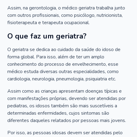
Assim, na gerontologia, o médico geriatra trabalha junto
com outros profissionais, como psicólogo, nutricionista,
fisioterapeuta e terapeuta ocupacional.
O que faz um geriatra?
O geriatra se dedica ao cuidado da saúde do idoso de
forma global. Para isso, além de ter um amplo
conhecimento do processo de envelhecimento, esse
médico estuda diversas outras especialidades, como
cardiologia, neurologia, pneumologia, psiquiatria etc.
Assim como as crianças apresentam doenças típicas e
com manifestações próprias, devendo ser atendidas por
pediatras, os idosos também são mais suscetíveis a
determinadas enfermidades, cujos sintomas são
diferentes daqueles relatados por pessoas mais jovens.
Por isso, as pessoas idosas devem ser atendidas pelo