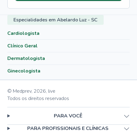
Especialidades em Abelardo Luz - SC
Cardiologista
Clínico Geral
Dermatologista
Ginecologista
© Medprev,
2026
,
live
Todos os direitos reservados
PARA VOCÊ
PARA PROFISSIONAIS E CLÍNICAS