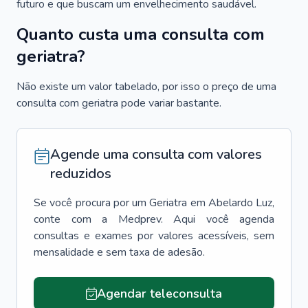
futuro e que buscam um envelhecimento saudável.
Quanto custa uma consulta com
geriatra?
Não existe um valor tabelado, por isso o preço de uma
consulta com geriatra pode variar bastante.
Agende uma consulta com valores
reduzidos
Se você procura por um
Geriatra
em
Abelardo Luz
,
conte com a Medprev. Aqui você agenda
consultas e exames por valores acessíveis, sem
mensalidade e sem taxa de adesão.
Agendar teleconsulta