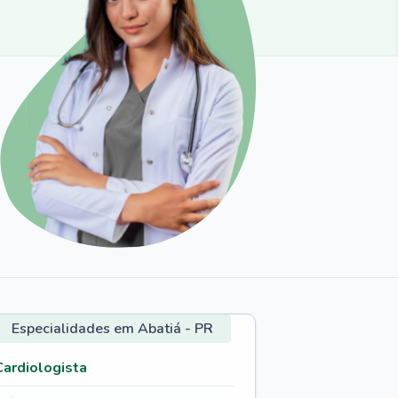
Especialidades em Abatiá - PR
Cardiologista