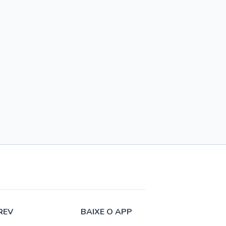
REV
BAIXE O APP