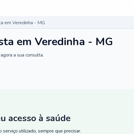
ta em Veredinha - MG
sta em Veredinha - MG
agora a sua consulta.
eu acesso à saúde
 serviço utilizado, sempre que precisar.