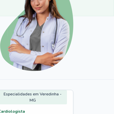
Especialidades em Veredinha -
MG
Cardiologista