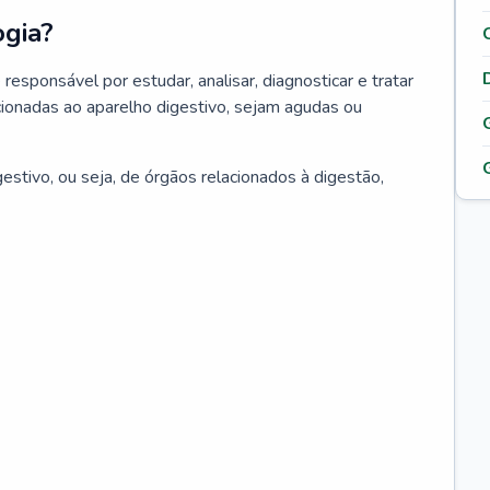
ogia?
responsável por estudar, analisar, diagnosticar e tratar
ionadas ao aparelho digestivo, sejam agudas ou
estivo, ou seja, de órgãos relacionados à digestão,