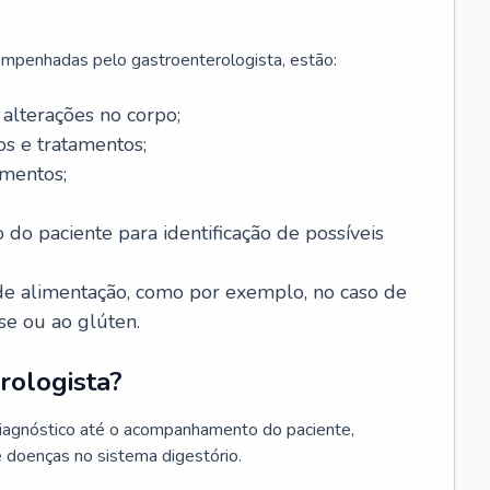
mpenhadas pelo gastroenterologista, estão:
alterações no corpo;
s e tratamentos;
mentos;
 do paciente para identificação de possíveis
e alimentação, como por exemplo, no caso de
se ou ao glúten.
rologista?
diagnóstico até o acompanhamento do paciente,
e doenças no sistema digestório.