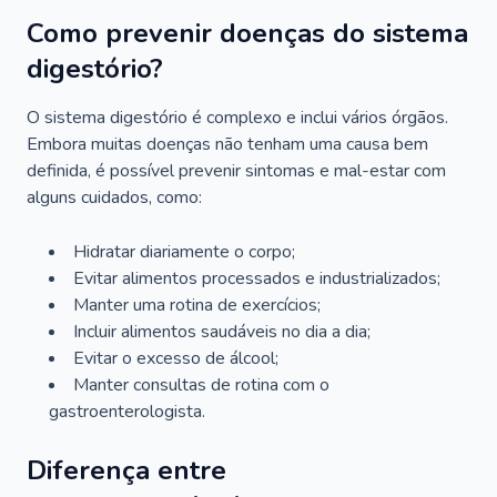
Como prevenir doenças do sistema
digestório?
O sistema digestório é complexo e inclui vários órgãos.
Embora muitas doenças não tenham uma causa bem
definida, é possível prevenir sintomas e mal-estar com
alguns cuidados, como:
Hidratar diariamente o corpo;
Evitar alimentos processados e industrializados;
Manter uma rotina de exercícios;
Incluir alimentos saudáveis no dia a dia;
Evitar o excesso de álcool;
Manter consultas de rotina com o
gastroenterologista.
Diferença entre