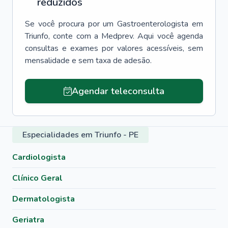
reduzidos
Se você procura por um
Gastroenterologista
em
Triunfo
, conte com a Medprev. Aqui você agenda
consultas e exames por valores acessíveis, sem
mensalidade e sem taxa de adesão.
Agendar teleconsulta
Especialidades em Triunfo - PE
Cardiologista
Clínico Geral
Dermatologista
Geriatra