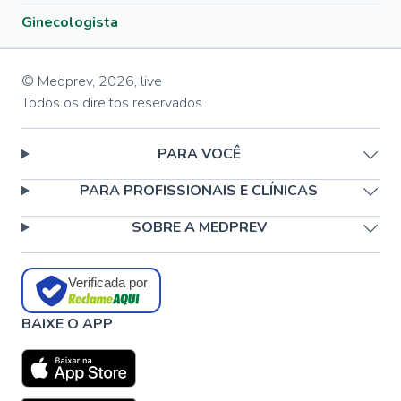
Ginecologista
© Medprev,
2026
,
live
Todos os direitos reservados
PARA VOCÊ
PARA PROFISSIONAIS E CLÍNICAS
SOBRE A MEDPREV
Verificada por
BAIXE O APP