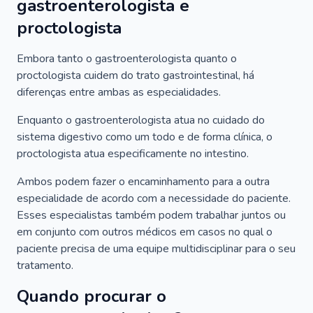
gastroenterologista e
proctologista
Embora tanto o gastroenterologista quanto o
proctologista cuidem do trato gastrointestinal, há
diferenças entre ambas as especialidades.
Enquanto o gastroenterologista atua no cuidado do
sistema digestivo como um todo e de forma clínica, o
proctologista atua especificamente no intestino.
Ambos podem fazer o encaminhamento para a outra
especialidade de acordo com a necessidade do paciente.
Esses especialistas também podem trabalhar juntos ou
em conjunto com outros médicos em casos no qual o
paciente precisa de uma equipe multidisciplinar para o seu
tratamento.
Quando procurar o