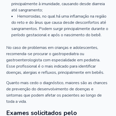
principalmente à imunidade, causando desde diarreia
até sangramento;
Hemorroidas, no qual há uma inflamação na região
do reto e do ânus que causa desde desconfortos até
sangramentos. Podem surgir principalmente durante o
período gestacional e após o nascimento do bebê.
No caso de problemas em crianças e adolescentes,
recomenda-se procurar o gastropediatra ou
gastroenterologista com especialidade em pediatria.
Esse profissional é o mais indicado para identificar
doenças, alergias e refluxos, principalmente em bebês.
Quanto mais cedo o diagnóstico, maiores são as chances
de prevenção do desenvolvimento de doenças e
sintomas que podem afetar os pacientes ao longo de
toda a vida.
Exames solicitados pelo