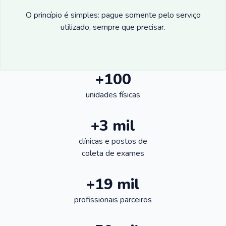
O princípio é simples: pague somente pelo serviço
utilizado, sempre que precisar.
+100
unidades físicas
+3 mil
clínicas e postos de
coleta de exames
+19 mil
profissionais parceiros