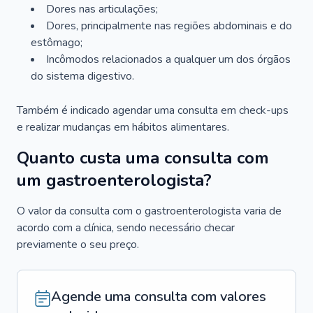
Dores nas articulações;
Dores, principalmente nas regiões abdominais e do
estômago;
Incômodos relacionados a qualquer um dos órgãos
do sistema digestivo.
Também é indicado agendar uma consulta em check-ups
e realizar mudanças em hábitos alimentares.
Quanto custa uma consulta com
um gastroenterologista?
O valor da consulta com o gastroenterologista varia de
acordo com a clínica, sendo necessário checar
previamente o seu preço.
Agende uma consulta com valores