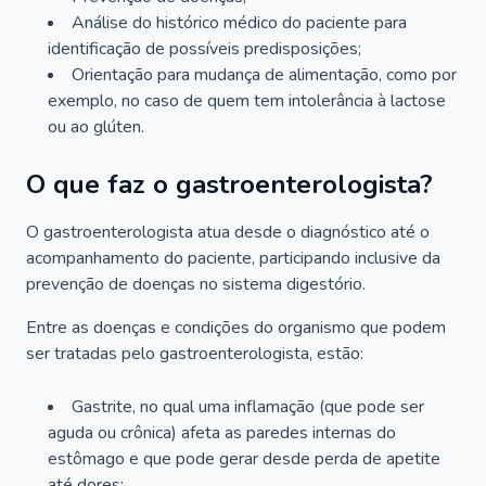
Análise do histórico médico do paciente para
identificação de possíveis predisposições;
Orientação para mudança de alimentação, como por
exemplo, no caso de quem tem intolerância à lactose
ou ao glúten.
O que faz o gastroenterologista?
O gastroenterologista atua desde o diagnóstico até o
acompanhamento do paciente, participando inclusive da
prevenção de doenças no sistema digestório.
Entre as doenças e condições do organismo que podem
ser tratadas pelo gastroenterologista, estão:
Gastrite, no qual uma inflamação (que pode ser
aguda ou crônica) afeta as paredes internas do
estômago e que pode gerar desde perda de apetite
até dores;