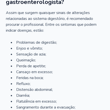
gastroenterologista?
Assim que surgem quaisquer sinais de alterações
relacionadas ao sistema digestório, é recomendado
procurar o profissional. Entre os sintomas que podem
indicar doenças, estão:
Problemas de digestão;
Enjoo e vômito;
Sensação de azia;
Queimação;
Perda de apetite;
Cansaço em excesso;
Feridas na boca;
Refluxo;
Distensão abdominal;
Diarréia;
Flatulência em excesso;
Sangramento durante a evacuação;