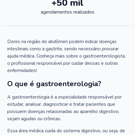
+50 mil
agendamentos realizados
Dores na região do abdômen podem indicar doenças
intestinais como a gastrite, sendo necessário procurar
ajuda médica. Conheça mais sobre o gastroenterologista,
o profissional responsável por cuidar dessas e outras
enfermidades!
O que é gastroenterologia?
A gastroenterologia é a especialidade responsável por
estudar, analisar, diagnosticar e tratar pacientes que
possuem doenças relacionadas ao aparelho digestivo,
sejam agudas ou crônicas.
Essa área médica cuida do sistema digestivo, ou seja, de