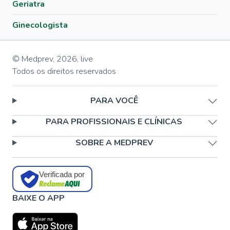
Geriatra
Ginecologista
© Medprev,
2026
,
live
Todos os direitos reservados
PARA VOCÊ
PARA PROFISSIONAIS E CLÍNICAS
SOBRE A MEDPREV
Verificada por
BAIXE O APP