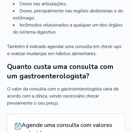
Dores nas articulações;
Dores, principalmente nas regiões abdominais e do
estômago;
Incômodos relacionados a qualquer um dos órgãos
do sistema digestivo.
Também é indicado agendar uma consulta em check-ups
e realizar mudanças em hábitos alimentares.
Quanto custa uma consulta com
um gastroenterologista?
O valor da consulta com o gastroenterologista varia de
acordo com a clínica, sendo necessário checar
previamente o seu preço.
Agende uma consulta com valores