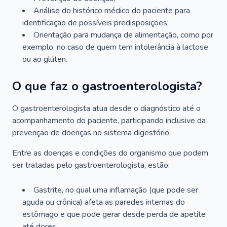
Análise do histórico médico do paciente para
identificação de possíveis predisposições;
Orientação para mudança de alimentação, como por
exemplo, no caso de quem tem intolerância à lactose
ou ao glúten.
O que faz o gastroenterologista?
O gastroenterologista atua desde o diagnóstico até o
acompanhamento do paciente, participando inclusive da
prevenção de doenças no sistema digestório.
Entre as doenças e condições do organismo que podem
ser tratadas pelo gastroenterologista, estão:
Gastrite, no qual uma inflamação (que pode ser
aguda ou crônica) afeta as paredes internas do
estômago e que pode gerar desde perda de apetite
até dores;