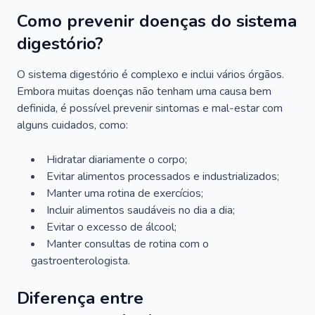
Como prevenir doenças do sistema
digestório?
O sistema digestório é complexo e inclui vários órgãos.
Embora muitas doenças não tenham uma causa bem
definida, é possível prevenir sintomas e mal-estar com
alguns cuidados, como:
Hidratar diariamente o corpo;
Evitar alimentos processados e industrializados;
Manter uma rotina de exercícios;
Incluir alimentos saudáveis no dia a dia;
Evitar o excesso de álcool;
Manter consultas de rotina com o
gastroenterologista.
Diferença entre