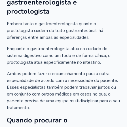
gastroenterologista e
proctologista
Embora tanto o gastroenterologista quanto o
proctologista cuidem do trato gastrointestinal, há
diferenças entre ambas as especialidades.
Enquanto o gastroenterologista atua no cuidado do
sistema digestivo como um todo e de forma clínica, o
proctologista atua especificamente no intestino.
Ambos podem fazer o encaminhamento para a outra
especialidade de acordo com a necessidade do paciente.
Esses especialistas também podem trabalhar juntos ou
em conjunto com outros médicos em casos no qual o
paciente precisa de uma equipe multidisciplinar para o seu
tratamento.
Quando procurar o