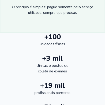
O princípio é simples: pague somente pelo serviço
utilizado, sempre que precisar.
+100
unidades físicas
+3 mil
clínicas e postos de
coleta de exames
+19 mil
profissionais parceiros