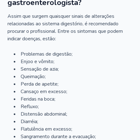
gastroenterologista?
Assim que surgem quaisquer sinais de alterações
relacionadas ao sistema digestório, é recomendado
procurar o profissional. Entre os sintomas que podem
indicar doenças, estão:
Problemas de digestão;
Enjoo e vômito;
Sensação de azia;
Queimação;
Perda de apetite;
Cansaço em excesso;
Feridas na boca;
Refluxo;
Distensão abdominal;
Diarréia;
Flatulência em excesso;
Sangramento durante a evacuação;