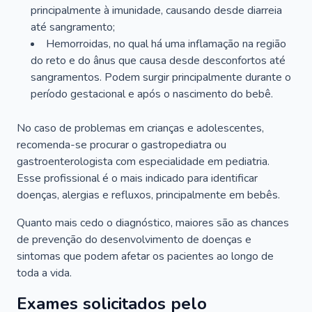
principalmente à imunidade, causando desde diarreia
até sangramento;
Hemorroidas, no qual há uma inflamação na região
do reto e do ânus que causa desde desconfortos até
sangramentos. Podem surgir principalmente durante o
período gestacional e após o nascimento do bebê.
No caso de problemas em crianças e adolescentes,
recomenda-se procurar o gastropediatra ou
gastroenterologista com especialidade em pediatria.
Esse profissional é o mais indicado para identificar
doenças, alergias e refluxos, principalmente em bebês.
Quanto mais cedo o diagnóstico, maiores são as chances
de prevenção do desenvolvimento de doenças e
sintomas que podem afetar os pacientes ao longo de
toda a vida.
Exames solicitados pelo