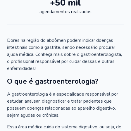
+50 mil
agendamentos realizados
Dores na região do abdômen podem indicar doenças
intestinais como a gastrite, sendo necessário procurar
ajuda médica. Conheça mais sobre o gastroenterologista,
o profissional responsável por cuidar dessas e outras
enfermidades!
O que é gastroenterologia?
A gastroenterologia é a especialidade responsável por
estudar, analisar, diagnosticar e tratar pacientes que
possuem doenças relacionadas ao aparelho digestivo,
sejam agudas ou crônicas.
Essa área médica cuida do sistema digestivo, ou seja, de