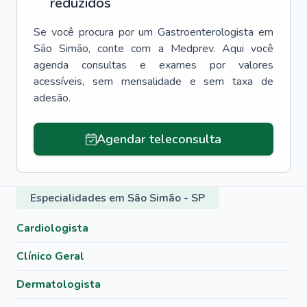
reduzidos
Se você procura por um
Gastroenterologista
em
São Simão
, conte com a Medprev. Aqui você
agenda consultas e exames por valores
acessíveis, sem mensalidade e sem taxa de
adesão.
Agendar teleconsulta
Especialidades em São Simão - SP
Cardiologista
Clínico Geral
Dermatologista