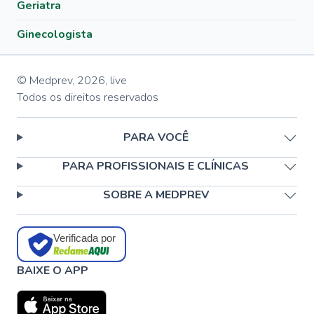
Geriatra
Ginecologista
© Medprev,
2026
,
live
Todos os direitos reservados
PARA VOCÊ
PARA PROFISSIONAIS E CLÍNICAS
SOBRE A MEDPREV
Verificada por
BAIXE O APP