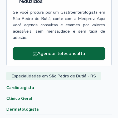
reduzidos
Se você procura por um
Gastroenterologista
em
São Pedro do Butiá
, conte com a Medprev. Aqui
você agenda consultas e exames por valores
acessíveis, sem mensalidade e sem taxa de
adesão.
Agendar teleconsulta
Especialidades em São Pedro do Butiá - RS
Cardiologista
Clínico Geral
Dermatologista