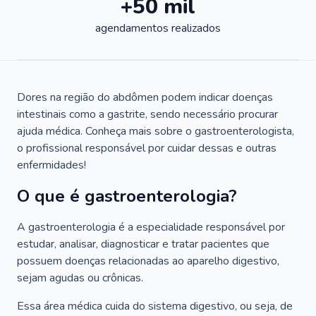
+50 mil
agendamentos realizados
Dores na região do abdômen podem indicar doenças
intestinais como a gastrite, sendo necessário procurar
ajuda médica. Conheça mais sobre o gastroenterologista,
o profissional responsável por cuidar dessas e outras
enfermidades!
O que é gastroenterologia?
A gastroenterologia é a especialidade responsável por
estudar, analisar, diagnosticar e tratar pacientes que
possuem doenças relacionadas ao aparelho digestivo,
sejam agudas ou crônicas.
Essa área médica cuida do sistema digestivo, ou seja, de