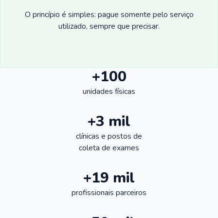
O princípio é simples: pague somente pelo serviço
utilizado, sempre que precisar.
+100
unidades físicas
+3 mil
clínicas e postos de
coleta de exames
+19 mil
profissionais parceiros