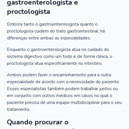
gastroenterologista e
proctologista
Embora tanto o gastroenterologista quanto o
proctologista cuidem do trato gastrointestinal, há
diferenças entre ambas as especialidades.
Enquanto o gastroenterologista atua no cuidado do
sistema digestivo como um todo e de forma clínica, o
proctologista atua especificamente no intestino.
Ambos podem fazer o encaminhamento para a outra
especialidade de acordo com a necessidade do paciente.
Esses especialistas também podem trabalhar juntos ou
em conjunto com outros médicos em casos no qual o
paciente precisa de uma equipe multidisciplinar para o seu
tratamento.
Quando procurar o