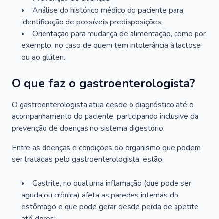
Análise do histórico médico do paciente para
identificação de possíveis predisposições;
Orientação para mudança de alimentação, como por
exemplo, no caso de quem tem intolerância à lactose
ou ao glúten.
O que faz o gastroenterologista?
O gastroenterologista atua desde o diagnóstico até o
acompanhamento do paciente, participando inclusive da
prevenção de doenças no sistema digestório.
Entre as doenças e condições do organismo que podem
ser tratadas pelo gastroenterologista, estão:
Gastrite, no qual uma inflamação (que pode ser
aguda ou crônica) afeta as paredes internas do
estômago e que pode gerar desde perda de apetite
até dores;