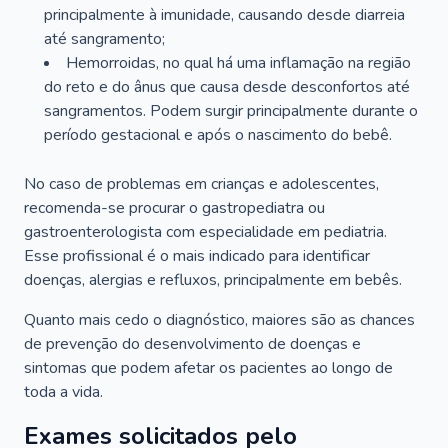
principalmente à imunidade, causando desde diarreia
até sangramento;
Hemorroidas, no qual há uma inflamação na região
do reto e do ânus que causa desde desconfortos até
sangramentos. Podem surgir principalmente durante o
período gestacional e após o nascimento do bebê.
No caso de problemas em crianças e adolescentes,
recomenda-se procurar o gastropediatra ou
gastroenterologista com especialidade em pediatria.
Esse profissional é o mais indicado para identificar
doenças, alergias e refluxos, principalmente em bebês.
Quanto mais cedo o diagnóstico, maiores são as chances
de prevenção do desenvolvimento de doenças e
sintomas que podem afetar os pacientes ao longo de
toda a vida.
Exames solicitados pelo