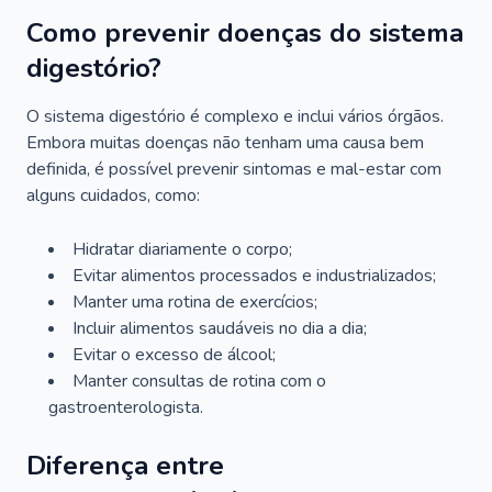
Como prevenir doenças do sistema
digestório?
O sistema digestório é complexo e inclui vários órgãos.
Embora muitas doenças não tenham uma causa bem
definida, é possível prevenir sintomas e mal-estar com
alguns cuidados, como:
Hidratar diariamente o corpo;
Evitar alimentos processados e industrializados;
Manter uma rotina de exercícios;
Incluir alimentos saudáveis no dia a dia;
Evitar o excesso de álcool;
Manter consultas de rotina com o
gastroenterologista.
Diferença entre