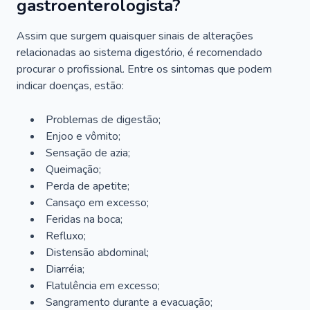
gastroenterologista?
Assim que surgem quaisquer sinais de alterações
relacionadas ao sistema digestório, é recomendado
procurar o profissional. Entre os sintomas que podem
indicar doenças, estão:
Problemas de digestão;
Enjoo e vômito;
Sensação de azia;
Queimação;
Perda de apetite;
Cansaço em excesso;
Feridas na boca;
Refluxo;
Distensão abdominal;
Diarréia;
Flatulência em excesso;
Sangramento durante a evacuação;