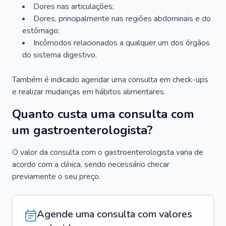
Dores nas articulações;
Dores, principalmente nas regiões abdominais e do
estômago;
Incômodos relacionados a qualquer um dos órgãos
do sistema digestivo.
Também é indicado agendar uma consulta em check-ups
e realizar mudanças em hábitos alimentares.
Quanto custa uma consulta com
um gastroenterologista?
O valor da consulta com o gastroenterologista varia de
acordo com a clínica, sendo necessário checar
previamente o seu preço.
Agende uma consulta com valores