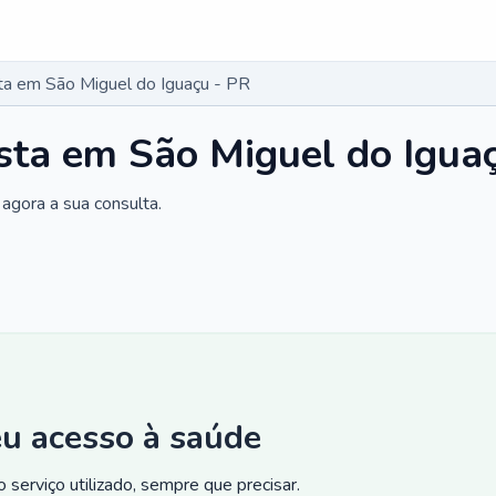
ta em São Miguel do Iguaçu - PR
sta em São Miguel do Igua
agora a sua consulta.
eu acesso à saúde
 serviço utilizado, sempre que precisar.