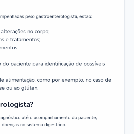
mpenhadas pelo gastroenterologista, estão:
alterações no corpo;
s e tratamentos;
mentos;
 do paciente para identificação de possíveis
e alimentação, como por exemplo, no caso de
se ou ao glúten.
rologista?
diagnóstico até o acompanhamento do paciente,
e doenças no sistema digestório.