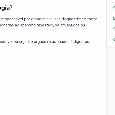
ogia?
responsável por estudar, analisar, diagnosticar e tratar
ionadas ao aparelho digestivo, sejam agudas ou
estivo, ou seja, de órgãos relacionados à digestão,