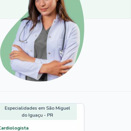
Especialidades em São Miguel
do Iguaçu - PR
Cardiologista