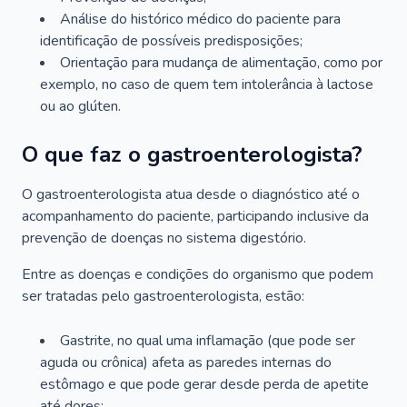
Análise do histórico médico do paciente para
identificação de possíveis predisposições;
Orientação para mudança de alimentação, como por
exemplo, no caso de quem tem intolerância à lactose
ou ao glúten.
O que faz o gastroenterologista?
O gastroenterologista atua desde o diagnóstico até o
acompanhamento do paciente, participando inclusive da
prevenção de doenças no sistema digestório.
Entre as doenças e condições do organismo que podem
ser tratadas pelo gastroenterologista, estão:
Gastrite, no qual uma inflamação (que pode ser
aguda ou crônica) afeta as paredes internas do
estômago e que pode gerar desde perda de apetite
até dores;