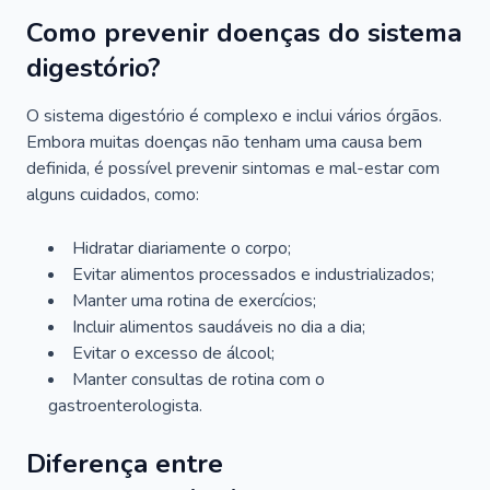
Como prevenir doenças do sistema
digestório?
O sistema digestório é complexo e inclui vários órgãos.
Embora muitas doenças não tenham uma causa bem
definida, é possível prevenir sintomas e mal-estar com
alguns cuidados, como:
Hidratar diariamente o corpo;
Evitar alimentos processados e industrializados;
Manter uma rotina de exercícios;
Incluir alimentos saudáveis no dia a dia;
Evitar o excesso de álcool;
Manter consultas de rotina com o
gastroenterologista.
Diferença entre