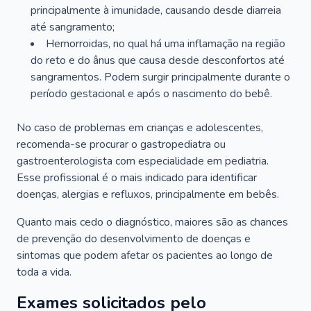
principalmente à imunidade, causando desde diarreia
até sangramento;
Hemorroidas, no qual há uma inflamação na região
do reto e do ânus que causa desde desconfortos até
sangramentos. Podem surgir principalmente durante o
período gestacional e após o nascimento do bebê.
No caso de problemas em crianças e adolescentes,
recomenda-se procurar o gastropediatra ou
gastroenterologista com especialidade em pediatria.
Esse profissional é o mais indicado para identificar
doenças, alergias e refluxos, principalmente em bebês.
Quanto mais cedo o diagnóstico, maiores são as chances
de prevenção do desenvolvimento de doenças e
sintomas que podem afetar os pacientes ao longo de
toda a vida.
Exames solicitados pelo