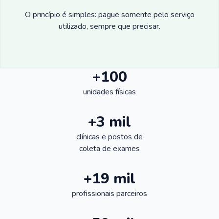
O princípio é simples: pague somente pelo serviço
utilizado, sempre que precisar.
+100
unidades físicas
+3 mil
clínicas e postos de
coleta de exames
+19 mil
profissionais parceiros