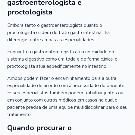
gastroenterologista e
proctologista
Embora tanto o gastroenterologista quanto o
proctologista cuidem do trato gastrointestinal, há
diferenças entre ambas as especialidades.
Enquanto o gastroenterologista atua no cuidado do
sistema digestivo como um todo e de forma clínica, o
proctologista atua especificamente no intestino.
Ambos podem fazer o encaminhamento para a outra
especialidade de acordo com a necessidade do paciente.
Esses especialistas também podem trabalhar juntos ou
em conjunto com outros médicos em casos no qual o
paciente precisa de uma equipe multidisciplinar para o seu
tratamento.
Quando procurar o