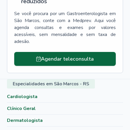
reduzidos
Se você procura por um
Gastroenterologista
em
São Marcos
, conte com a Medprev. Aqui você
agenda consultas e exames por valores
acessíveis, sem mensalidade e sem taxa de
adesão.
Agendar teleconsulta
Especialidades em São Marcos - RS
Cardiologista
Clínico Geral
Dermatologista