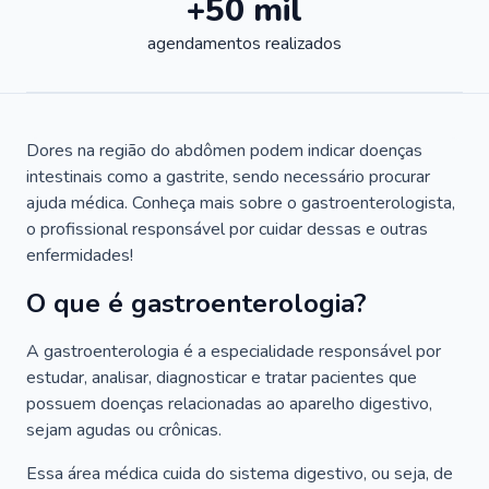
+50 mil
agendamentos realizados
Dores na região do abdômen podem indicar doenças
intestinais como a gastrite, sendo necessário procurar
ajuda médica. Conheça mais sobre o gastroenterologista,
o profissional responsável por cuidar dessas e outras
enfermidades!
O que é gastroenterologia?
A gastroenterologia é a especialidade responsável por
estudar, analisar, diagnosticar e tratar pacientes que
possuem doenças relacionadas ao aparelho digestivo,
sejam agudas ou crônicas.
Essa área médica cuida do sistema digestivo, ou seja, de