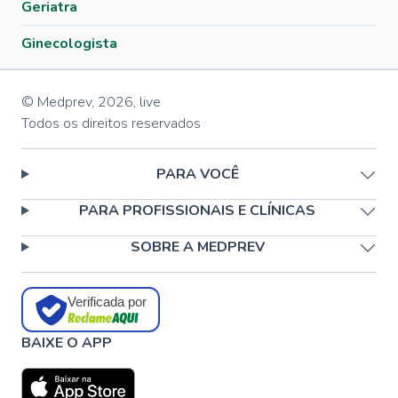
Geriatra
Ginecologista
© Medprev,
2026
,
live
Todos os direitos reservados
PARA VOCÊ
PARA PROFISSIONAIS E CLÍNICAS
SOBRE A MEDPREV
Verificada por
BAIXE O APP