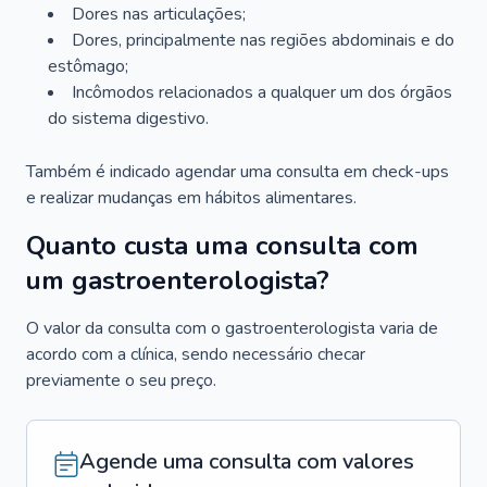
Dores nas articulações;
Dores, principalmente nas regiões abdominais e do
estômago;
Incômodos relacionados a qualquer um dos órgãos
do sistema digestivo.
Também é indicado agendar uma consulta em check-ups
e realizar mudanças em hábitos alimentares.
Quanto custa uma consulta com
um gastroenterologista?
O valor da consulta com o gastroenterologista varia de
acordo com a clínica, sendo necessário checar
previamente o seu preço.
Agende uma consulta com valores