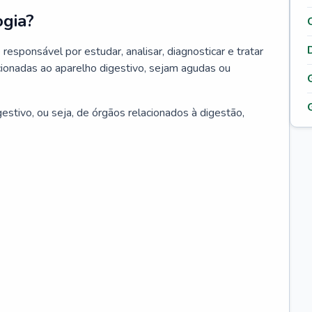
ogia?
responsável por estudar, analisar, diagnosticar e tratar
ionadas ao aparelho digestivo, sejam agudas ou
estivo, ou seja, de órgãos relacionados à digestão,