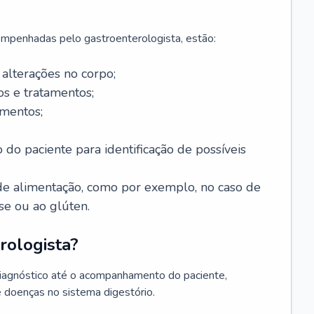
mpenhadas pelo gastroenterologista, estão:
alterações no corpo;
s e tratamentos;
mentos;
 do paciente para identificação de possíveis
e alimentação, como por exemplo, no caso de
se ou ao glúten.
rologista?
diagnóstico até o acompanhamento do paciente,
e doenças no sistema digestório.