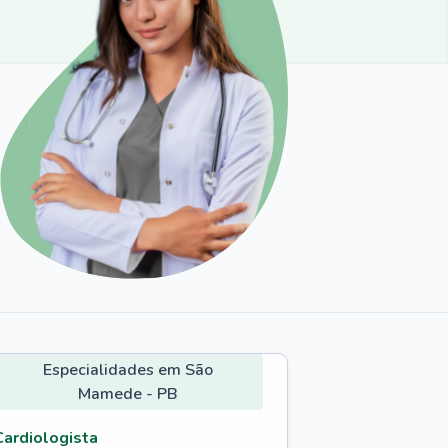
Especialidades em São
Mamede - PB
Cardiologista