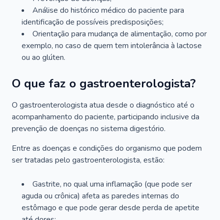
Análise do histórico médico do paciente para
identificação de possíveis predisposições;
Orientação para mudança de alimentação, como por
exemplo, no caso de quem tem intolerância à lactose
ou ao glúten.
O que faz o gastroenterologista?
O gastroenterologista atua desde o diagnóstico até o
acompanhamento do paciente, participando inclusive da
prevenção de doenças no sistema digestório.
Entre as doenças e condições do organismo que podem
ser tratadas pelo gastroenterologista, estão:
Gastrite, no qual uma inflamação (que pode ser
aguda ou crônica) afeta as paredes internas do
estômago e que pode gerar desde perda de apetite
até dores;