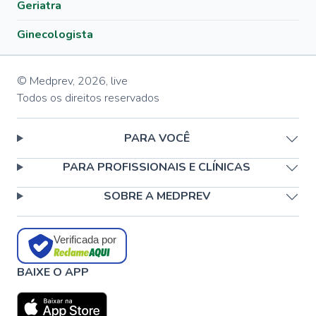
Geriatra
Ginecologista
© Medprev,
2026
,
live
Todos os direitos reservados
PARA VOCÊ
PARA PROFISSIONAIS E CLÍNICAS
SOBRE A MEDPREV
Verificada por
BAIXE O APP