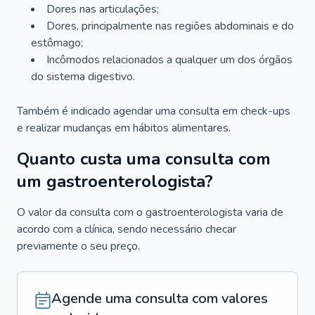
Dores nas articulações;
Dores, principalmente nas regiões abdominais e do
estômago;
Incômodos relacionados a qualquer um dos órgãos
do sistema digestivo.
Também é indicado agendar uma consulta em check-ups
e realizar mudanças em hábitos alimentares.
Quanto custa uma consulta com
um gastroenterologista?
O valor da consulta com o gastroenterologista varia de
acordo com a clínica, sendo necessário checar
previamente o seu preço.
Agende uma consulta com valores