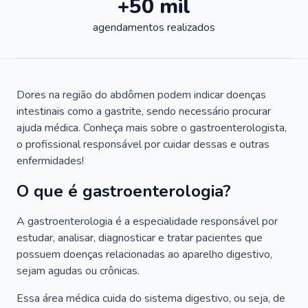
+50 mil
agendamentos realizados
Dores na região do abdômen podem indicar doenças
intestinais como a gastrite, sendo necessário procurar
ajuda médica. Conheça mais sobre o gastroenterologista,
o profissional responsável por cuidar dessas e outras
enfermidades!
O que é gastroenterologia?
A gastroenterologia é a especialidade responsável por
estudar, analisar, diagnosticar e tratar pacientes que
possuem doenças relacionadas ao aparelho digestivo,
sejam agudas ou crônicas.
Essa área médica cuida do sistema digestivo, ou seja, de