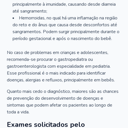
principalmente à imunidade, causando desde diarreia
até sangramento;
Hemorroidas, no qual há uma inflamação na região
do reto e do ânus que causa desde desconfortos até
sangramentos. Podem surgir principalmente durante o
período gestacional e após o nascimento do bebê.
No caso de problemas em crianças e adolescentes,
recomenda-se procurar o gastropediatra ou
gastroenterologista com especialidade em pediatria.
Esse profissional é o mais indicado para identificar
doenças, alergias e refluxos, principalmente em bebês.
Quanto mais cedo o diagnóstico, maiores são as chances
de prevenção do desenvolvimento de doenças e
sintomas que podem afetar os pacientes ao longo de
toda a vida.
Exames solicitados pelo