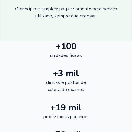
O princípio é simples: pague somente pelo serviço
utilizado, sempre que precisar.
+100
unidades físicas
+3 mil
clínicas e postos de
coleta de exames
+19 mil
profissionais parceiros