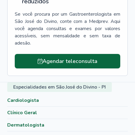
reduzidos
Se você procura por um
Gastroenterologista
em
São José do Divino
, conte com a Medprev. Aqui
você agenda consultas e exames por valores
acessíveis, sem mensalidade e sem taxa de
adesão.
Agendar teleconsulta
Especialidades em São José do Divino - PI
Cardiologista
Clínico Geral
Dermatologista