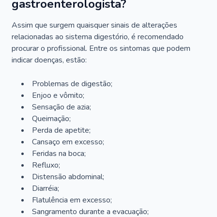
gastroenterologista?
Assim que surgem quaisquer sinais de alterações
relacionadas ao sistema digestório, é recomendado
procurar o profissional. Entre os sintomas que podem
indicar doenças, estão:
Problemas de digestão;
Enjoo e vômito;
Sensação de azia;
Queimação;
Perda de apetite;
Cansaço em excesso;
Feridas na boca;
Refluxo;
Distensão abdominal;
Diarréia;
Flatulência em excesso;
Sangramento durante a evacuação;