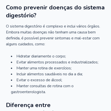
Como prevenir doenças do sistema
digestório?
O sistema digestório é complexo e inclui vários órgãos.
Embora muitas doenças não tenham uma causa bem
definida, é possível prevenir sintomas e mal-estar com
alguns cuidados, como:
Hidratar diariamente o corpo;
Evitar alimentos processados e industrializados;
Manter uma rotina de exercícios;
Incluir alimentos saudáveis no dia a dia;
Evitar o excesso de álcool;
Manter consultas de rotina com o
gastroenterologista.
Diferença entre