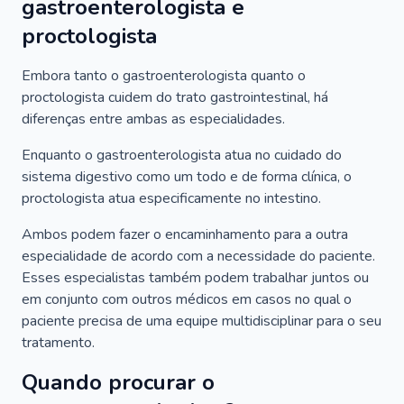
gastroenterologista e
proctologista
Embora tanto o gastroenterologista quanto o
proctologista cuidem do trato gastrointestinal, há
diferenças entre ambas as especialidades.
Enquanto o gastroenterologista atua no cuidado do
sistema digestivo como um todo e de forma clínica, o
proctologista atua especificamente no intestino.
Ambos podem fazer o encaminhamento para a outra
especialidade de acordo com a necessidade do paciente.
Esses especialistas também podem trabalhar juntos ou
em conjunto com outros médicos em casos no qual o
paciente precisa de uma equipe multidisciplinar para o seu
tratamento.
Quando procurar o