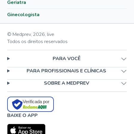
Geriatra
Ginecologista
© Medprev,
2026
,
live
Todos os direitos reservados
PARA VOCÊ
PARA PROFISSIONAIS E CLÍNICAS
SOBRE A MEDPREV
Verificada por
BAIXE O APP