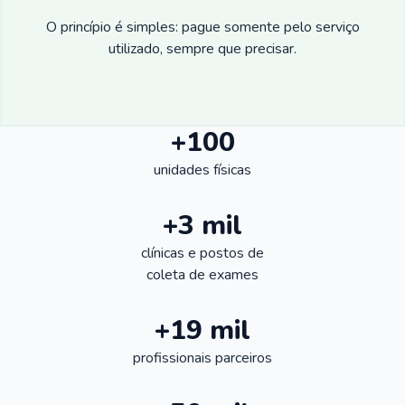
O princípio é simples: pague somente pelo serviço
utilizado, sempre que precisar.
+100
unidades físicas
+3 mil
clínicas e postos de
coleta de exames
+19 mil
profissionais parceiros