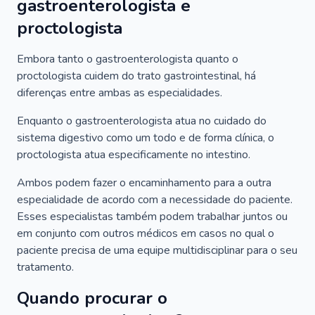
gastroenterologista e
proctologista
Embora tanto o gastroenterologista quanto o
proctologista cuidem do trato gastrointestinal, há
diferenças entre ambas as especialidades.
Enquanto o gastroenterologista atua no cuidado do
sistema digestivo como um todo e de forma clínica, o
proctologista atua especificamente no intestino.
Ambos podem fazer o encaminhamento para a outra
especialidade de acordo com a necessidade do paciente.
Esses especialistas também podem trabalhar juntos ou
em conjunto com outros médicos em casos no qual o
paciente precisa de uma equipe multidisciplinar para o seu
tratamento.
Quando procurar o