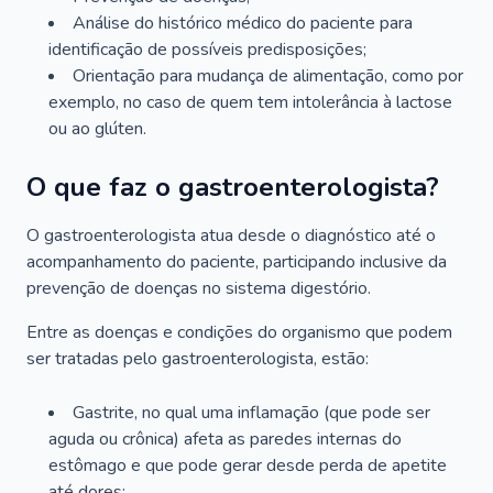
Análise do histórico médico do paciente para
identificação de possíveis predisposições;
Orientação para mudança de alimentação, como por
exemplo, no caso de quem tem intolerância à lactose
ou ao glúten.
O que faz o gastroenterologista?
O gastroenterologista atua desde o diagnóstico até o
acompanhamento do paciente, participando inclusive da
prevenção de doenças no sistema digestório.
Entre as doenças e condições do organismo que podem
ser tratadas pelo gastroenterologista, estão:
Gastrite, no qual uma inflamação (que pode ser
aguda ou crônica) afeta as paredes internas do
estômago e que pode gerar desde perda de apetite
até dores;