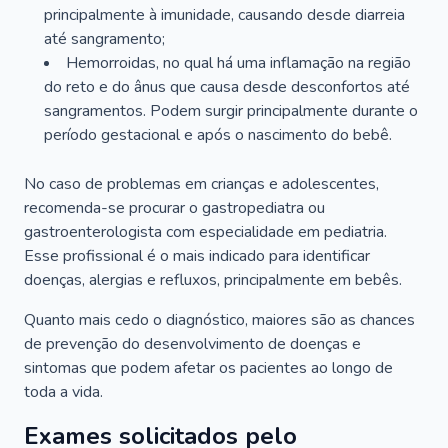
principalmente à imunidade, causando desde diarreia
até sangramento;
Hemorroidas, no qual há uma inflamação na região
do reto e do ânus que causa desde desconfortos até
sangramentos. Podem surgir principalmente durante o
período gestacional e após o nascimento do bebê.
No caso de problemas em crianças e adolescentes,
recomenda-se procurar o gastropediatra ou
gastroenterologista com especialidade em pediatria.
Esse profissional é o mais indicado para identificar
doenças, alergias e refluxos, principalmente em bebês.
Quanto mais cedo o diagnóstico, maiores são as chances
de prevenção do desenvolvimento de doenças e
sintomas que podem afetar os pacientes ao longo de
toda a vida.
Exames solicitados pelo