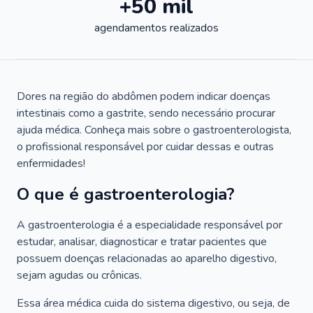
+50 mil
agendamentos realizados
Dores na região do abdômen podem indicar doenças
intestinais como a gastrite, sendo necessário procurar
ajuda médica. Conheça mais sobre o gastroenterologista,
o profissional responsável por cuidar dessas e outras
enfermidades!
O que é gastroenterologia?
A gastroenterologia é a especialidade responsável por
estudar, analisar, diagnosticar e tratar pacientes que
possuem doenças relacionadas ao aparelho digestivo,
sejam agudas ou crônicas.
Essa área médica cuida do sistema digestivo, ou seja, de