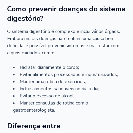
Como prevenir doenças do sistema
digestório?
O sistema digestório é complexo e inclui vários órgãos.
Embora muitas doenças não tenham uma causa bem
definida, é possível prevenir sintomas e mal-estar com
alguns cuidados, como:
Hidratar diariamente o corpo;
Evitar alimentos processados e industrializados;
Manter uma rotina de exercícios;
Incluir alimentos saudáveis no dia a dia;
Evitar o excesso de álcool;
Manter consultas de rotina com o
gastroenterologista.
Diferença entre