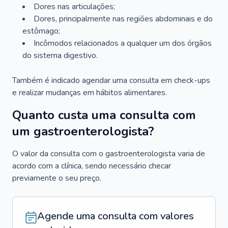
Dores nas articulações;
Dores, principalmente nas regiões abdominais e do
estômago;
Incômodos relacionados a qualquer um dos órgãos
do sistema digestivo.
Também é indicado agendar uma consulta em check-ups
e realizar mudanças em hábitos alimentares.
Quanto custa uma consulta com
um gastroenterologista?
O valor da consulta com o gastroenterologista varia de
acordo com a clínica, sendo necessário checar
previamente o seu preço.
Agende uma consulta com valores