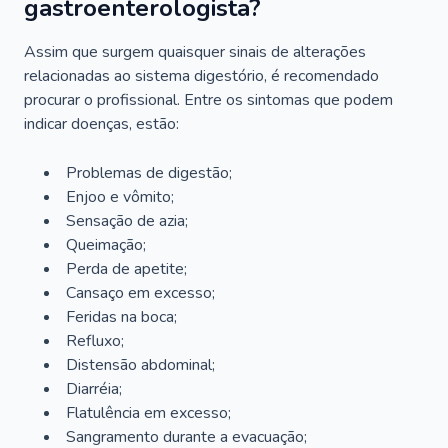
gastroenterologista?
Assim que surgem quaisquer sinais de alterações
relacionadas ao sistema digestório, é recomendado
procurar o profissional. Entre os sintomas que podem
indicar doenças, estão:
Problemas de digestão;
Enjoo e vômito;
Sensação de azia;
Queimação;
Perda de apetite;
Cansaço em excesso;
Feridas na boca;
Refluxo;
Distensão abdominal;
Diarréia;
Flatulência em excesso;
Sangramento durante a evacuação;