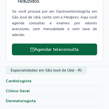
reduzidos
Se você procura por um
Gastroenterologista
em
São José de Ubá
, conte com a Medprev. Aqui você
agenda consultas e exames por valores
acessíveis, sem mensalidade e sem taxa de
adesão.
Agendar teleconsulta
Especialidades em São José de Ubá - RJ
Cardiologista
Clínico Geral
Dermatologista