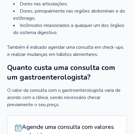
Dores nas articulações;
Dores, principalmente nas regiões abdominais e do
estômago;
Incômodos relacionados a qualquer um dos órgãos
do sistema digestivo.
Também é indicado agendar uma consulta em check-ups
e realizar mudanças em hábitos alimentares.
Quanto custa uma consulta com
um gastroenterologista?
O valor da consulta com o gastroenterologista varia de
acordo com a clínica, sendo necessário checar
previamente o seu preço.
Agende uma consulta com valores