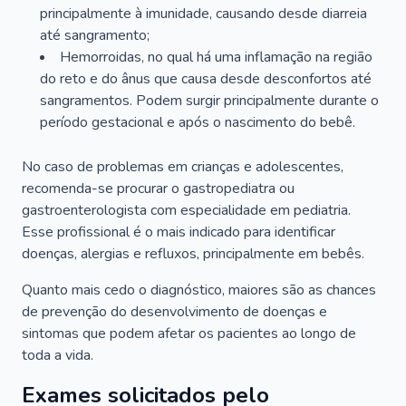
principalmente à imunidade, causando desde diarreia
até sangramento;
Hemorroidas, no qual há uma inflamação na região
do reto e do ânus que causa desde desconfortos até
sangramentos. Podem surgir principalmente durante o
período gestacional e após o nascimento do bebê.
No caso de problemas em crianças e adolescentes,
recomenda-se procurar o gastropediatra ou
gastroenterologista com especialidade em pediatria.
Esse profissional é o mais indicado para identificar
doenças, alergias e refluxos, principalmente em bebês.
Quanto mais cedo o diagnóstico, maiores são as chances
de prevenção do desenvolvimento de doenças e
sintomas que podem afetar os pacientes ao longo de
toda a vida.
Exames solicitados pelo