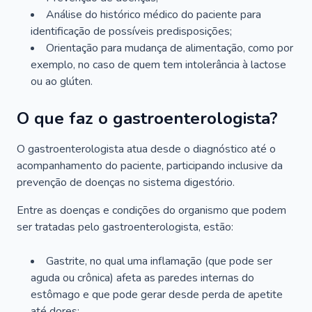
Análise do histórico médico do paciente para
identificação de possíveis predisposições;
Orientação para mudança de alimentação, como por
exemplo, no caso de quem tem intolerância à lactose
ou ao glúten.
O que faz o gastroenterologista?
O gastroenterologista atua desde o diagnóstico até o
acompanhamento do paciente, participando inclusive da
prevenção de doenças no sistema digestório.
Entre as doenças e condições do organismo que podem
ser tratadas pelo gastroenterologista, estão:
Gastrite, no qual uma inflamação (que pode ser
aguda ou crônica) afeta as paredes internas do
estômago e que pode gerar desde perda de apetite
até dores;