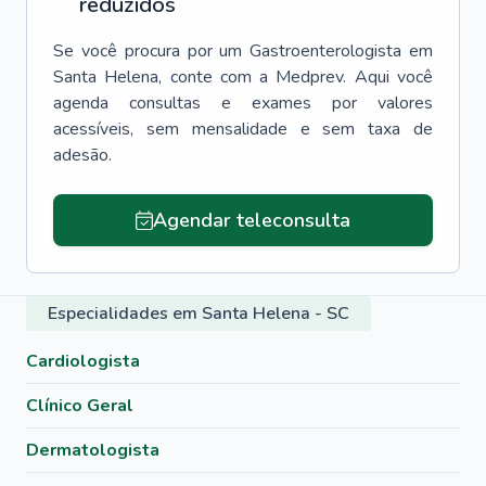
reduzidos
Se você procura por um
Gastroenterologista
em
Santa Helena
, conte com a Medprev. Aqui você
agenda consultas e exames por valores
acessíveis, sem mensalidade e sem taxa de
adesão.
Agendar teleconsulta
Especialidades em Santa Helena - SC
Cardiologista
Clínico Geral
Dermatologista