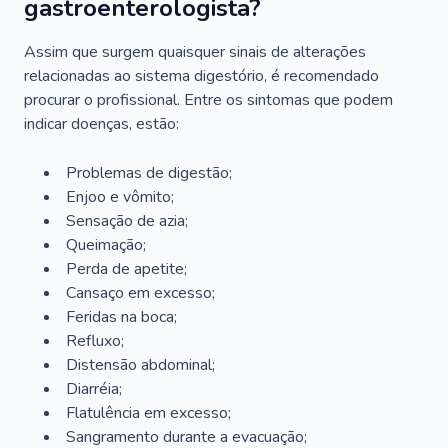
gastroenterologista?
Assim que surgem quaisquer sinais de alterações
relacionadas ao sistema digestório, é recomendado
procurar o profissional. Entre os sintomas que podem
indicar doenças, estão:
Problemas de digestão;
Enjoo e vômito;
Sensação de azia;
Queimação;
Perda de apetite;
Cansaço em excesso;
Feridas na boca;
Refluxo;
Distensão abdominal;
Diarréia;
Flatulência em excesso;
Sangramento durante a evacuação;