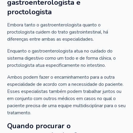
gastroenterologista e
proctologista
Embora tanto o gastroenterologista quanto o
proctologista cuidem do trato gastrointestinal, há
diferenças entre ambas as especialidades.
Enquanto o gastroenterologista atua no cuidado do
sistema digestivo como um todo e de forma clínica, o
proctologista atua especificamente no intestino.
Ambos podem fazer o encaminhamento para a outra
especialidade de acordo com a necessidade do paciente.
Esses especialistas também podem trabalhar juntos ou
em conjunto com outros médicos em casos no qual o
paciente precisa de uma equipe multidisciplinar para o seu
tratamento.
Quando procurar o