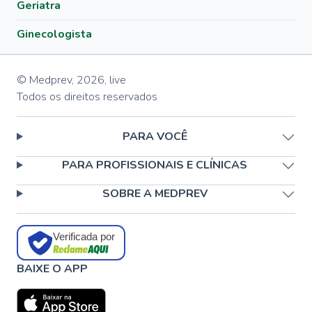
Geriatra
Ginecologista
© Medprev,
2026
,
live
Todos os direitos reservados
PARA VOCÊ
PARA PROFISSIONAIS E CLÍNICAS
SOBRE A MEDPREV
Verificada por
BAIXE O APP