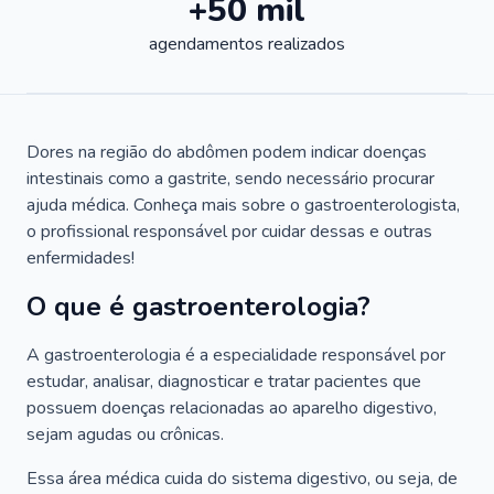
+50 mil
agendamentos realizados
Dores na região do abdômen podem indicar doenças
intestinais como a gastrite, sendo necessário procurar
ajuda médica. Conheça mais sobre o gastroenterologista,
o profissional responsável por cuidar dessas e outras
enfermidades!
O que é gastroenterologia?
A gastroenterologia é a especialidade responsável por
estudar, analisar, diagnosticar e tratar pacientes que
possuem doenças relacionadas ao aparelho digestivo,
sejam agudas ou crônicas.
Essa área médica cuida do sistema digestivo, ou seja, de