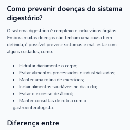
Como prevenir doenças do sistema
digestório?
O sistema digestório é complexo e inclui vários órgãos.
Embora muitas doenças não tenham uma causa bem
definida, é possível prevenir sintomas e mal-estar com
alguns cuidados, como:
Hidratar diariamente o corpo;
Evitar alimentos processados e industrializados;
Manter uma rotina de exercícios;
Incluir alimentos saudáveis no dia a dia;
Evitar o excesso de álcool;
Manter consultas de rotina com o
gastroenterologista.
Diferença entre