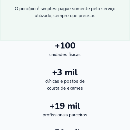
O princípio é simples: pague somente pelo serviço
utilizado, sempre que precisar.
+100
unidades físicas
+3 mil
clínicas e postos de
coleta de exames
+19 mil
profissionais parceiros