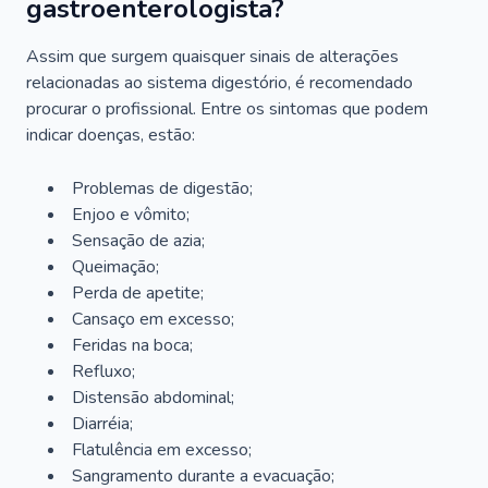
gastroenterologista?
Assim que surgem quaisquer sinais de alterações
relacionadas ao sistema digestório, é recomendado
procurar o profissional. Entre os sintomas que podem
indicar doenças, estão:
Problemas de digestão;
Enjoo e vômito;
Sensação de azia;
Queimação;
Perda de apetite;
Cansaço em excesso;
Feridas na boca;
Refluxo;
Distensão abdominal;
Diarréia;
Flatulência em excesso;
Sangramento durante a evacuação;