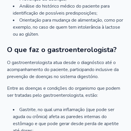
Análise do histórico médico do paciente para
identificação de possíveis predisposições;
Orientação para mudança de alimentação, como por
exemplo, no caso de quem tem intolerância à lactose
ou ao glúten.
O que faz o gastroenterologista?
O gastroenterologista atua desde o diagnóstico até o
acompanhamento do paciente, participando inclusive da
prevenção de doenças no sistema digestório.
Entre as doenças e condições do organismo que podem
ser tratadas pelo gastroenterologista, estão:
Gastrite, no qual uma inflamação (que pode ser
aguda ou crônica) afeta as paredes internas do
estômago e que pode gerar desde perda de apetite
até dores;