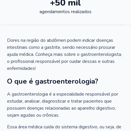
+50 mil
agendamentos realizados
Dores na região do abdômen podem indicar doenças
intestinais como a gastrite, sendo necessário procurar
ajuda médica. Conheça mais sobre o gastroenterologista,
o profissional responsável por cuidar dessas e outras
enfermidades!
O que é gastroenterologia?
A gastroenterologia é a especialidade responsável por
estudar, analisar, diagnosticar e tratar pacientes que
possuem doenças relacionadas ao aparelho digestivo,
sejam agudas ou crônicas.
Essa área médica cuida do sistema digestivo, ou seja, de