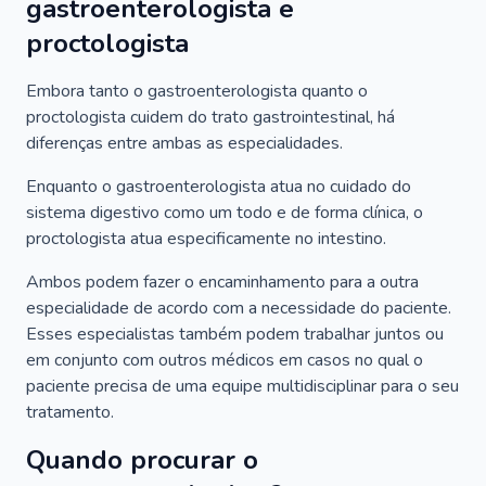
gastroenterologista e
proctologista
Embora tanto o gastroenterologista quanto o
proctologista cuidem do trato gastrointestinal, há
diferenças entre ambas as especialidades.
Enquanto o gastroenterologista atua no cuidado do
sistema digestivo como um todo e de forma clínica, o
proctologista atua especificamente no intestino.
Ambos podem fazer o encaminhamento para a outra
especialidade de acordo com a necessidade do paciente.
Esses especialistas também podem trabalhar juntos ou
em conjunto com outros médicos em casos no qual o
paciente precisa de uma equipe multidisciplinar para o seu
tratamento.
Quando procurar o