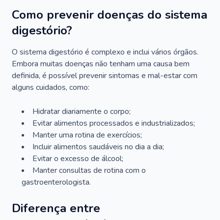
Como prevenir doenças do sistema
digestório?
O sistema digestório é complexo e inclui vários órgãos.
Embora muitas doenças não tenham uma causa bem
definida, é possível prevenir sintomas e mal-estar com
alguns cuidados, como:
Hidratar diariamente o corpo;
Evitar alimentos processados e industrializados;
Manter uma rotina de exercícios;
Incluir alimentos saudáveis no dia a dia;
Evitar o excesso de álcool;
Manter consultas de rotina com o
gastroenterologista.
Diferença entre