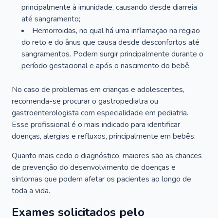
principalmente à imunidade, causando desde diarreia
até sangramento;
Hemorroidas, no qual há uma inflamação na região
do reto e do ânus que causa desde desconfortos até
sangramentos. Podem surgir principalmente durante o
período gestacional e após o nascimento do bebê.
No caso de problemas em crianças e adolescentes,
recomenda-se procurar o gastropediatra ou
gastroenterologista com especialidade em pediatria.
Esse profissional é o mais indicado para identificar
doenças, alergias e refluxos, principalmente em bebês.
Quanto mais cedo o diagnóstico, maiores são as chances
de prevenção do desenvolvimento de doenças e
sintomas que podem afetar os pacientes ao longo de
toda a vida.
Exames solicitados pelo