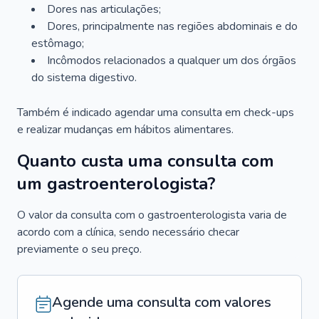
Dores nas articulações;
Dores, principalmente nas regiões abdominais e do
estômago;
Incômodos relacionados a qualquer um dos órgãos
do sistema digestivo.
Também é indicado agendar uma consulta em check-ups
e realizar mudanças em hábitos alimentares.
Quanto custa uma consulta com
um gastroenterologista?
O valor da consulta com o gastroenterologista varia de
acordo com a clínica, sendo necessário checar
previamente o seu preço.
Agende uma consulta com valores