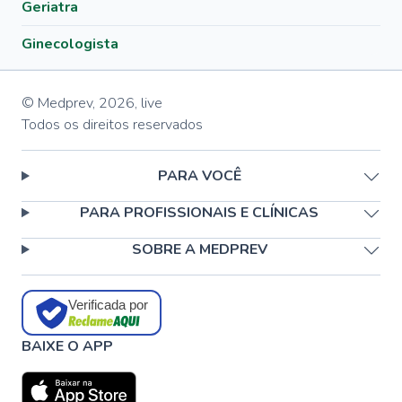
Geriatra
Ginecologista
© Medprev,
2026
,
live
Todos os direitos reservados
PARA VOCÊ
PARA PROFISSIONAIS E CLÍNICAS
SOBRE A MEDPREV
Verificada por
BAIXE O APP