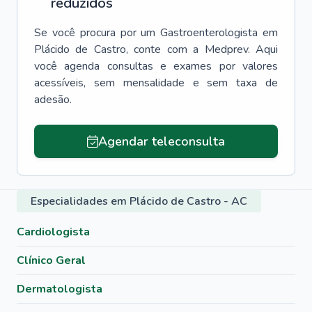
reduzidos
Se você procura por um
Gastroenterologista
em
Plácido de Castro
, conte com a Medprev. Aqui
você agenda consultas e exames por valores
acessíveis, sem mensalidade e sem taxa de
adesão.
Agendar teleconsulta
Especialidades em Plácido de Castro - AC
Cardiologista
Clínico Geral
Dermatologista