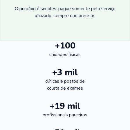
O princípio é simples: pague somente pelo serviço
utilizado, sempre que precisar.
+100
unidades físicas
+3 mil
clínicas e postos de
coleta de exames
+19 mil
profissionais parceiros