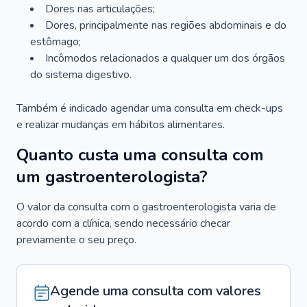
Dores nas articulações;
Dores, principalmente nas regiões abdominais e do
estômago;
Incômodos relacionados a qualquer um dos órgãos
do sistema digestivo.
Também é indicado agendar uma consulta em check-ups
e realizar mudanças em hábitos alimentares.
Quanto custa uma consulta com
um gastroenterologista?
O valor da consulta com o gastroenterologista varia de
acordo com a clínica, sendo necessário checar
previamente o seu preço.
Agende uma consulta com valores