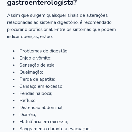
gastroenterologista?
Assim que surgem quaisquer sinais de alterações
relacionadas ao sistema digestório, é recomendado
procurar o profissional. Entre os sintomas que podem
indicar doenças, estão:
Problemas de digestão;
Enjoo e vômito;
Sensação de azia;
Queimação;
Perda de apetite;
Cansaço em excesso;
Feridas na boca;
Refluxo;
Distensão abdominal;
Diarréia;
Flatulência em excesso;
Sangramento durante a evacuação;