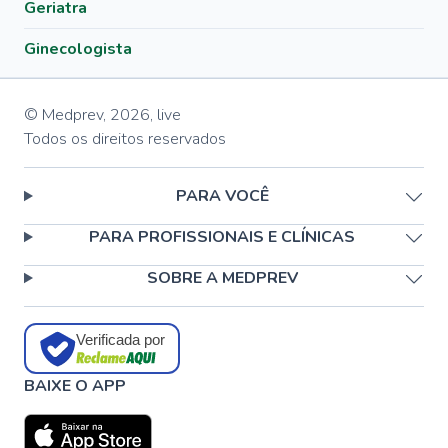
Geriatra
Ginecologista
© Medprev,
2026
,
live
Todos os direitos reservados
PARA VOCÊ
PARA PROFISSIONAIS E CLÍNICAS
SOBRE A MEDPREV
Verificada por
BAIXE O APP