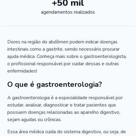
+50 mil
agendamentos realizados
Dores na região do abdômen podem indicar doenças
intestinais como a gastrite, sendo necessário procurar
ajuda médica. Conheça mais sobre o gastroenterologista,
o profissional responsável por cuidar dessas e outras
enfermidades!
O que é gastroenterologia?
A gastroenterologia é a especialidade responsável por
estudar, analisar, diagnosticar e tratar pacientes que
possuem doenças relacionadas ao aparelho digestivo,
sejam agudas ou crônicas.
Essa área médica cuida do sistema digestivo, ou seja, de