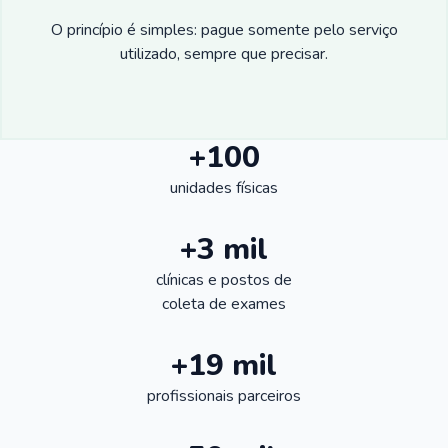
O princípio é simples: pague somente pelo serviço
utilizado, sempre que precisar.
+100
unidades físicas
+3 mil
clínicas e postos de
coleta de exames
+19 mil
profissionais parceiros