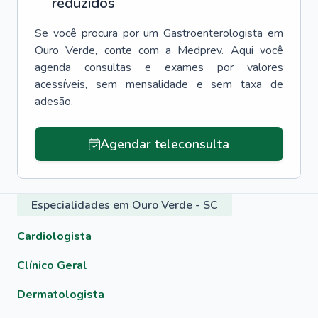
reduzidos
Se você procura por um
Gastroenterologista
em
Ouro Verde
, conte com a Medprev. Aqui você
agenda consultas e exames por valores
acessíveis, sem mensalidade e sem taxa de
adesão.
Agendar teleconsulta
Especialidades em Ouro Verde - SC
Cardiologista
Clínico Geral
Dermatologista