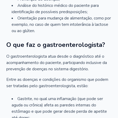
Análise do histórico médico do paciente para
identificação de possíveis predisposições;
Orientação para mudança de alimentação, como por
exemplo, no caso de quem tem intolerância à lactose
ou ao glúten.
O que faz o gastroenterologista?
O gastroenterologista atua desde o diagnóstico até o
acompanhamento do paciente, participando inclusive da
prevenção de doenças no sistema digestório.
Entre as doenças e condições do organismo que podem
ser tratadas pelo gastroenterologista, estão:
Gastrite, no qual uma inflamação (que pode ser
aguda ou crônica) afeta as paredes internas do
estômago e que pode gerar desde perda de apetite
até dores;