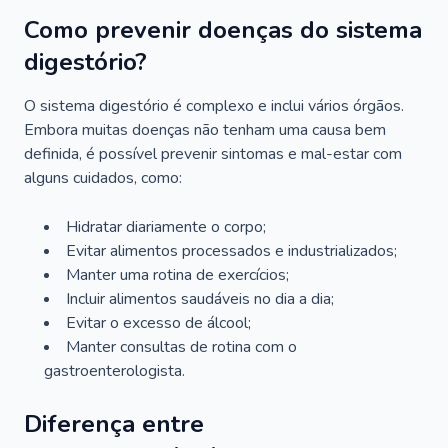
Como prevenir doenças do sistema
digestório?
O sistema digestório é complexo e inclui vários órgãos.
Embora muitas doenças não tenham uma causa bem
definida, é possível prevenir sintomas e mal-estar com
alguns cuidados, como:
Hidratar diariamente o corpo;
Evitar alimentos processados e industrializados;
Manter uma rotina de exercícios;
Incluir alimentos saudáveis no dia a dia;
Evitar o excesso de álcool;
Manter consultas de rotina com o
gastroenterologista.
Diferença entre