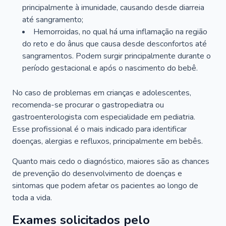
principalmente à imunidade, causando desde diarreia
até sangramento;
Hemorroidas, no qual há uma inflamação na região
do reto e do ânus que causa desde desconfortos até
sangramentos. Podem surgir principalmente durante o
período gestacional e após o nascimento do bebê.
No caso de problemas em crianças e adolescentes,
recomenda-se procurar o gastropediatra ou
gastroenterologista com especialidade em pediatria.
Esse profissional é o mais indicado para identificar
doenças, alergias e refluxos, principalmente em bebês.
Quanto mais cedo o diagnóstico, maiores são as chances
de prevenção do desenvolvimento de doenças e
sintomas que podem afetar os pacientes ao longo de
toda a vida.
Exames solicitados pelo