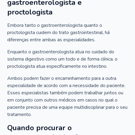
gastroenterologista e
proctologista
Embora tanto o gastroenterologista quanto o
proctologista cuidem do trato gastrointestinal, há
diferenças entre ambas as especialidades.
Enquanto o gastroenterologista atua no cuidado do
sistema digestivo como um todo e de forma clínica, o
proctologista atua especificamente no intestino.
Ambos podem fazer o encaminhamento para a outra
especialidade de acordo com a necessidade do paciente.
Esses especialistas também podem trabalhar juntos ou
em conjunto com outros médicos em casos no qual o
paciente precisa de uma equipe multidisciplinar para o seu
tratamento.
Quando procurar o