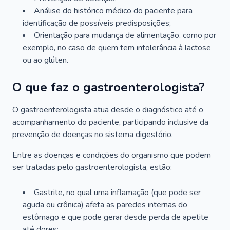
Análise do histórico médico do paciente para
identificação de possíveis predisposições;
Orientação para mudança de alimentação, como por
exemplo, no caso de quem tem intolerância à lactose
ou ao glúten.
O que faz o gastroenterologista?
O gastroenterologista atua desde o diagnóstico até o
acompanhamento do paciente, participando inclusive da
prevenção de doenças no sistema digestório.
Entre as doenças e condições do organismo que podem
ser tratadas pelo gastroenterologista, estão:
Gastrite, no qual uma inflamação (que pode ser
aguda ou crônica) afeta as paredes internas do
estômago e que pode gerar desde perda de apetite
até dores;