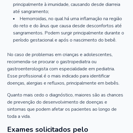
principalmente à imunidade, causando desde diarreia
até sangramento;
Hemorroidas, no qual há uma inflamação na região
do reto e do ânus que causa desde desconfortos até
sangramentos. Podem surgir principalmente durante o
período gestacional e após o nascimento do bebê.
No caso de problemas em crianças e adolescentes,
recomenda-se procurar o gastropediatra ou
gastroenterologista com especialidade em pediatria.
Esse profissional é o mais indicado para identificar
doenças, alergias e refluxos, principalmente em bebês.
Quanto mais cedo o diagnóstico, maiores são as chances
de prevenção do desenvolvimento de doenças e
sintomas que podem afetar os pacientes ao longo de
toda a vida.
Exames solicitados pelo