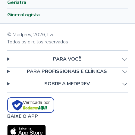
Geriatra
Ginecologista
© Medprev,
2026
,
live
Todos os direitos reservados
PARA VOCÊ
PARA PROFISSIONAIS E CLÍNICAS
SOBRE A MEDPREV
Verificada por
BAIXE O APP