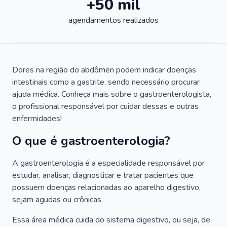
+50 mil
agendamentos realizados
Dores na região do abdômen podem indicar doenças
intestinais como a gastrite, sendo necessário procurar
ajuda médica. Conheça mais sobre o gastroenterologista,
o profissional responsável por cuidar dessas e outras
enfermidades!
O que é gastroenterologia?
A gastroenterologia é a especialidade responsável por
estudar, analisar, diagnosticar e tratar pacientes que
possuem doenças relacionadas ao aparelho digestivo,
sejam agudas ou crônicas.
Essa área médica cuida do sistema digestivo, ou seja, de