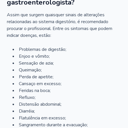
gastroenterologista?
Assim que surgem quaisquer sinais de alterações
relacionadas ao sistema digestório, é recomendado
procurar o profissional. Entre os sintomas que podem
indicar doenças, estão:
Problemas de digestão;
Enjoo e vômito;
Sensação de azia;
Queimação;
Perda de apetite;
Cansaço em excesso;
Feridas na boca;
Refluxo;
Distensão abdominal;
Diarréia;
Flatulência em excesso;
Sangramento durante a evacuação;