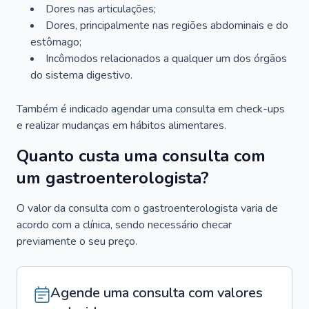
Dores nas articulações;
Dores, principalmente nas regiões abdominais e do
estômago;
Incômodos relacionados a qualquer um dos órgãos
do sistema digestivo.
Também é indicado agendar uma consulta em check-ups
e realizar mudanças em hábitos alimentares.
Quanto custa uma consulta com
um gastroenterologista?
O valor da consulta com o gastroenterologista varia de
acordo com a clínica, sendo necessário checar
previamente o seu preço.
Agende uma consulta com valores