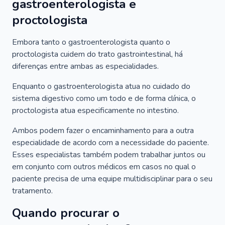
gastroenterologista e
proctologista
Embora tanto o gastroenterologista quanto o
proctologista cuidem do trato gastrointestinal, há
diferenças entre ambas as especialidades.
Enquanto o gastroenterologista atua no cuidado do
sistema digestivo como um todo e de forma clínica, o
proctologista atua especificamente no intestino.
Ambos podem fazer o encaminhamento para a outra
especialidade de acordo com a necessidade do paciente.
Esses especialistas também podem trabalhar juntos ou
em conjunto com outros médicos em casos no qual o
paciente precisa de uma equipe multidisciplinar para o seu
tratamento.
Quando procurar o