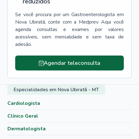
reduzidos
Se você procura por um
Gastroenterologista
em
Nova Ubiratã
, conte com a Medprev. Aqui você
agenda consultas e exames por valores
acessíveis, sem mensalidade e sem taxa de
adesão.
Agendar teleconsulta
Especialidades em Nova Ubiratã - MT
Cardiologista
Clínico Geral
Dermatologista