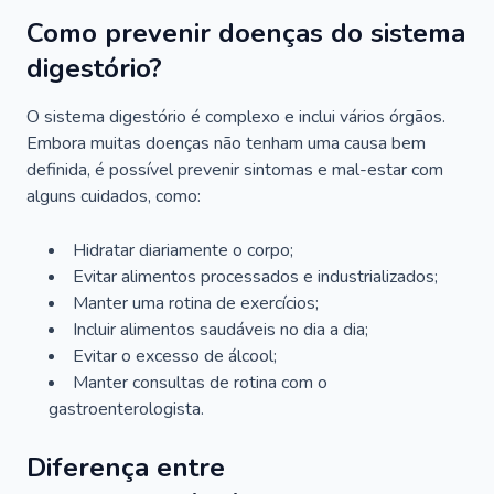
Como prevenir doenças do sistema
digestório?
O sistema digestório é complexo e inclui vários órgãos.
Embora muitas doenças não tenham uma causa bem
definida, é possível prevenir sintomas e mal-estar com
alguns cuidados, como:
Hidratar diariamente o corpo;
Evitar alimentos processados e industrializados;
Manter uma rotina de exercícios;
Incluir alimentos saudáveis no dia a dia;
Evitar o excesso de álcool;
Manter consultas de rotina com o
gastroenterologista.
Diferença entre