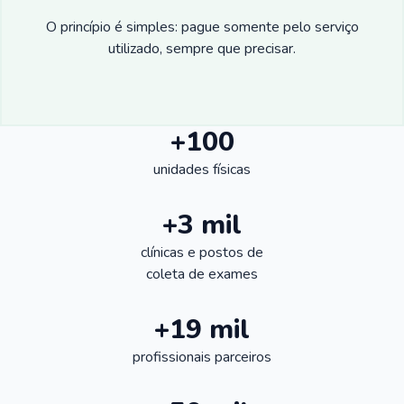
O princípio é simples: pague somente pelo serviço
utilizado, sempre que precisar.
+100
unidades físicas
+3 mil
clínicas e postos de
coleta de exames
+19 mil
profissionais parceiros