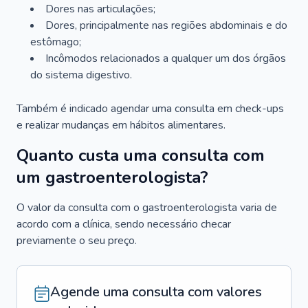
Dores nas articulações;
Dores, principalmente nas regiões abdominais e do
estômago;
Incômodos relacionados a qualquer um dos órgãos
do sistema digestivo.
Também é indicado agendar uma consulta em check-ups
e realizar mudanças em hábitos alimentares.
Quanto custa uma consulta com
um gastroenterologista?
O valor da consulta com o gastroenterologista varia de
acordo com a clínica, sendo necessário checar
previamente o seu preço.
Agende uma consulta com valores