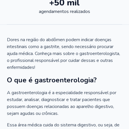
+50 mil
agendamentos realizados
Dores na região do abdômen podem indicar doenças
intestinais como a gastrite, sendo necessário procurar
ajuda médica. Conheça mais sobre o gastroenterologista,
o profissional responsável por cuidar dessas e outras
enfermidades!
O que é gastroenterologia?
A gastroenterologia é a especialidade responsável por
estudar, analisar, diagnosticar e tratar pacientes que
possuem doenças relacionadas ao aparelho digestivo,
sejam agudas ou crônicas.
Essa área médica cuida do sistema digestivo, ou seja, de