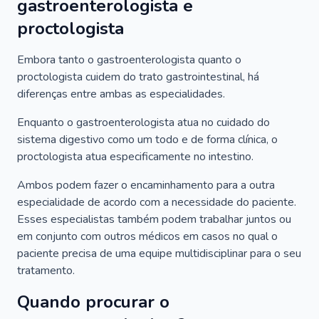
gastroenterologista e
proctologista
Embora tanto o gastroenterologista quanto o
proctologista cuidem do trato gastrointestinal, há
diferenças entre ambas as especialidades.
Enquanto o gastroenterologista atua no cuidado do
sistema digestivo como um todo e de forma clínica, o
proctologista atua especificamente no intestino.
Ambos podem fazer o encaminhamento para a outra
especialidade de acordo com a necessidade do paciente.
Esses especialistas também podem trabalhar juntos ou
em conjunto com outros médicos em casos no qual o
paciente precisa de uma equipe multidisciplinar para o seu
tratamento.
Quando procurar o