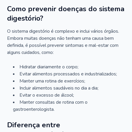
Como prevenir doenças do sistema
digestório?
O sistema digestório é complexo e inclui vários órgãos.
Embora muitas doenças não tenham uma causa bem
definida, é possível prevenir sintomas e mal-estar com
alguns cuidados, como:
Hidratar diariamente o corpo;
Evitar alimentos processados e industrializados;
Manter uma rotina de exercícios;
Incluir alimentos saudáveis no dia a dia;
Evitar o excesso de álcool;
Manter consultas de rotina com o
gastroenterologista.
Diferença entre