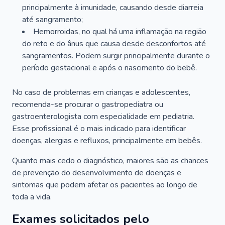
principalmente à imunidade, causando desde diarreia
até sangramento;
Hemorroidas, no qual há uma inflamação na região
do reto e do ânus que causa desde desconfortos até
sangramentos. Podem surgir principalmente durante o
período gestacional e após o nascimento do bebê.
No caso de problemas em crianças e adolescentes,
recomenda-se procurar o gastropediatra ou
gastroenterologista com especialidade em pediatria.
Esse profissional é o mais indicado para identificar
doenças, alergias e refluxos, principalmente em bebês.
Quanto mais cedo o diagnóstico, maiores são as chances
de prevenção do desenvolvimento de doenças e
sintomas que podem afetar os pacientes ao longo de
toda a vida.
Exames solicitados pelo