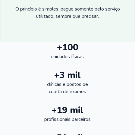
O princípio é simples: pague somente pelo serviço
utilizado, sempre que precisar.
+100
unidades físicas
+3 mil
clínicas e postos de
coleta de exames
+19 mil
profissionais parceiros