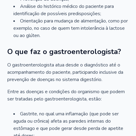
Análise do histórico médico do paciente para
identificação de possíveis predisposições;
Orientação para mudança de alimentação, como por
exemplo, no caso de quem tem intolerância à lactose
ou ao glúten.
O que faz o gastroenterologista?
O gastroenterologista atua desde o diagnóstico até o
acompanhamento do paciente, participando inclusive da
prevenção de doenças no sistema digestório.
Entre as doenças e condições do organismo que podem
ser tratadas pelo gastroenterologista, estão:
Gastrite, no qual uma inflamação (que pode ser
aguda ou crônica) afeta as paredes internas do
estômago e que pode gerar desde perda de apetite
até dores;