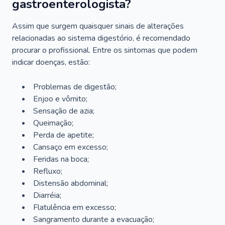
gastroenterologista?
Assim que surgem quaisquer sinais de alterações
relacionadas ao sistema digestório, é recomendado
procurar o profissional. Entre os sintomas que podem
indicar doenças, estão:
Problemas de digestão;
Enjoo e vômito;
Sensação de azia;
Queimação;
Perda de apetite;
Cansaço em excesso;
Feridas na boca;
Refluxo;
Distensão abdominal;
Diarréia;
Flatulência em excesso;
Sangramento durante a evacuação;