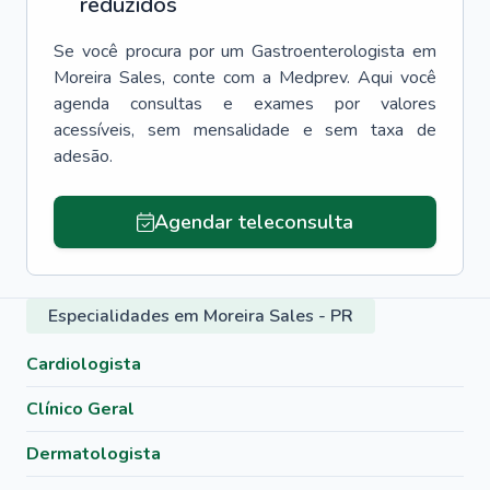
reduzidos
Se você procura por um
Gastroenterologista
em
Moreira Sales
, conte com a Medprev. Aqui você
agenda consultas e exames por valores
acessíveis, sem mensalidade e sem taxa de
adesão.
Agendar teleconsulta
Especialidades em Moreira Sales - PR
Cardiologista
Clínico Geral
Dermatologista