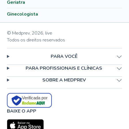
Geriatra
Ginecologista
© Medprev,
2026
,
live
Todos os direitos reservados
PARA VOCÊ
PARA PROFISSIONAIS E CLÍNICAS
SOBRE A MEDPREV
Verificada por
BAIXE O APP