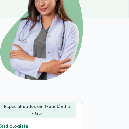
Especialidades em Maurilândia
- GO
Cardiologista