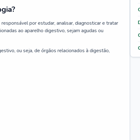
ogia?
responsável por estudar, analisar, diagnosticar e tratar
ionadas ao aparelho digestivo, sejam agudas ou
estivo, ou seja, de órgãos relacionados à digestão,