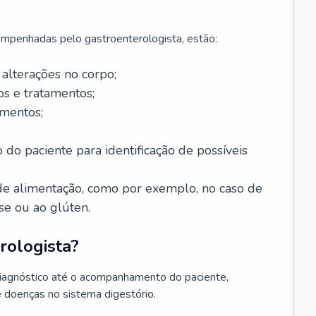
mpenhadas pelo gastroenterologista, estão:
alterações no corpo;
s e tratamentos;
mentos;
 do paciente para identificação de possíveis
e alimentação, como por exemplo, no caso de
se ou ao glúten.
rologista?
diagnóstico até o acompanhamento do paciente,
e doenças no sistema digestório.