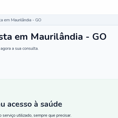
ta em Maurilândia - GO
sta em Maurilândia - GO
agora a sua consulta.
eu acesso à saúde
 serviço utilizado, sempre que precisar.