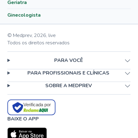
Geriatra
Ginecologista
© Medprev,
2026
,
live
Todos os direitos reservados
PARA VOCÊ
PARA PROFISSIONAIS E CLÍNICAS
SOBRE A MEDPREV
Verificada por
BAIXE O APP