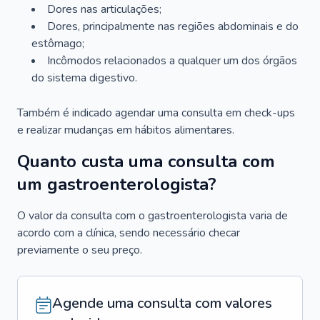
Dores nas articulações;
Dores, principalmente nas regiões abdominais e do
estômago;
Incômodos relacionados a qualquer um dos órgãos
do sistema digestivo.
Também é indicado agendar uma consulta em check-ups
e realizar mudanças em hábitos alimentares.
Quanto custa uma consulta com
um gastroenterologista?
O valor da consulta com o gastroenterologista varia de
acordo com a clínica, sendo necessário checar
previamente o seu preço.
Agende uma consulta com valores