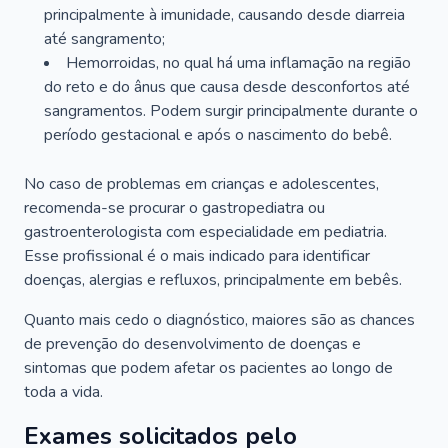
principalmente à imunidade, causando desde diarreia
até sangramento;
Hemorroidas, no qual há uma inflamação na região
do reto e do ânus que causa desde desconfortos até
sangramentos. Podem surgir principalmente durante o
período gestacional e após o nascimento do bebê.
No caso de problemas em crianças e adolescentes,
recomenda-se procurar o gastropediatra ou
gastroenterologista com especialidade em pediatria.
Esse profissional é o mais indicado para identificar
doenças, alergias e refluxos, principalmente em bebês.
Quanto mais cedo o diagnóstico, maiores são as chances
de prevenção do desenvolvimento de doenças e
sintomas que podem afetar os pacientes ao longo de
toda a vida.
Exames solicitados pelo