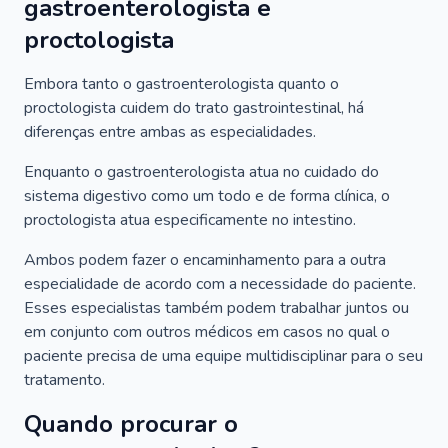
gastroenterologista e
proctologista
Embora tanto o gastroenterologista quanto o
proctologista cuidem do trato gastrointestinal, há
diferenças entre ambas as especialidades.
Enquanto o gastroenterologista atua no cuidado do
sistema digestivo como um todo e de forma clínica, o
proctologista atua especificamente no intestino.
Ambos podem fazer o encaminhamento para a outra
especialidade de acordo com a necessidade do paciente.
Esses especialistas também podem trabalhar juntos ou
em conjunto com outros médicos em casos no qual o
paciente precisa de uma equipe multidisciplinar para o seu
tratamento.
Quando procurar o