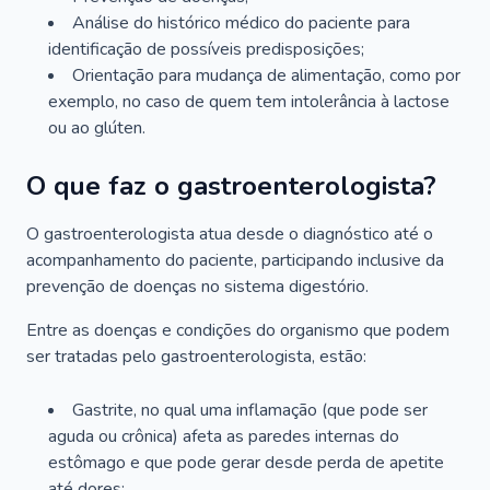
Análise do histórico médico do paciente para
identificação de possíveis predisposições;
Orientação para mudança de alimentação, como por
exemplo, no caso de quem tem intolerância à lactose
ou ao glúten.
O que faz o gastroenterologista?
O gastroenterologista atua desde o diagnóstico até o
acompanhamento do paciente, participando inclusive da
prevenção de doenças no sistema digestório.
Entre as doenças e condições do organismo que podem
ser tratadas pelo gastroenterologista, estão:
Gastrite, no qual uma inflamação (que pode ser
aguda ou crônica) afeta as paredes internas do
estômago e que pode gerar desde perda de apetite
até dores;