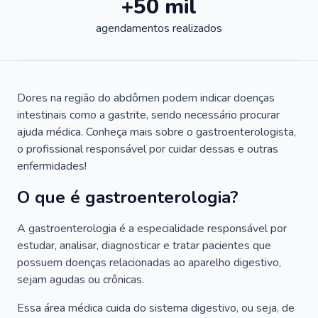
+50 mil
agendamentos realizados
Dores na região do abdômen podem indicar doenças
intestinais como a gastrite, sendo necessário procurar
ajuda médica. Conheça mais sobre o gastroenterologista,
o profissional responsável por cuidar dessas e outras
enfermidades!
O que é gastroenterologia?
A gastroenterologia é a especialidade responsável por
estudar, analisar, diagnosticar e tratar pacientes que
possuem doenças relacionadas ao aparelho digestivo,
sejam agudas ou crônicas.
Essa área médica cuida do sistema digestivo, ou seja, de