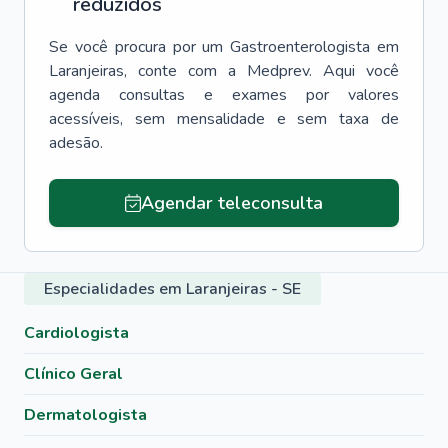
reduzidos
Se você procura por um
Gastroenterologista
em
Laranjeiras
, conte com a Medprev. Aqui você
agenda consultas e exames por valores
acessíveis, sem mensalidade e sem taxa de
adesão.
Agendar teleconsulta
Especialidades em Laranjeiras - SE
Cardiologista
Clínico Geral
Dermatologista