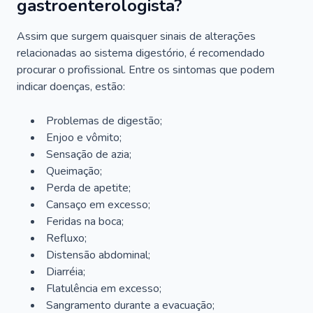
gastroenterologista?
Assim que surgem quaisquer sinais de alterações
relacionadas ao sistema digestório, é recomendado
procurar o profissional. Entre os sintomas que podem
indicar doenças, estão:
Problemas de digestão;
Enjoo e vômito;
Sensação de azia;
Queimação;
Perda de apetite;
Cansaço em excesso;
Feridas na boca;
Refluxo;
Distensão abdominal;
Diarréia;
Flatulência em excesso;
Sangramento durante a evacuação;