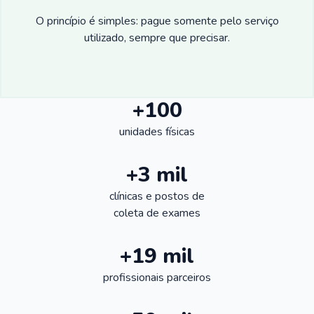
O princípio é simples: pague somente pelo serviço
utilizado, sempre que precisar.
+100
unidades físicas
+3 mil
clínicas e postos de
coleta de exames
+19 mil
profissionais parceiros