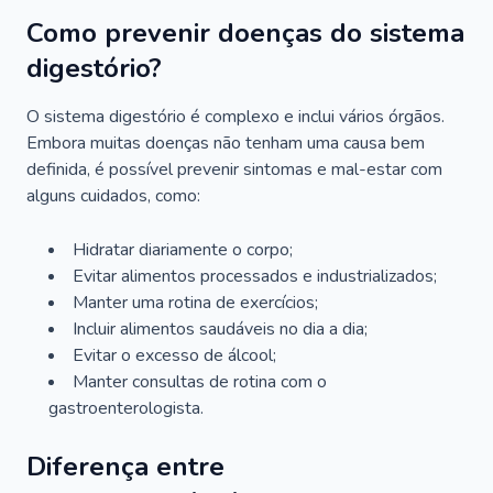
Como prevenir doenças do sistema
digestório?
O sistema digestório é complexo e inclui vários órgãos.
Embora muitas doenças não tenham uma causa bem
definida, é possível prevenir sintomas e mal-estar com
alguns cuidados, como:
Hidratar diariamente o corpo;
Evitar alimentos processados e industrializados;
Manter uma rotina de exercícios;
Incluir alimentos saudáveis no dia a dia;
Evitar o excesso de álcool;
Manter consultas de rotina com o
gastroenterologista.
Diferença entre