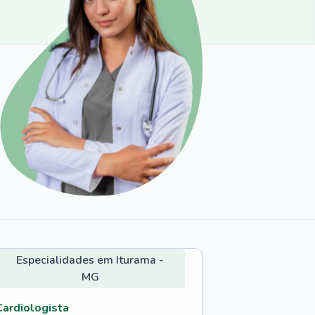
Especialidades em Iturama -
MG
Cardiologista