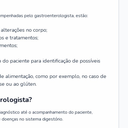
mpenhadas pelo gastroenterologista, estão:
alterações no corpo;
s e tratamentos;
mentos;
 do paciente para identificação de possíveis
e alimentação, como por exemplo, no caso de
se ou ao glúten.
rologista?
diagnóstico até o acompanhamento do paciente,
e doenças no sistema digestório.