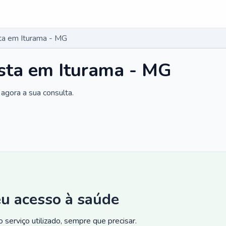
ta em Iturama - MG
sta em Iturama - MG
agora a sua consulta.
eu acesso à saúde
 serviço utilizado, sempre que precisar.