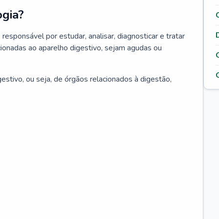
ogia?
responsável por estudar, analisar, diagnosticar e tratar
ionadas ao aparelho digestivo, sejam agudas ou
estivo, ou seja, de órgãos relacionados à digestão,