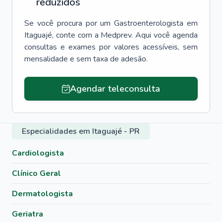
reduzidos
Se você procura por um
Gastroenterologista
em
Itaguajé
, conte com a Medprev. Aqui você agenda
consultas e exames por valores acessíveis, sem
mensalidade e sem taxa de adesão.
Agendar teleconsulta
Especialidades em Itaguajé - PR
Cardiologista
Clínico Geral
Dermatologista
Geriatra