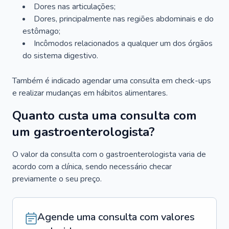
Dores nas articulações;
Dores, principalmente nas regiões abdominais e do
estômago;
Incômodos relacionados a qualquer um dos órgãos
do sistema digestivo.
Também é indicado agendar uma consulta em check-ups
e realizar mudanças em hábitos alimentares.
Quanto custa uma consulta com
um gastroenterologista?
O valor da consulta com o gastroenterologista varia de
acordo com a clínica, sendo necessário checar
previamente o seu preço.
Agende uma consulta com valores