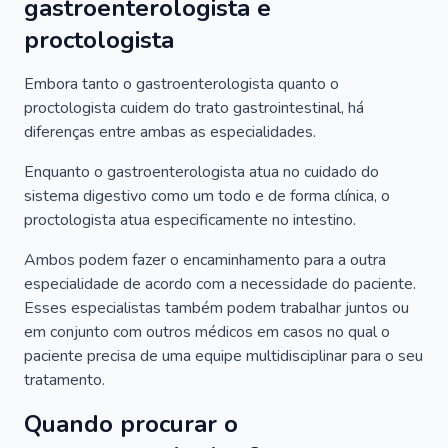
gastroenterologista e
proctologista
Embora tanto o gastroenterologista quanto o
proctologista cuidem do trato gastrointestinal, há
diferenças entre ambas as especialidades.
Enquanto o gastroenterologista atua no cuidado do
sistema digestivo como um todo e de forma clínica, o
proctologista atua especificamente no intestino.
Ambos podem fazer o encaminhamento para a outra
especialidade de acordo com a necessidade do paciente.
Esses especialistas também podem trabalhar juntos ou
em conjunto com outros médicos em casos no qual o
paciente precisa de uma equipe multidisciplinar para o seu
tratamento.
Quando procurar o