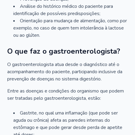
Análise do histórico médico do paciente para
identificação de possíveis predisposições;
Orientação para mudança de alimentação, como por
exemplo, no caso de quem tem intolerância à lactose
ou ao glúten.
O que faz o gastroenterologista?
O gastroenterologista atua desde o diagnóstico até o
acompanhamento do paciente, participando inclusive da
prevenção de doenças no sistema digestório.
Entre as doenças e condições do organismo que podem
ser tratadas pelo gastroenterologista, estão:
Gastrite, no qual uma inflamação (que pode ser
aguda ou crônica) afeta as paredes internas do
estômago e que pode gerar desde perda de apetite
até dores;