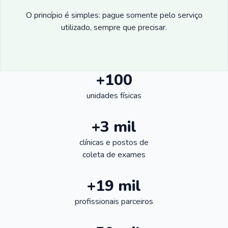
O princípio é simples: pague somente pelo serviço
utilizado, sempre que precisar.
+100
unidades físicas
+3 mil
clínicas e postos de
coleta de exames
+19 mil
profissionais parceiros