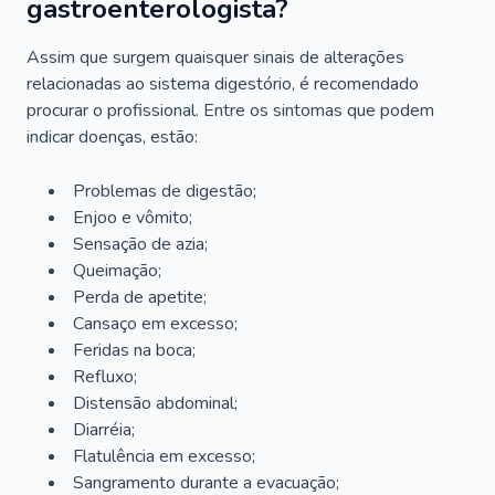
gastroenterologista?
Assim que surgem quaisquer sinais de alterações
relacionadas ao sistema digestório, é recomendado
procurar o profissional. Entre os sintomas que podem
indicar doenças, estão:
Problemas de digestão;
Enjoo e vômito;
Sensação de azia;
Queimação;
Perda de apetite;
Cansaço em excesso;
Feridas na boca;
Refluxo;
Distensão abdominal;
Diarréia;
Flatulência em excesso;
Sangramento durante a evacuação;