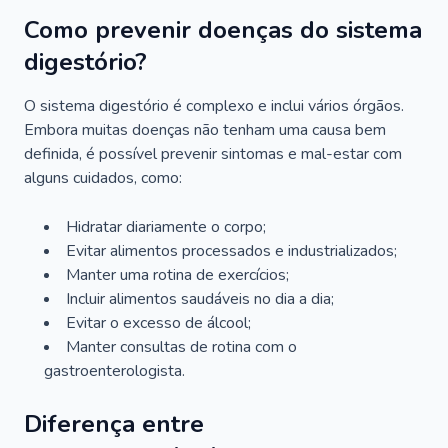
Como prevenir doenças do sistema
digestório?
O sistema digestório é complexo e inclui vários órgãos.
Embora muitas doenças não tenham uma causa bem
definida, é possível prevenir sintomas e mal-estar com
alguns cuidados, como:
Hidratar diariamente o corpo;
Evitar alimentos processados e industrializados;
Manter uma rotina de exercícios;
Incluir alimentos saudáveis no dia a dia;
Evitar o excesso de álcool;
Manter consultas de rotina com o
gastroenterologista.
Diferença entre