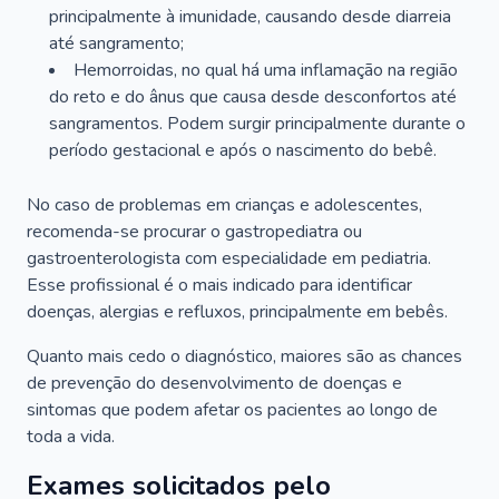
principalmente à imunidade, causando desde diarreia
até sangramento;
Hemorroidas, no qual há uma inflamação na região
do reto e do ânus que causa desde desconfortos até
sangramentos. Podem surgir principalmente durante o
período gestacional e após o nascimento do bebê.
No caso de problemas em crianças e adolescentes,
recomenda-se procurar o gastropediatra ou
gastroenterologista com especialidade em pediatria.
Esse profissional é o mais indicado para identificar
doenças, alergias e refluxos, principalmente em bebês.
Quanto mais cedo o diagnóstico, maiores são as chances
de prevenção do desenvolvimento de doenças e
sintomas que podem afetar os pacientes ao longo de
toda a vida.
Exames solicitados pelo