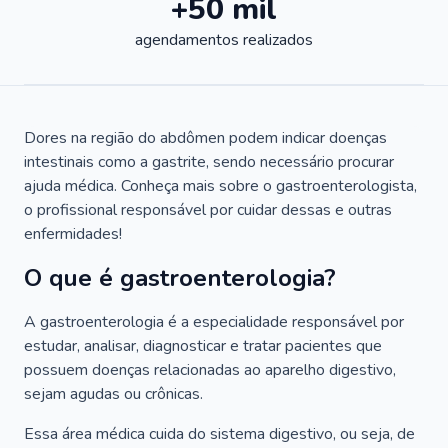
+50 mil
agendamentos realizados
Dores na região do abdômen podem indicar doenças
intestinais como a gastrite, sendo necessário procurar
ajuda médica. Conheça mais sobre o gastroenterologista,
o profissional responsável por cuidar dessas e outras
enfermidades!
O que é gastroenterologia?
A gastroenterologia é a especialidade responsável por
estudar, analisar, diagnosticar e tratar pacientes que
possuem doenças relacionadas ao aparelho digestivo,
sejam agudas ou crônicas.
Essa área médica cuida do sistema digestivo, ou seja, de