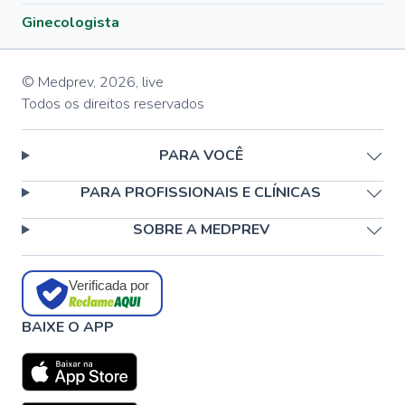
Ginecologista
© Medprev,
2026
,
live
Todos os direitos reservados
PARA VOCÊ
PARA PROFISSIONAIS E CLÍNICAS
SOBRE A MEDPREV
Verificada por
BAIXE O APP