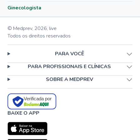
Ginecologista
© Medprev,
2026
,
live
Todos os direitos reservados
PARA VOCÊ
PARA PROFISSIONAIS E CLÍNICAS
SOBRE A MEDPREV
Verificada por
BAIXE O APP