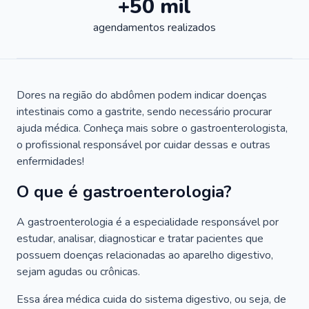
+50 mil
agendamentos realizados
Dores na região do abdômen podem indicar doenças
intestinais como a gastrite, sendo necessário procurar
ajuda médica. Conheça mais sobre o gastroenterologista,
o profissional responsável por cuidar dessas e outras
enfermidades!
O que é gastroenterologia?
A gastroenterologia é a especialidade responsável por
estudar, analisar, diagnosticar e tratar pacientes que
possuem doenças relacionadas ao aparelho digestivo,
sejam agudas ou crônicas.
Essa área médica cuida do sistema digestivo, ou seja, de