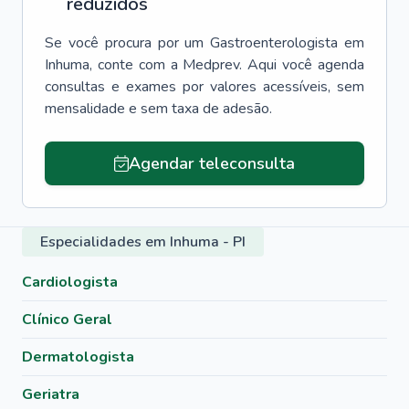
reduzidos
Se você procura por um
Gastroenterologista
em
Inhuma
, conte com a Medprev. Aqui você agenda
consultas e exames por valores acessíveis, sem
mensalidade e sem taxa de adesão.
Agendar teleconsulta
Especialidades em Inhuma - PI
Cardiologista
Clínico Geral
Dermatologista
Geriatra