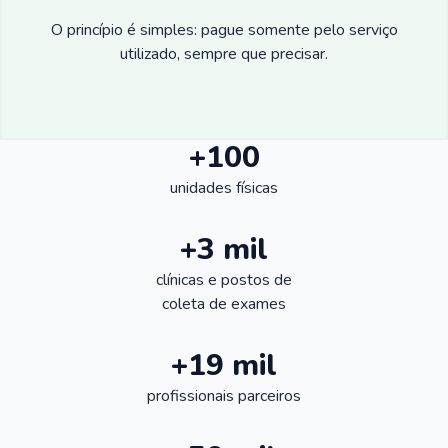
O princípio é simples: pague somente pelo serviço
utilizado, sempre que precisar.
+100
unidades físicas
+3 mil
clínicas e postos de
coleta de exames
+19 mil
profissionais parceiros