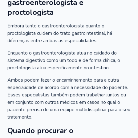
gastroenterologista e
proctologista
Embora tanto o gastroenterologista quanto o
proctologista cuidem do trato gastrointestinal, há
diferenças entre ambas as especialidades.
Enquanto o gastroenterologista atua no cuidado do
sistema digestivo como um todo e de forma clínica, o
proctologista atua especificamente no intestino.
Ambos podem fazer o encaminhamento para a outra
especialidade de acordo com a necessidade do paciente.
Esses especialistas também podem trabalhar juntos ou
em conjunto com outros médicos em casos no qual o
paciente precisa de uma equipe multidisciplinar para o seu
tratamento.
Quando procurar o