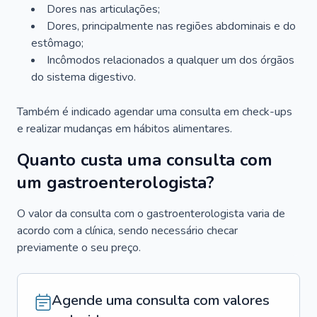
Dores nas articulações;
Dores, principalmente nas regiões abdominais e do
estômago;
Incômodos relacionados a qualquer um dos órgãos
do sistema digestivo.
Também é indicado agendar uma consulta em check-ups
e realizar mudanças em hábitos alimentares.
Quanto custa uma consulta com
um gastroenterologista?
O valor da consulta com o gastroenterologista varia de
acordo com a clínica, sendo necessário checar
previamente o seu preço.
Agende uma consulta com valores