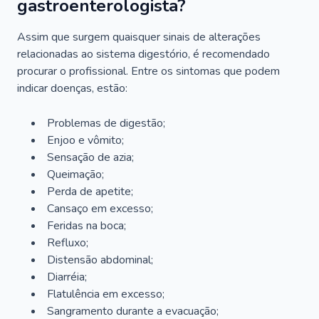
gastroenterologista?
Assim que surgem quaisquer sinais de alterações
relacionadas ao sistema digestório, é recomendado
procurar o profissional. Entre os sintomas que podem
indicar doenças, estão:
Problemas de digestão;
Enjoo e vômito;
Sensação de azia;
Queimação;
Perda de apetite;
Cansaço em excesso;
Feridas na boca;
Refluxo;
Distensão abdominal;
Diarréia;
Flatulência em excesso;
Sangramento durante a evacuação;