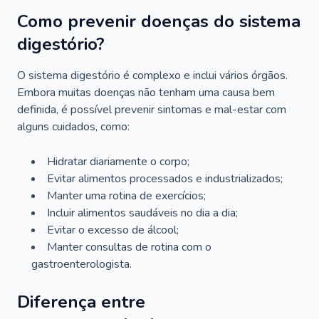
Como prevenir doenças do sistema
digestório?
O sistema digestório é complexo e inclui vários órgãos.
Embora muitas doenças não tenham uma causa bem
definida, é possível prevenir sintomas e mal-estar com
alguns cuidados, como:
Hidratar diariamente o corpo;
Evitar alimentos processados e industrializados;
Manter uma rotina de exercícios;
Incluir alimentos saudáveis no dia a dia;
Evitar o excesso de álcool;
Manter consultas de rotina com o
gastroenterologista.
Diferença entre