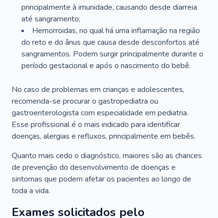
principalmente à imunidade, causando desde diarreia
até sangramento;
Hemorroidas, no qual há uma inflamação na região
do reto e do ânus que causa desde desconfortos até
sangramentos. Podem surgir principalmente durante o
período gestacional e após o nascimento do bebê.
No caso de problemas em crianças e adolescentes,
recomenda-se procurar o gastropediatra ou
gastroenterologista com especialidade em pediatria.
Esse profissional é o mais indicado para identificar
doenças, alergias e refluxos, principalmente em bebês.
Quanto mais cedo o diagnóstico, maiores são as chances
de prevenção do desenvolvimento de doenças e
sintomas que podem afetar os pacientes ao longo de
toda a vida.
Exames solicitados pelo