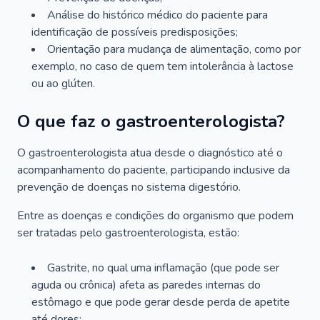
Análise do histórico médico do paciente para
identificação de possíveis predisposições;
Orientação para mudança de alimentação, como por
exemplo, no caso de quem tem intolerância à lactose
ou ao glúten.
O que faz o gastroenterologista?
O gastroenterologista atua desde o diagnóstico até o
acompanhamento do paciente, participando inclusive da
prevenção de doenças no sistema digestório.
Entre as doenças e condições do organismo que podem
ser tratadas pelo gastroenterologista, estão:
Gastrite, no qual uma inflamação (que pode ser
aguda ou crônica) afeta as paredes internas do
estômago e que pode gerar desde perda de apetite
até dores;