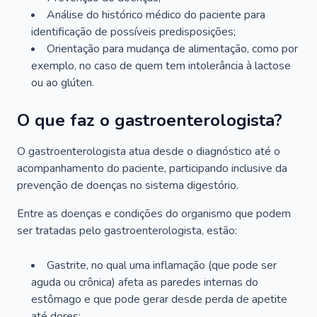
Análise do histórico médico do paciente para
identificação de possíveis predisposições;
Orientação para mudança de alimentação, como por
exemplo, no caso de quem tem intolerância à lactose
ou ao glúten.
O que faz o gastroenterologista?
O gastroenterologista atua desde o diagnóstico até o
acompanhamento do paciente, participando inclusive da
prevenção de doenças no sistema digestório.
Entre as doenças e condições do organismo que podem
ser tratadas pelo gastroenterologista, estão:
Gastrite, no qual uma inflamação (que pode ser
aguda ou crônica) afeta as paredes internas do
estômago e que pode gerar desde perda de apetite
até dores;