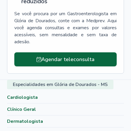
reduzidos
Se você procura por um
Gastroenterologista
em
Glória de Dourados
, conte com a Medprev. Aqui
você agenda consultas e exames por valores
acessíveis, sem mensalidade e sem taxa de
adesão.
Agendar teleconsulta
Especialidades em Glória de Dourados - MS
Cardiologista
Clínico Geral
Dermatologista