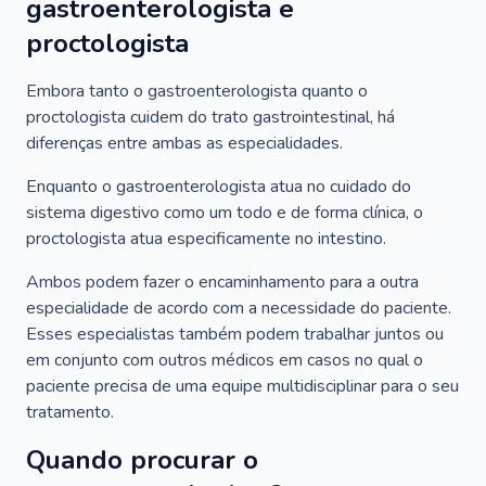
gastroenterologista e
proctologista
Embora tanto o gastroenterologista quanto o
proctologista cuidem do trato gastrointestinal, há
diferenças entre ambas as especialidades.
Enquanto o gastroenterologista atua no cuidado do
sistema digestivo como um todo e de forma clínica, o
proctologista atua especificamente no intestino.
Ambos podem fazer o encaminhamento para a outra
especialidade de acordo com a necessidade do paciente.
Esses especialistas também podem trabalhar juntos ou
em conjunto com outros médicos em casos no qual o
paciente precisa de uma equipe multidisciplinar para o seu
tratamento.
Quando procurar o