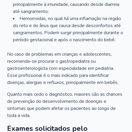
principalmente à imunidade, causando desde diarreia
até sangramento;
Hemorroidas, no qual há uma inflamação na região
do reto e do ânus que causa desde desconfortos até
sangramentos. Podem surgir principalmente durante o
período gestacional e após o nascimento do bebê.
No caso de problemas em crianças e adolescentes,
recomenda-se procurar o gastropediatra ou
gastroenterologista com especialidade em pediatria.
Esse profissional é o mais indicado para identificar
doenças, alergias e refluxos, principalmente em bebês.
Quanto mais cedo o diagnóstico, maiores são as chances
de prevenção do desenvolvimento de doenças e
sintomas que podem afetar os pacientes ao longo de
toda a vida.
Exames solicitados pelo