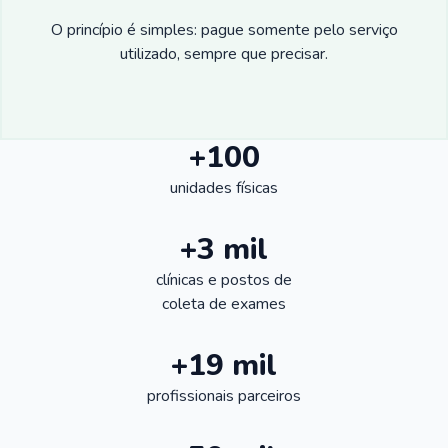
O princípio é simples: pague somente pelo serviço
utilizado, sempre que precisar.
+100
unidades físicas
+3 mil
clínicas e postos de
coleta de exames
+19 mil
profissionais parceiros