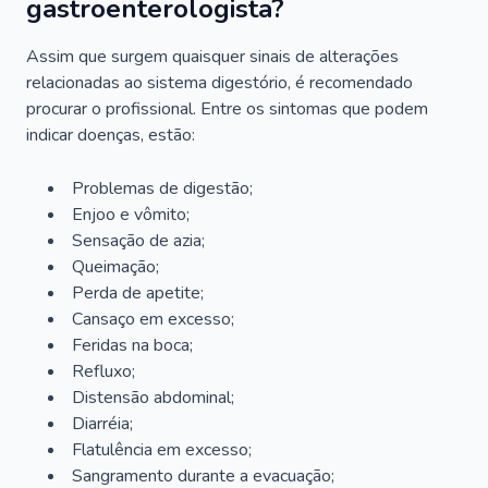
gastroenterologista?
Assim que surgem quaisquer sinais de alterações
relacionadas ao sistema digestório, é recomendado
procurar o profissional. Entre os sintomas que podem
indicar doenças, estão:
Problemas de digestão;
Enjoo e vômito;
Sensação de azia;
Queimação;
Perda de apetite;
Cansaço em excesso;
Feridas na boca;
Refluxo;
Distensão abdominal;
Diarréia;
Flatulência em excesso;
Sangramento durante a evacuação;