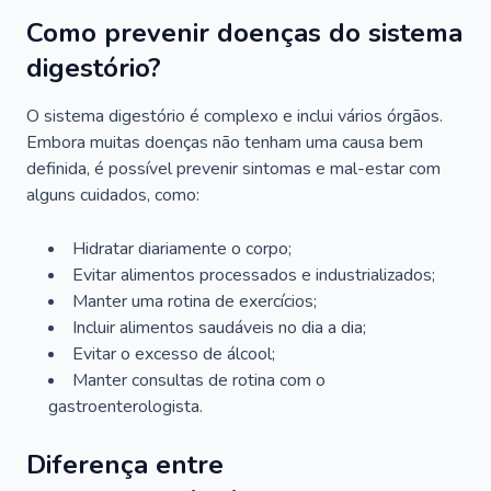
Como prevenir doenças do sistema
digestório?
O sistema digestório é complexo e inclui vários órgãos.
Embora muitas doenças não tenham uma causa bem
definida, é possível prevenir sintomas e mal-estar com
alguns cuidados, como:
Hidratar diariamente o corpo;
Evitar alimentos processados e industrializados;
Manter uma rotina de exercícios;
Incluir alimentos saudáveis no dia a dia;
Evitar o excesso de álcool;
Manter consultas de rotina com o
gastroenterologista.
Diferença entre