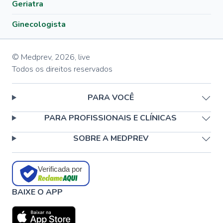
Geriatra
Ginecologista
© Medprev,
2026
,
live
Todos os direitos reservados
PARA VOCÊ
PARA PROFISSIONAIS E CLÍNICAS
SOBRE A MEDPREV
Verificada por
BAIXE O APP