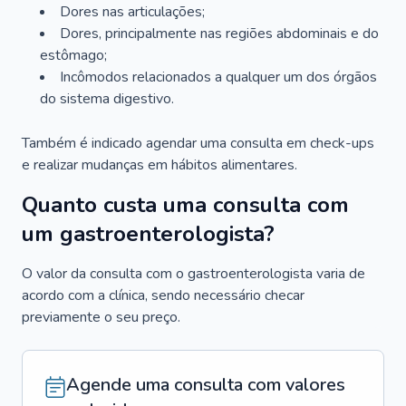
Dores nas articulações;
Dores, principalmente nas regiões abdominais e do
estômago;
Incômodos relacionados a qualquer um dos órgãos
do sistema digestivo.
Também é indicado agendar uma consulta em check-ups
e realizar mudanças em hábitos alimentares.
Quanto custa uma consulta com
um gastroenterologista?
O valor da consulta com o gastroenterologista varia de
acordo com a clínica, sendo necessário checar
previamente o seu preço.
Agende uma consulta com valores