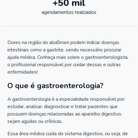
+50 mil
agendamentos realizados
Dores na região do abdômen podem indicar doenças
intestinais como a gastrite, sendo necessário procurar
ajuda médica. Conheça mais sobre o gastroenterologista,
o profissional responsável por cuidar dessas e outras
enfermidades!
O que é gastroenterologia?
A gastroenterologia é a especialidade responsável por
estudar, analisar, diagnosticar e tratar pacientes que
possuem doenças relacionadas ao aparelho digestivo,
sejam agudas ou crônicas.
Essa área médica cuida do sistema digestivo, ou seja, de