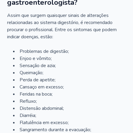
gastroenterologista?
Assim que surgem quaisquer sinais de alterações
relacionadas ao sistema digestório, é recomendado
procurar o profissional. Entre os sintomas que podem
indicar doenças, estão:
Problemas de digestão;
Enjoo e vômito;
Sensação de azia;
Queimação;
Perda de apetite;
Cansaço em excesso;
Feridas na boca;
Refluxo;
Distensão abdominal;
Diarréia;
Flatulência em excesso;
Sangramento durante a evacuação;