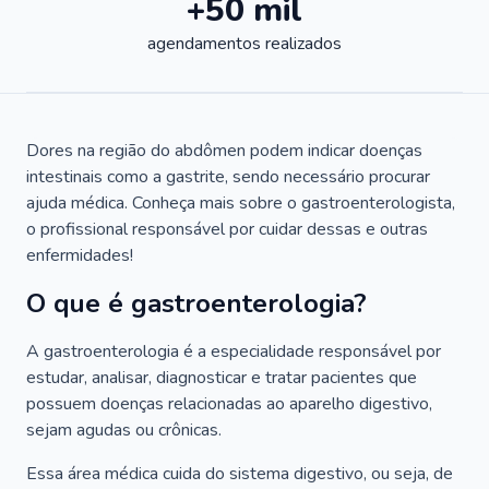
+50 mil
agendamentos realizados
Dores na região do abdômen podem indicar doenças
intestinais como a gastrite, sendo necessário procurar
ajuda médica. Conheça mais sobre o gastroenterologista,
o profissional responsável por cuidar dessas e outras
enfermidades!
O que é gastroenterologia?
A gastroenterologia é a especialidade responsável por
estudar, analisar, diagnosticar e tratar pacientes que
possuem doenças relacionadas ao aparelho digestivo,
sejam agudas ou crônicas.
Essa área médica cuida do sistema digestivo, ou seja, de