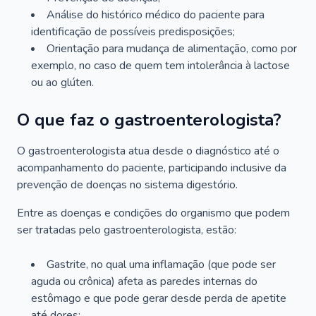
Análise do histórico médico do paciente para
identificação de possíveis predisposições;
Orientação para mudança de alimentação, como por
exemplo, no caso de quem tem intolerância à lactose
ou ao glúten.
O que faz o gastroenterologista?
O gastroenterologista atua desde o diagnóstico até o
acompanhamento do paciente, participando inclusive da
prevenção de doenças no sistema digestório.
Entre as doenças e condições do organismo que podem
ser tratadas pelo gastroenterologista, estão:
Gastrite, no qual uma inflamação (que pode ser
aguda ou crônica) afeta as paredes internas do
estômago e que pode gerar desde perda de apetite
até dores;