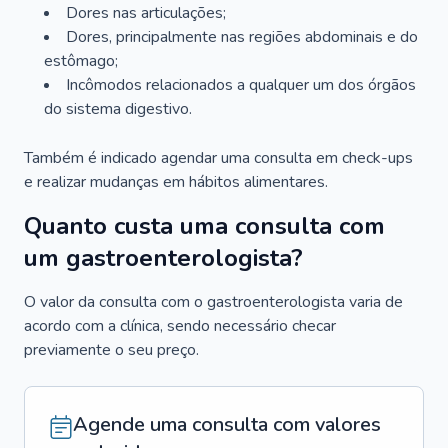
Dores nas articulações;
Dores, principalmente nas regiões abdominais e do
estômago;
Incômodos relacionados a qualquer um dos órgãos
do sistema digestivo.
Também é indicado agendar uma consulta em check-ups
e realizar mudanças em hábitos alimentares.
Quanto custa uma consulta com
um gastroenterologista?
O valor da consulta com o gastroenterologista varia de
acordo com a clínica, sendo necessário checar
previamente o seu preço.
Agende uma consulta com valores