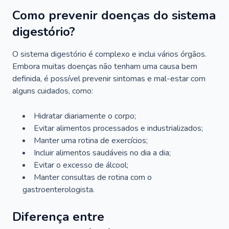
Como prevenir doenças do sistema
digestório?
O sistema digestório é complexo e inclui vários órgãos.
Embora muitas doenças não tenham uma causa bem
definida, é possível prevenir sintomas e mal-estar com
alguns cuidados, como:
Hidratar diariamente o corpo;
Evitar alimentos processados e industrializados;
Manter uma rotina de exercícios;
Incluir alimentos saudáveis no dia a dia;
Evitar o excesso de álcool;
Manter consultas de rotina com o
gastroenterologista.
Diferença entre