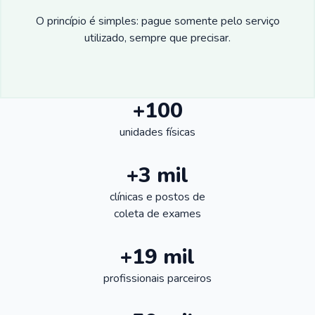
O princípio é simples: pague somente pelo serviço
utilizado, sempre que precisar.
+100
unidades físicas
+3 mil
clínicas e postos de
coleta de exames
+19 mil
profissionais parceiros