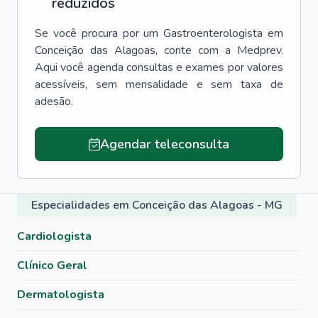
reduzidos
Se você procura por um
Gastroenterologista
em
Conceição das Alagoas
, conte com a Medprev.
Aqui você agenda consultas e exames por valores
acessíveis, sem mensalidade e sem taxa de
adesão.
Agendar teleconsulta
Especialidades em Conceição das Alagoas - MG
Cardiologista
Clínico Geral
Dermatologista