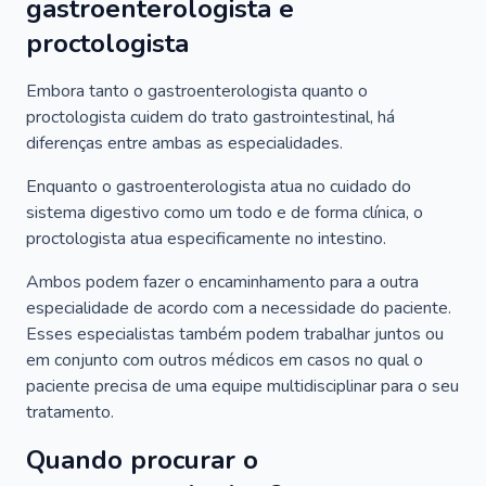
gastroenterologista e
proctologista
Embora tanto o gastroenterologista quanto o
proctologista cuidem do trato gastrointestinal, há
diferenças entre ambas as especialidades.
Enquanto o gastroenterologista atua no cuidado do
sistema digestivo como um todo e de forma clínica, o
proctologista atua especificamente no intestino.
Ambos podem fazer o encaminhamento para a outra
especialidade de acordo com a necessidade do paciente.
Esses especialistas também podem trabalhar juntos ou
em conjunto com outros médicos em casos no qual o
paciente precisa de uma equipe multidisciplinar para o seu
tratamento.
Quando procurar o