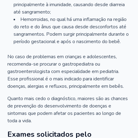
principalmente à imunidade, causando desde diarreia
até sangramento;
Hemorroidas, no qual há uma inflamação na região
do reto e do ânus que causa desde desconfortos até
sangramentos. Podem surgir principalmente durante o
período gestacional e após o nascimento do bebê.
No caso de problemas em crianças e adolescentes,
recomenda-se procurar o gastropediatra ou
gastroenterologista com especialidade em pediatria.
Esse profissional é o mais indicado para identificar
doenças, alergias e refluxos, principalmente em bebês.
Quanto mais cedo o diagnóstico, maiores são as chances
de prevenção do desenvolvimento de doenças e
sintomas que podem afetar os pacientes ao longo de
toda a vida.
Exames solicitados pelo