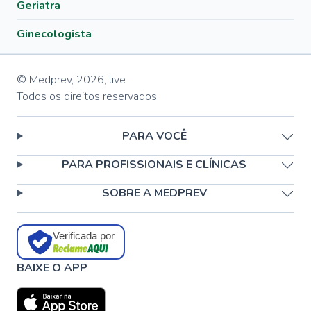
Geriatra
Ginecologista
© Medprev,
2026
,
live
Todos os direitos reservados
PARA VOCÊ
PARA PROFISSIONAIS E CLÍNICAS
SOBRE A MEDPREV
Verificada por
BAIXE O APP