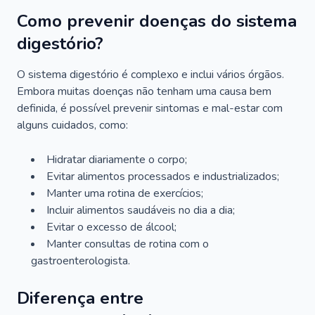
Como prevenir doenças do sistema
digestório?
O sistema digestório é complexo e inclui vários órgãos.
Embora muitas doenças não tenham uma causa bem
definida, é possível prevenir sintomas e mal-estar com
alguns cuidados, como:
Hidratar diariamente o corpo;
Evitar alimentos processados e industrializados;
Manter uma rotina de exercícios;
Incluir alimentos saudáveis no dia a dia;
Evitar o excesso de álcool;
Manter consultas de rotina com o
gastroenterologista.
Diferença entre