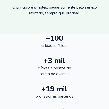
O princípio é simples: pague somente pelo serviço
utilizado, sempre que precisar.
+100
unidades físicas
+3 mil
clínicas e postos de
coleta de exames
+19 mil
profissionais parceiros