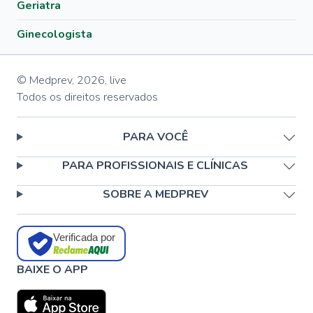
Geriatra
Ginecologista
© Medprev,
2026
,
live
Todos os direitos reservados
PARA VOCÊ
PARA PROFISSIONAIS E CLÍNICAS
SOBRE A MEDPREV
Verificada por
BAIXE O APP