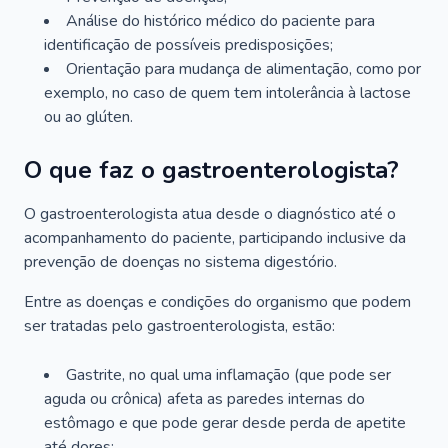
Análise do histórico médico do paciente para
identificação de possíveis predisposições;
Orientação para mudança de alimentação, como por
exemplo, no caso de quem tem intolerância à lactose
ou ao glúten.
O que faz o gastroenterologista?
O gastroenterologista atua desde o diagnóstico até o
acompanhamento do paciente, participando inclusive da
prevenção de doenças no sistema digestório.
Entre as doenças e condições do organismo que podem
ser tratadas pelo gastroenterologista, estão:
Gastrite, no qual uma inflamação (que pode ser
aguda ou crônica) afeta as paredes internas do
estômago e que pode gerar desde perda de apetite
até dores;