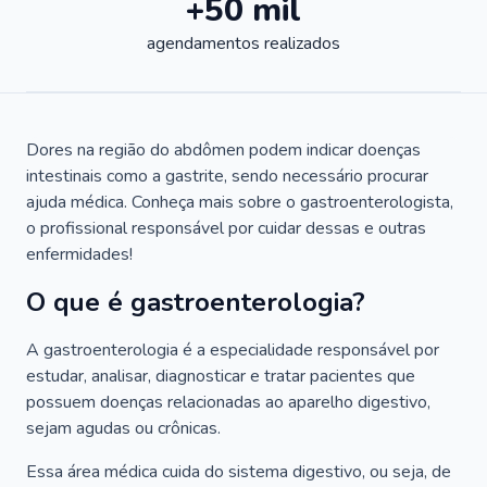
+50 mil
agendamentos realizados
Dores na região do abdômen podem indicar doenças
intestinais como a gastrite, sendo necessário procurar
ajuda médica. Conheça mais sobre o gastroenterologista,
o profissional responsável por cuidar dessas e outras
enfermidades!
O que é gastroenterologia?
A gastroenterologia é a especialidade responsável por
estudar, analisar, diagnosticar e tratar pacientes que
possuem doenças relacionadas ao aparelho digestivo,
sejam agudas ou crônicas.
Essa área médica cuida do sistema digestivo, ou seja, de