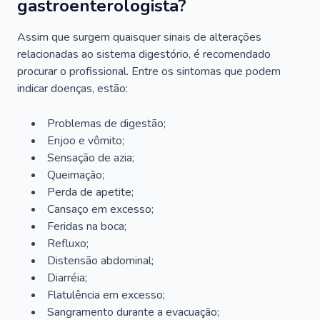
gastroenterologista?
Assim que surgem quaisquer sinais de alterações
relacionadas ao sistema digestório, é recomendado
procurar o profissional. Entre os sintomas que podem
indicar doenças, estão:
Problemas de digestão;
Enjoo e vômito;
Sensação de azia;
Queimação;
Perda de apetite;
Cansaço em excesso;
Feridas na boca;
Refluxo;
Distensão abdominal;
Diarréia;
Flatulência em excesso;
Sangramento durante a evacuação;