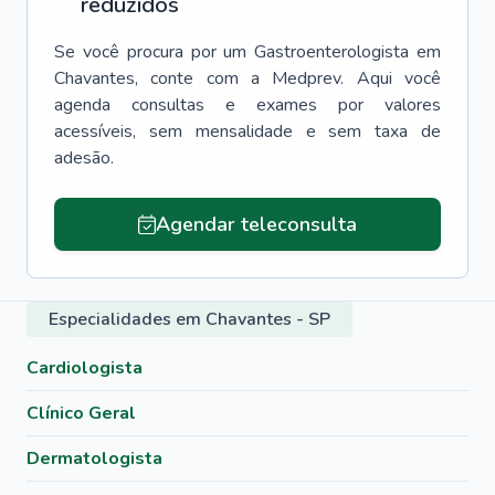
reduzidos
Se você procura por um
Gastroenterologista
em
Chavantes
, conte com a Medprev. Aqui você
agenda consultas e exames por valores
acessíveis, sem mensalidade e sem taxa de
adesão.
Agendar teleconsulta
Especialidades em Chavantes - SP
Cardiologista
Clínico Geral
Dermatologista