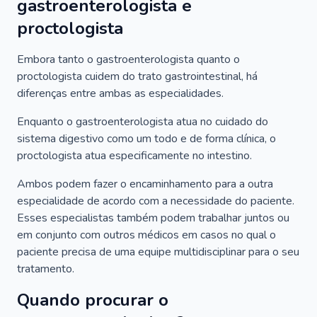
gastroenterologista e
proctologista
Embora tanto o gastroenterologista quanto o
proctologista cuidem do trato gastrointestinal, há
diferenças entre ambas as especialidades.
Enquanto o gastroenterologista atua no cuidado do
sistema digestivo como um todo e de forma clínica, o
proctologista atua especificamente no intestino.
Ambos podem fazer o encaminhamento para a outra
especialidade de acordo com a necessidade do paciente.
Esses especialistas também podem trabalhar juntos ou
em conjunto com outros médicos em casos no qual o
paciente precisa de uma equipe multidisciplinar para o seu
tratamento.
Quando procurar o