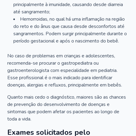
principalmente à imunidade, causando desde diarreia
até sangramento;
Hemorroidas, no qual há uma inflamação na região
do reto e do ânus que causa desde desconfortos até
sangramentos. Podem surgir principalmente durante o
período gestacional e após o nascimento do bebê.
No caso de problemas em crianças e adolescentes,
recomenda-se procurar o gastropediatra ou
gastroenterologista com especialidade em pediatria.
Esse profissional é o mais indicado para identificar
doenças, alergias e refluxos, principalmente em bebês.
Quanto mais cedo o diagnóstico, maiores são as chances
de prevenção do desenvolvimento de doenças e
sintomas que podem afetar os pacientes ao longo de
toda a vida.
Exames solicitados pelo