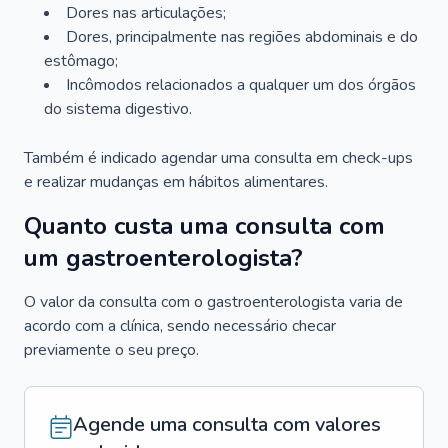
Dores nas articulações;
Dores, principalmente nas regiões abdominais e do
estômago;
Incômodos relacionados a qualquer um dos órgãos
do sistema digestivo.
Também é indicado agendar uma consulta em check-ups
e realizar mudanças em hábitos alimentares.
Quanto custa uma consulta com
um gastroenterologista?
O valor da consulta com o gastroenterologista varia de
acordo com a clínica, sendo necessário checar
previamente o seu preço.
Agende uma consulta com valores